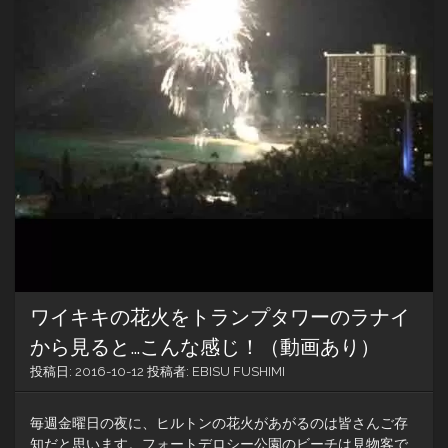
ワイキキの花火をトランプタワーのラナイ
から見ると…こんな感じ！（動画あり）
投稿日:
2016-10-12
投稿者:
EBISU FUSHIMI
毎週金曜日の夜に、ヒルトンの花火があがるのは皆さんご存
知だと思います。フォートデロシー公園のビーチは見物客で