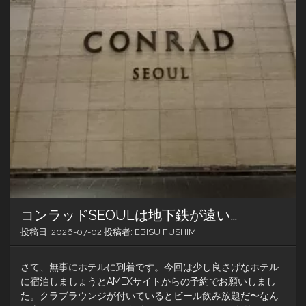
コンラッドSEOULは地下鉄が遠い…
投稿日:
2026-07-02
投稿者:
EBISU FUSHIMI
さて、無事にホテルに到着です。今回は少し良さげなホテル
に宿泊しましょうとAMEXサイトからの予約でお願いしまし
た。クラブラウンジが付いているとビール飲み放題だ〜なん