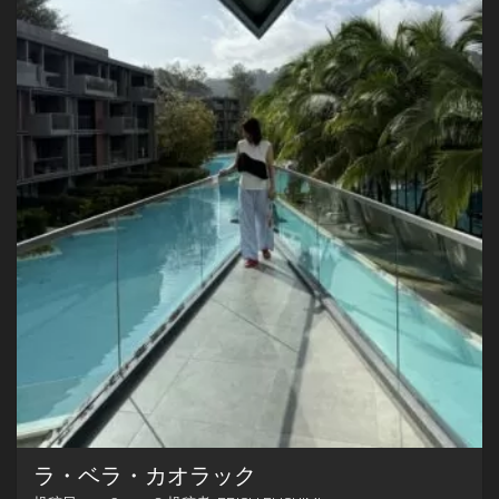
ラ・ベラ・カオラック