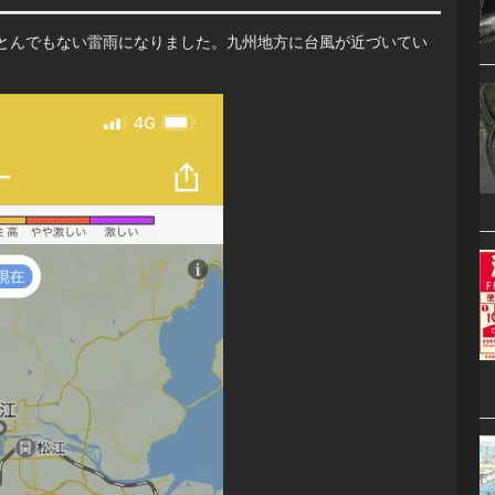
とんでもない雷雨になりました。九州地方に台風が近づいてい