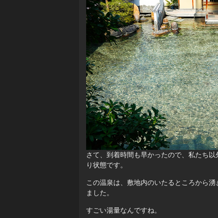
さて、到着時間も早かったので、私たち以
り状態です。
この温泉は、敷地内のいたるところから湧
ました。
すごい湯量なんですね。