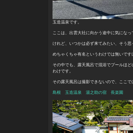
玉造温泉です。
ここは、出雲大社に向かう途中に気になっ
けれど、いつかは必ず来てみたい、そう思
めちゃくちゃ有名というわけでは無いです
その中でも、露天風呂で混浴でプールほど
わけです。
その露天風呂は撮影できないので、ここで
島根 玉造温泉 湯之助の宿 長楽園