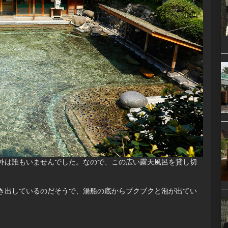
外は誰もいませんでした。なので、この広い露天風呂を貸し切
き出しているのだそうで、湯船の底からブクブクと泡が出てい