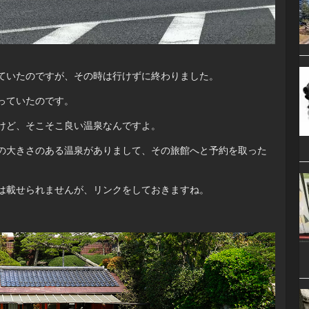
ていたのですが、その時は行けずに終わりました。
っていたのです。
けど、そこそこ良い温泉なんですよ。
の大きさのある温泉がありまして、その旅館へと予約を取った
は載せられませんが、リンクをしておきますね。