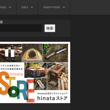
2022
2021
2020〜2016
索
検索