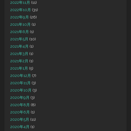
2022年11月
(11)
2022年10月
(31)
2022年9月
(26)
2021年10月
(1)
2021年6月
(1)
2021年5月
(10)
2021年4月
(1)
2021年3月
(1)
2021年2月
(1)
2021年1月
(5)
2020年12月
(7)
2020年11月
(3)
2020年10月
(3)
2020年9月
(3)
2020年8月
(8)
2020年6月
(1)
2020年5月
(11)
2020年4月
(1)