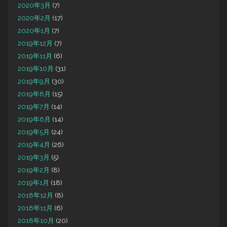
2020年3月
(7)
2020年2月
(17)
2020年1月
(7)
2019年12月
(7)
2019年11月
(6)
2019年10月
(31)
2019年9月
(30)
2019年8月
(15)
2019年7月
(14)
2019年6月
(14)
2019年5月
(24)
2019年4月
(26)
2019年3月
(5)
2019年2月
(8)
2019年1月
(18)
2018年12月
(8)
2018年11月
(6)
2018年10月
(20)