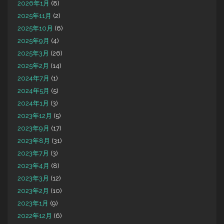
2026年1月
(8)
2025年11月
(2)
2025年10月
(6)
2025年9月
(4)
2025年3月
(26)
2025年2月
(14)
2024年7月
(1)
2024年5月
(5)
2024年1月
(3)
2023年12月
(5)
2023年9月
(17)
2023年8月
(31)
2023年7月
(3)
2023年4月
(8)
2023年3月
(12)
2023年2月
(10)
2023年1月
(9)
2022年12月
(6)