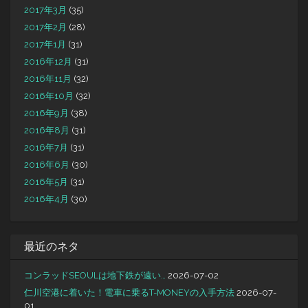
2017年3月
(35)
2017年2月
(28)
2017年1月
(31)
2016年12月
(31)
2016年11月
(32)
2016年10月
(32)
2016年9月
(38)
2016年8月
(31)
2016年7月
(31)
2016年6月
(30)
2016年5月
(31)
2016年4月
(30)
最近のネタ
コンラッドSEOULは地下鉄が遠い…
2026-07-02
仁川空港に着いた！電車に乗るT-MONEYの入手方法
2026-07-
01