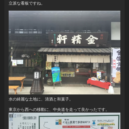
立派な看板ですね。
水の綺麗な土地に、清酒と和菓子。
東京から西への移動に、中央道を走って良かったです。