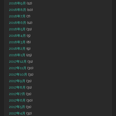
2018年9月
(12)
2018年8月
(10)
2018年7月
(7)
2018年6月
(12)
2018年5月
(31)
2018年4月
(5)
2018年3月
(8)
2018年2月
(9)
2018年1月
(25)
2017年12月
(31)
2017年11月
(30)
2017年10月
(31)
2017年9月
(31)
2017年8月
(31)
2017年7月
(31)
2017年6月
(30)
2017年5月
(31)
2017年4月
(32)