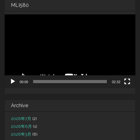
MLI580
動
画
プ
レ
ー
ヤ
ー
00:00
02:32
Archive
2026年7月
(2)
2026年6月
(1)
2026年3月
(8)