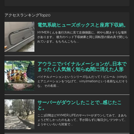
アクセスランキングTop20