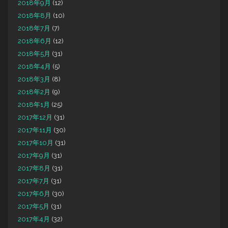
2018年9月
(12)
2018年8月
(10)
2018年7月
(7)
2018年6月
(12)
2018年5月
(31)
2018年4月
(5)
2018年3月
(8)
2018年2月
(9)
2018年1月
(25)
2017年12月
(31)
2017年11月
(30)
2017年10月
(31)
2017年9月
(31)
2017年8月
(31)
2017年7月
(31)
2017年6月
(30)
2017年5月
(31)
2017年4月
(32)