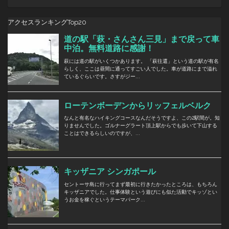
アクセスランキングTop20