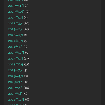
2025年11月
(2)
2025年10月
(6)
2025年9月
(4)
2025年3月
(26)
2025年2月
(14)
2024年7月
(1)
2024年5月
(5)
2024年1月
(3)
2023年12月
(5)
2023年9月
(17)
2023年8月
(31)
2023年7月
(3)
2023年4月
(8)
2023年3月
(12)
2023年2月
(10)
2023年1月
(9)
2022年12月
(6)