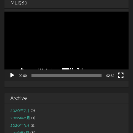
MLI580
動
画
プ
レ
ー
ヤ
ー
00:00
02:32
Archive
2026年7月
(2)
2026年6月
(1)
2026年3月
(8)
2026年1月
(8)