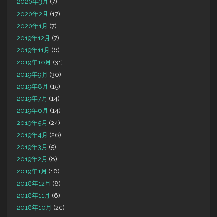
2020年3月
(7)
2020年2月
(17)
2020年1月
(7)
2019年12月
(7)
2019年11月
(6)
2019年10月
(31)
2019年9月
(30)
2019年8月
(15)
2019年7月
(14)
2019年6月
(14)
2019年5月
(24)
2019年4月
(26)
2019年3月
(5)
2019年2月
(8)
2019年1月
(18)
2018年12月
(8)
2018年11月
(6)
2018年10月
(20)