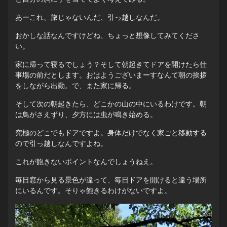
あーこれ、旅じゃないんだ、引っ越しなんだ。
おかしな話なんですけどね、ちょっと想像してみてくださ
い。
家に帰って寝るでしょう？そして朝起きてドアを開けたら仕
事場の前だとします。おはようございまーすなんて朝の挨拶
をしながら出勤。で、また家に帰る。
そして次の朝起きたら、どこかの山の中にいるわけです。朝
は鳥がさえずり、夕方には虫が鳴き始める。
究極のどこでもドアですよ。身体だけでなく家ごと移動する
ので引っ越しなんですよね。
これが飽きないポイントなんでしょうねえ。
毎日窓から見る景色が違って、毎日ドアを開けると違う場所
にいるんです。そりゃ飽きるわけがないですよ。