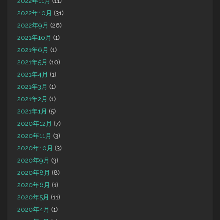
2022年11月
(11)
2022年10月
(31)
2022年9月
(26)
2021年10月
(1)
2021年6月
(1)
2021年5月
(10)
2021年4月
(1)
2021年3月
(1)
2021年2月
(1)
2021年1月
(5)
2020年12月
(7)
2020年11月
(3)
2020年10月
(3)
2020年9月
(3)
2020年8月
(8)
2020年6月
(1)
2020年5月
(11)
2020年4月
(1)