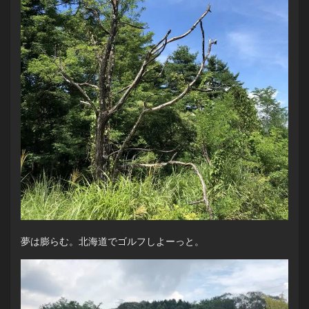
夢は膨らむ。北海道でゴルフしよーっと。