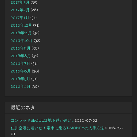
2017年3月
(35)
2017年2月
(28)
2017年1月
(31)
2016年12月
(31)
2016年11月
(32)
2016年10月
(32)
2016年9月
(38)
2016年8月
(31)
2016年7月
(31)
2016年6月
(30)
2016年5月
(31)
2016年4月
(30)
最近のネタ
コンラッドSEOULは地下鉄が遠い…
2026-07-02
仁川空港に着いた！電車に乗るT-MONEYの入手方法
2026-07-
01