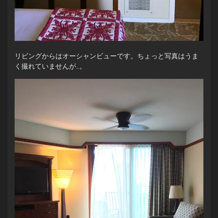
リビングからはオーシャンビューです。ちょっと写真はうま
く撮れていませんが…。