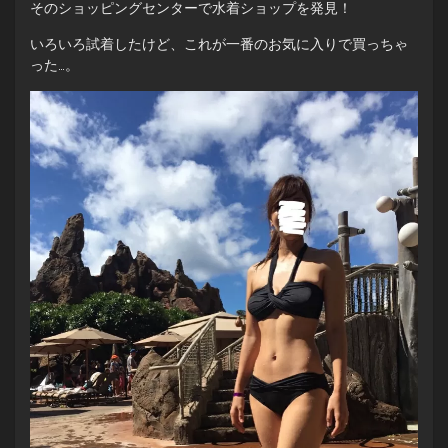
そのショッピングセンターで水着ショップを発見！
いろいろ試着したけど、これが一番のお気に入りで買っちゃ
った…。