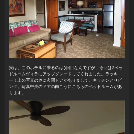
実は、このホテルに来るのは3回目なんですが、今回は2ベッ
ドルームヴィラにアップグレードしてくれました。ラッキ
ー！上の写真の奥に玄関ドアがありまして、キッチンとリビ
ング。写真中央のドアの向こうにこちらのベッドルームがあ
ります。