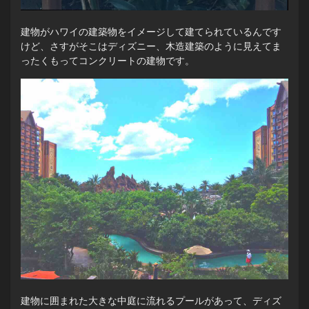
建物がハワイの建築物をイメージして建てられているんです
けど、さすがそこはディズニー、木造建築のように見えてま
ったくもってコンクリートの建物です。
建物に囲まれた大きな中庭に流れるプールがあって、ディズ