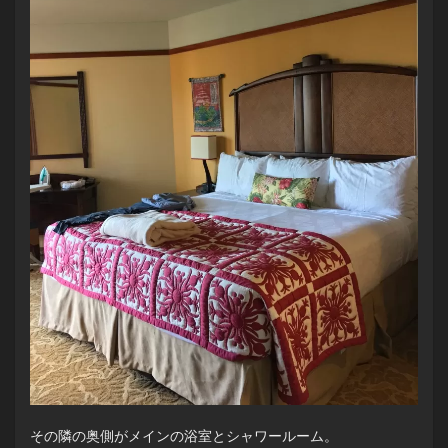
その隣の奥側がメインの浴室とシャワールーム。