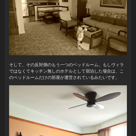
そして、その反対側のもう一つのベッドルーム。もしヴィラ
ではなくてキッチン無しのホテルとして宿泊した場合は、こ
のベッドルームだけの部屋が運営されているみたいです。