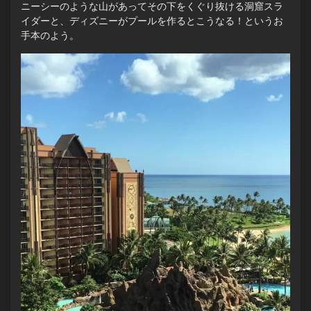
ニーシーのような山があってその下をくぐり抜ける洞窟スラ
イダーと、ディズニーがプールを作るとこうなる！というお
手本のよう。