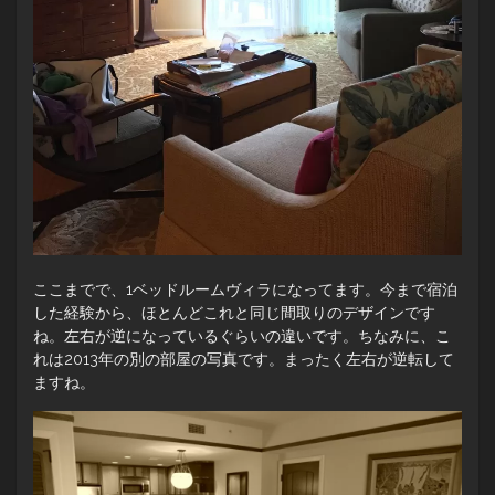
ここまでで、1ベッドルームヴィラになってます。今まで宿泊
した経験から、ほとんどこれと同じ間取りのデザインです
ね。左右が逆になっているぐらいの違いです。ちなみに、こ
れは2013年の別の部屋の写真です。まったく左右が逆転して
ますね。