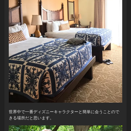
世界中で一番ディズニーキャラクターと簡単に会うことので
きる場所だと思います。