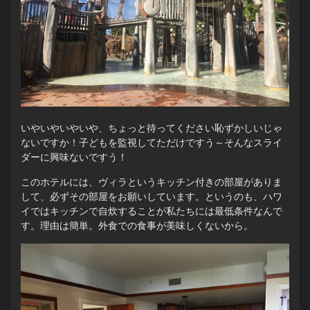
いやいやいやいや、ちょっと待ってください恥ずかしいじゃ
ないですか！子どもを監視してただけですう～そんなスライ
ダーに興味ないですう！
このホテルには、ヴィラというキッチン付きの部屋がありま
して、必ずその部屋をお願いしています。というのも、ハワ
イではキッチンで自炊することが私たちには最低条件なんで
す。理由は簡単。外食での食事が美味しくないから。