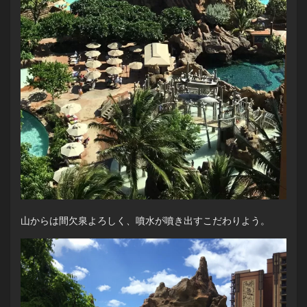
山からは間欠泉よろしく、噴水が噴き出すこだわりよう。