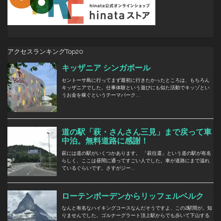
アクセスランキングTop20