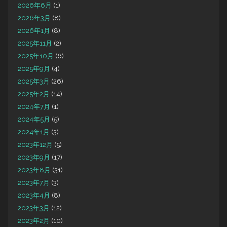
2026年6月
(1)
2026年3月
(8)
2026年1月
(8)
2025年11月
(2)
2025年10月
(6)
2025年9月
(4)
2025年3月
(26)
2025年2月
(14)
2024年7月
(1)
2024年5月
(5)
2024年1月
(3)
2023年12月
(5)
2023年9月
(17)
2023年8月
(31)
2023年7月
(3)
2023年4月
(8)
2023年3月
(12)
2023年2月
(10)