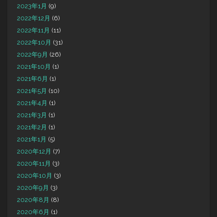
2023年1月
(9)
2022年12月
(6)
2022年11月
(11)
2022年10月
(31)
2022年9月
(26)
2021年10月
(1)
2021年6月
(1)
2021年5月
(10)
2021年4月
(1)
2021年3月
(1)
2021年2月
(1)
2021年1月
(5)
2020年12月
(7)
2020年11月
(3)
2020年10月
(3)
2020年9月
(3)
2020年8月
(8)
2020年6月
(1)