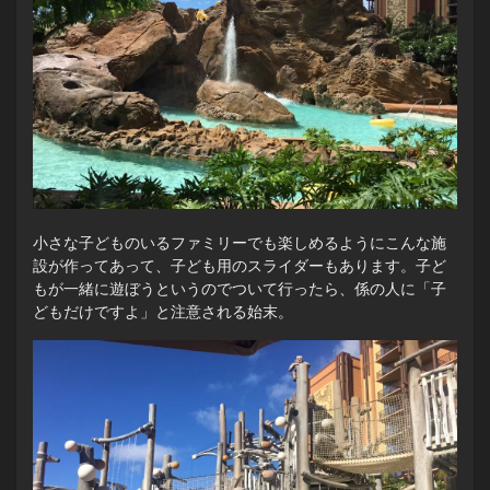
小さな子どものいるファミリーでも楽しめるようにこんな施
設が作ってあって、子ども用のスライダーもあります。子ど
もが一緒に遊ぼうというのでついて行ったら、係の人に「子
どもだけですよ」と注意される始末。