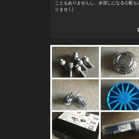
こともありませんし、水浸しになる心配も
りませ […]