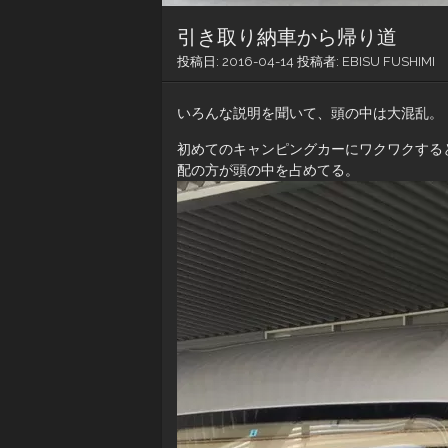
引き取り納車から帰り道
投稿日:
2016-04-14
投稿者:
EBISU FUSHIMI
いろんな説明を聞いて、頭の中は大混乱。
初めてのキャンピングカーにワクワクする
配の方が頭の中を占めてる。