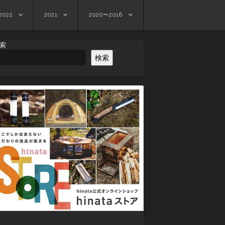
2022
2021
2020〜2016
索
検索