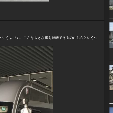
というよりも、こんな大きな車を運転できるのかしらという心