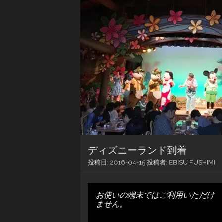
ディズニーランド到着
投稿日:
2016-04-15
投稿者:
EBISU FUSHIMI