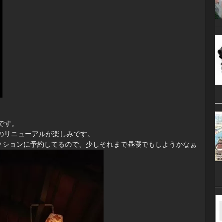
です。
ドのリニューアルが楽しみです。
クションに予約してるので、少しそれまで昼寝でもしようかなぁ