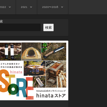
2022
2021
2020〜2016
索
検索