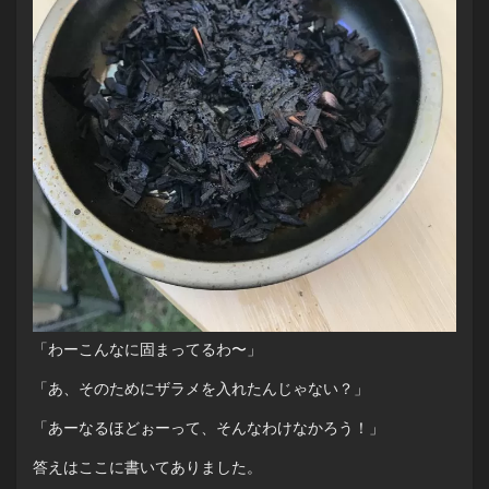
「わーこんなに固まってるわ〜」
「あ、そのためにザラメを入れたんじゃない？」
「あーなるほどぉーって、そんなわけなかろう！」
答えはここに書いてありました。