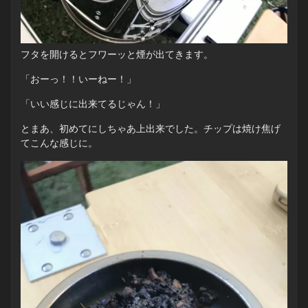
フタを開けるとフワーッと煙が出てきます。
「おーっ！！いーねー！」
「いい感じに出来てるじゃん！」
とまあ、初めてにしちゃあ上出来でした。チップは焼け焦げ
てこんな感じに。