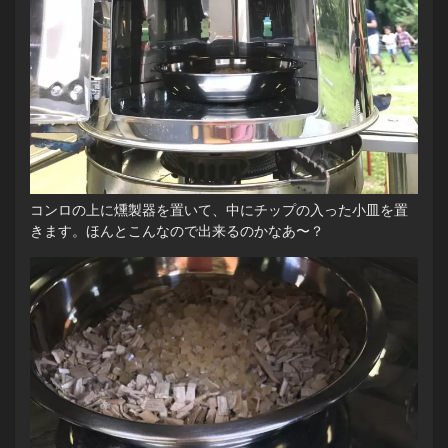
コンロの上に燻製器を置いて、中にチップの入った小皿を置
きます。ほんとこんなので出来るのかなあ〜？