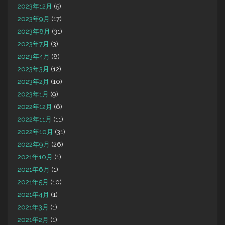
2023年12月
(5)
2023年9月
(17)
2023年8月
(31)
2023年7月
(3)
2023年4月
(8)
2023年3月
(12)
2023年2月
(10)
2023年1月
(9)
2022年12月
(6)
2022年11月
(11)
2022年10月
(31)
2022年9月
(26)
2021年10月
(1)
2021年6月
(1)
2021年5月
(10)
2021年4月
(1)
2021年3月
(1)
2021年2月
(1)