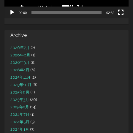
00:00
02:32
Archive
2026年7月
(2)
2026年6月
(1)
2026年3月
(8)
2026年1月
(8)
2025年11月
(2)
2025年10月
(6)
2025年9月
(4)
2025年3月
(26)
2025年2月
(14)
2024年7月
(1)
2024年5月
(5)
2024年1月
(3)