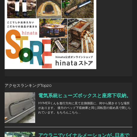
アクセスランキングTop20