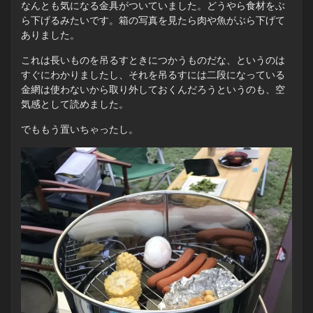
なんとも気になる金具がついていました。どうやら食材をぶ
ら下げるみたいです。箱の写真を見たら肉や魚がぶら下げて
ありました。
これは長いものを吊るすときにつかうものだな、というのは
すぐにわかりましたし、それを吊るすには二段になっている
金網は使わないから取り外しておくんだろうというのも、空
気感として読めました。
でももう置いちゃったし。