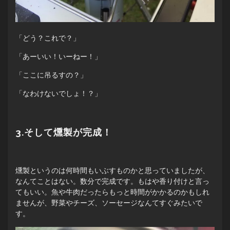
「どう？これで？」
「あーいい！いーねー！」
「ここに吊るすの？」
「なわけないでしょ！？」
3.そして燻製が完成！
燻製というのは何時間もいぶすものかと思っていましたが、
なんてことはない。数分で完成です。もはや香り付けと言っ
てもいい。魚や牛肉だったらもっと時間がかかるのかもしれ
ませんが、野菜やチーズ、ソーセージなんてすぐみたいで
す。