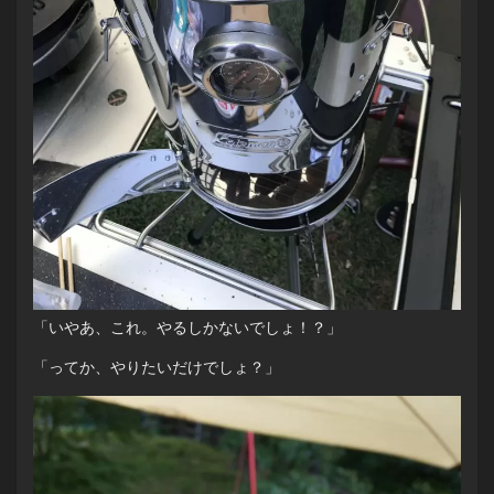
「いやあ、これ。やるしかないでしょ！？」
「ってか、やりたいだけでしょ？」