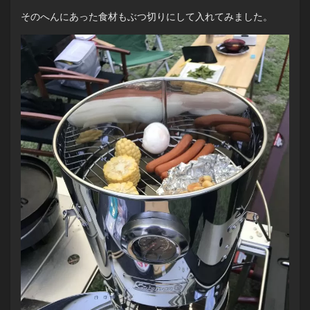
そのへんにあった食材もぶつ切りにして入れてみました。