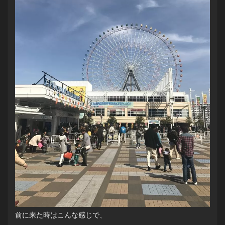
前に来た時はこんな感じで、