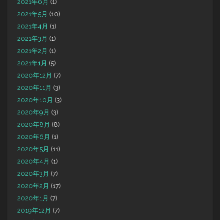
2021年6月
(1)
2021年5月
(10)
2021年4月
(1)
2021年3月
(1)
2021年2月
(1)
2021年1月
(5)
2020年12月
(7)
2020年11月
(3)
2020年10月
(3)
2020年9月
(3)
2020年8月
(8)
2020年6月
(1)
2020年5月
(11)
2020年4月
(1)
2020年3月
(7)
2020年2月
(17)
2020年1月
(7)
2019年12月
(7)