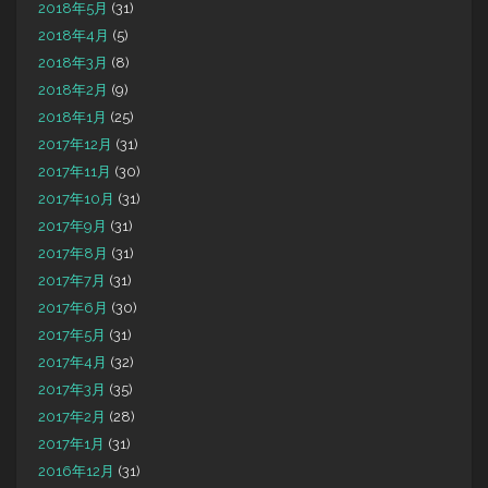
2018年5月
(31)
2018年4月
(5)
2018年3月
(8)
2018年2月
(9)
2018年1月
(25)
2017年12月
(31)
2017年11月
(30)
2017年10月
(31)
2017年9月
(31)
2017年8月
(31)
2017年7月
(31)
2017年6月
(30)
2017年5月
(31)
2017年4月
(32)
2017年3月
(35)
2017年2月
(28)
2017年1月
(31)
2016年12月
(31)