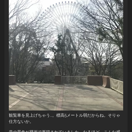
観覧車を見上げちゃう…。標高5メートル弱だからね。そりゃ
仕方ないか。
昔の景色が壁画で再現されていました。なるほど、こんな感