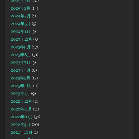
2025年3月
(26)
2025年2月
(14)
2024年7月
(1)
2024年5月
(5)
2024年1月
(3)
2023年12月
(5)
2023年9月
(17)
2023年8月
(31)
2023年7月
(3)
2023年4月
(8)
2023年3月
(12)
2023年2月
(10)
2023年1月
(9)
2022年12月
(6)
2022年11月
(11)
2022年10月
(31)
2022年9月
(26)
2021年10月
(1)