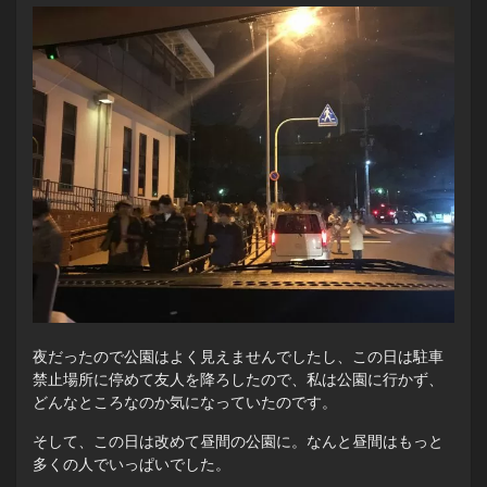
夜だったので公園はよく見えませんでしたし、この日は駐車
禁止場所に停めて友人を降ろしたので、私は公園に行かず、
どんなところなのか気になっていたのです。
そして、この日は改めて昼間の公園に。なんと昼間はもっと
多くの人でいっぱいでした。