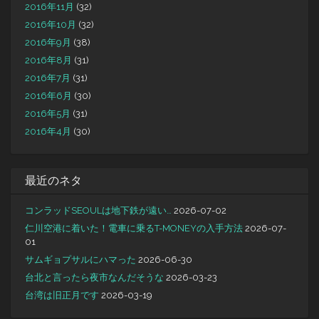
2016年11月
(32)
2016年10月
(32)
2016年9月
(38)
2016年8月
(31)
2016年7月
(31)
2016年6月
(30)
2016年5月
(31)
2016年4月
(30)
最近のネタ
コンラッドSEOULは地下鉄が遠い…
2026-07-02
仁川空港に着いた！電車に乗るT-MONEYの入手方法
2026-07-
01
サムギョプサルにハマった
2026-06-30
台北と言ったら夜市なんだそうな
2026-03-23
台湾は旧正月です
2026-03-19