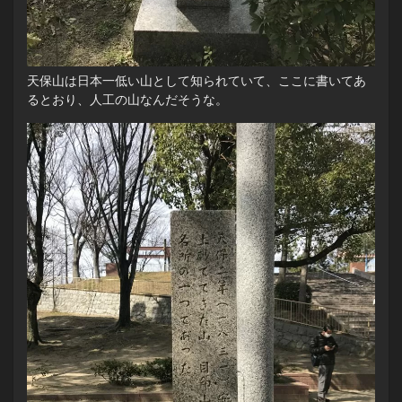
天保山は日本一低い山として知られていて、ここに書いてあ
るとおり、人工の山なんだそうな。