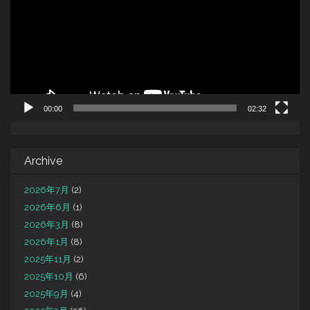
レ
ー
ヤ
ー
00:00
02:32
Archive
2026年7月
(2)
2026年6月
(1)
2026年3月
(8)
2026年1月
(8)
2025年11月
(2)
2025年10月
(6)
2025年9月
(4)