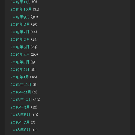
2019年11月
(6)
2019年10月
(31)
2019年9月
(30)
2019年8月
(15)
2019年7月
(14)
2019年6月
(14)
2019年5月
(24)
2019年4月
(26)
2019年3月
(5)
2019年2月
(8)
2019年1月
(18)
2018年12月
(8)
2018年11月
(6)
2018年10月
(20)
2018年9月
(12)
2018年8月
(10)
2018年7月
(7)
2018年6月
(12)