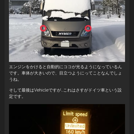
エンジンをかけると自動的にココが光るようになっているん
です。車体が大きいので、目立つようにってことなんでしょ
うね。
そして最後はVehicleですが…これはさすがドイツ車という設
定です。