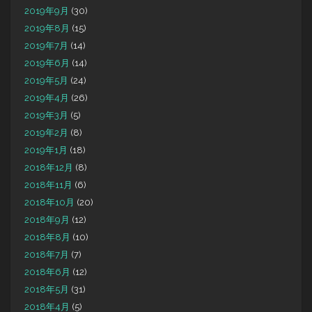
2019年9月
(30)
2019年8月
(15)
2019年7月
(14)
2019年6月
(14)
2019年5月
(24)
2019年4月
(26)
2019年3月
(5)
2019年2月
(8)
2019年1月
(18)
2018年12月
(8)
2018年11月
(6)
2018年10月
(20)
2018年9月
(12)
2018年8月
(10)
2018年7月
(7)
2018年6月
(12)
2018年5月
(31)
2018年4月
(5)