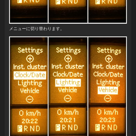
メニューに切り替わります。