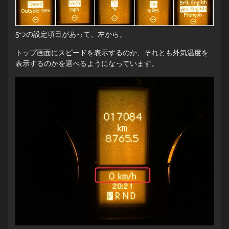
5つの設定項目があって、左から。
トップ画面にスピードを表示するのか、それとも外気温度を
表示するのかを選べるようになっています。