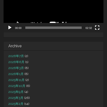
ヤ
ー
00:00
02:32
Archive
2026年7月
(2)
2026年6月
(1)
2026年3月
(8)
2026年1月
(8)
2025年11月
(2)
2025年10月
(6)
2025年9月
(4)
2025年3月
(26)
2025年2月
(14)