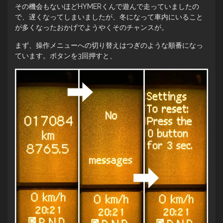
その機会もないほどHYMERくんで遊んで走っていましたの
で、遅くなってしまいましたが、冬になって車内にいること
が多くなったおかげでようやくそのチャンスが。
まず、操作メニューへの切り替えはつぎのような順番になっ
ています。ボタンを3回押すと、