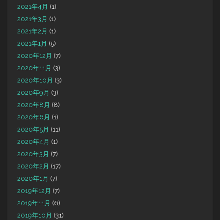
2021年4月
(1)
2021年3月
(1)
2021年2月
(1)
2021年1月
(5)
2020年12月
(7)
2020年11月
(3)
2020年10月
(3)
2020年9月
(3)
2020年8月
(8)
2020年6月
(1)
2020年5月
(11)
2020年4月
(1)
2020年3月
(7)
2020年2月
(17)
2020年1月
(7)
2019年12月
(7)
2019年11月
(6)
2019年10月
(31)