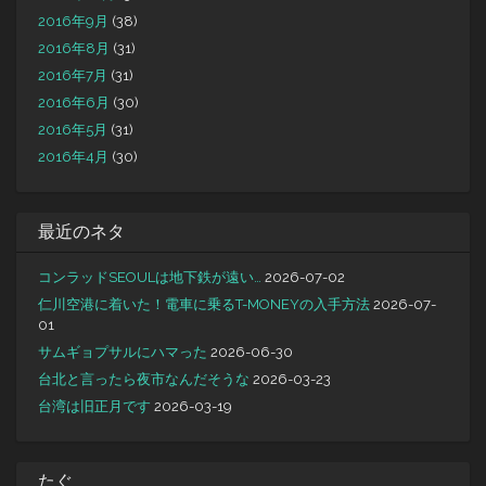
2016年9月
(38)
2016年8月
(31)
2016年7月
(31)
2016年6月
(30)
2016年5月
(31)
2016年4月
(30)
最近のネタ
コンラッドSEOULは地下鉄が遠い…
2026-07-02
仁川空港に着いた！電車に乗るT-MONEYの入手方法
2026-07-
01
サムギョプサルにハマった
2026-06-30
台北と言ったら夜市なんだそうな
2026-03-23
台湾は旧正月です
2026-03-19
たぐ