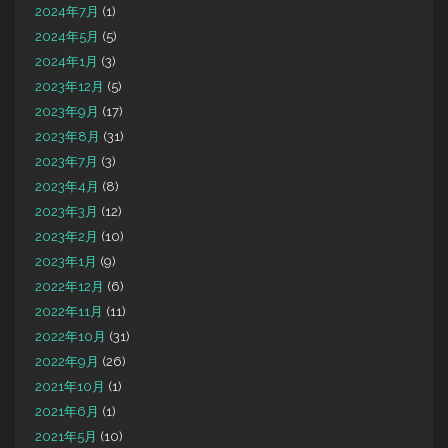
2024年7月
(1)
2024年5月
(5)
2024年1月
(3)
2023年12月
(5)
2023年9月
(17)
2023年8月
(31)
2023年7月
(3)
2023年4月
(8)
2023年3月
(12)
2023年2月
(10)
2023年1月
(9)
2022年12月
(6)
2022年11月
(11)
2022年10月
(31)
2022年9月
(26)
2021年10月
(1)
2021年6月
(1)
2021年5月
(10)