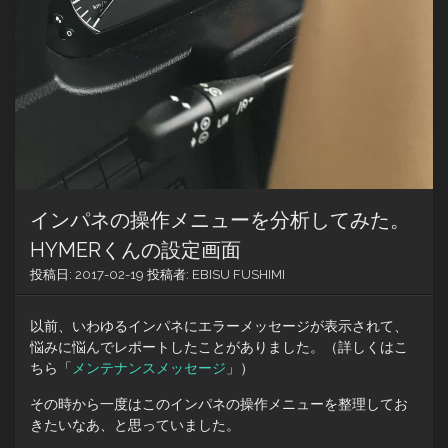
インパネの操作メニューを分析してみた。
HYMERくんの設定画面
投稿日:
2017-02-19
投稿者:
EBISU FUSHIMI
以前、いわゆるインパネにエラーメッセージが表示されて、
悩みに悩んでレポートしたことがありました。（詳しくはこ
ちら「
メンテナンスメッセージ
」）
その時から一度はこのインパネの操作メニューを整理してお
きたいなあ、と思っていました。