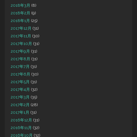
2018年3月
(8)
2018年2月
(9)
2018年1月
(25)
2017年12月
(31)
2017年11月
(30)
2017年10月
(31)
2017年9月
(31)
2017年8月
(31)
2017年7月
(31)
2017年6月
(30)
2017年5月
(31)
2017年4月
(32)
2017年3月
(35)
2017年2月
(28)
2017年1月
(31)
2016年12月
(31)
2016年11月
(32)
2016年10月
(32)