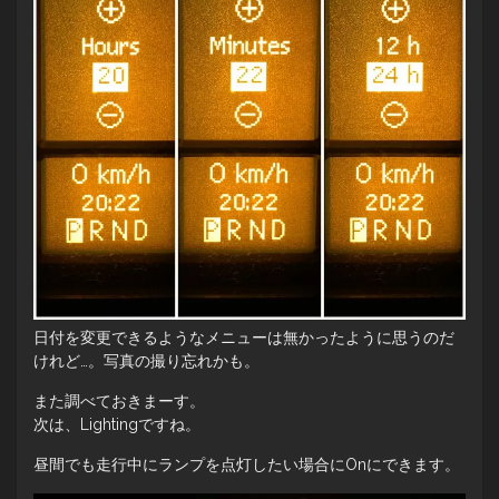
日付を変更できるようなメニューは無かったように思うのだ
けれど…。写真の撮り忘れかも。
また調べておきまーす。
次は、Lightingですね。
昼間でも走行中にランプを点灯したい場合にOnにできます。