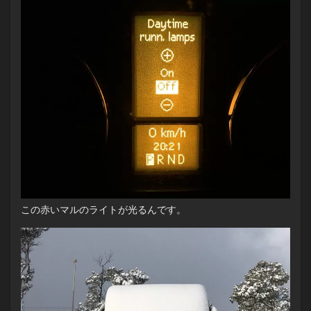
この赤いマルのライトが光るんです。