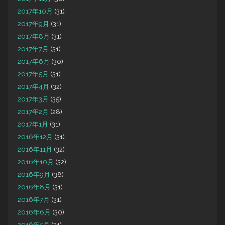
2017年10月
(31)
2017年9月
(31)
2017年8月
(31)
2017年7月
(31)
2017年6月
(30)
2017年5月
(31)
2017年4月
(32)
2017年3月
(35)
2017年2月
(28)
2017年1月
(31)
2016年12月
(31)
2016年11月
(32)
2016年10月
(32)
2016年9月
(38)
2016年8月
(31)
2016年7月
(31)
2016年6月
(30)
2016年5月
(31)