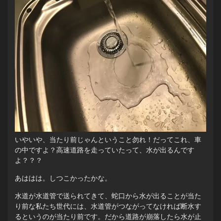
いやいや、当たり前じゃんということ勿れ！だってこれ、車
の中ですよ？高速道路を走っていたって、水が出るんです
よ？？？
あははは。しつこかったかな。
水道が水道管で送られてきて、蛇口から水が出ることが当た
り前な私たち世代には、水道管がつながってなければ断水す
るというのが当たり前です。だから道路が崩落したら水が止