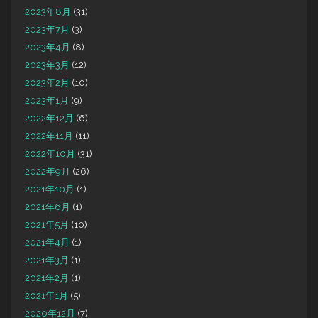
2023年8月
(31)
2023年7月
(3)
2023年4月
(8)
2023年3月
(12)
2023年2月
(10)
2023年1月
(9)
2022年12月
(6)
2022年11月
(11)
2022年10月
(31)
2022年9月
(26)
2021年10月
(1)
2021年6月
(1)
2021年5月
(10)
2021年4月
(1)
2021年3月
(1)
2021年2月
(1)
2021年1月
(5)
2020年12月
(7)