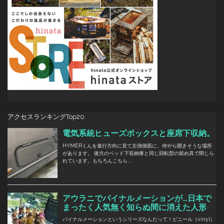
アクセスランキングTop20