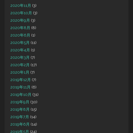
2020年11月
(3)
2020年10月
(3)
2020年9月
(3)
2020年8月
(8)
2020年6月
(1)
2020年5月
(11)
2020年4月
(1)
2020年3月
(7)
2020年2月
(17)
2020年1月
(7)
2019年12月
(7)
2019年11月
(6)
2019年10月
(31)
2019年9月
(30)
2019年8月
(15)
2019年7月
(14)
2019年6月
(14)
2019年5月
(24)