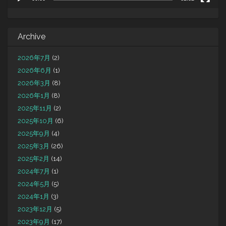
Archive
2026年7月
(2)
2026年6月
(1)
2026年3月
(8)
2026年1月
(8)
2025年11月
(2)
2025年10月
(6)
2025年9月
(4)
2025年3月
(26)
2025年2月
(14)
2024年7月
(1)
2024年5月
(5)
2024年1月
(3)
2023年12月
(5)
2023年9月
(17)