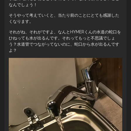
なんでしょう！
そうやって考えていくと、当たり前のことにとても感謝した
くなります。
それがね、それがですよ、なんとHYMERくんの水道の蛇口を
ひねっても水が出るんです。それってもっと不思議でしょ
う？水道管でつながってないのに、蛇口から水が出るんです
よ？