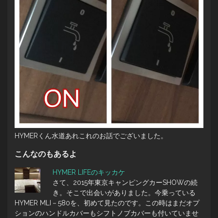
HYMERくん水道あれこれのお話でございました。
こんなのもあるよ
HYMER LIFEのキッカケ
さて、2015年東京キャンピングカーSHOWの続
き。そこで出会いがありました。今乗っている
HYMER MLI－580を、初めて見たのです。この時はまだオプ
ションのハンドルカバーもシフトノブカバーも付いていませ