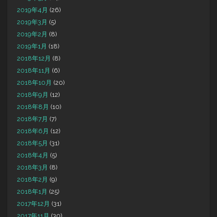
2019年4月
(26)
2019年3月
(5)
2019年2月
(8)
2019年1月
(18)
2018年12月
(8)
2018年11月
(6)
2018年10月
(20)
2018年9月
(12)
2018年8月
(10)
2018年7月
(7)
2018年6月
(12)
2018年5月
(31)
2018年4月
(5)
2018年3月
(8)
2018年2月
(9)
2018年1月
(25)
2017年12月
(31)
2017年11月
(30)