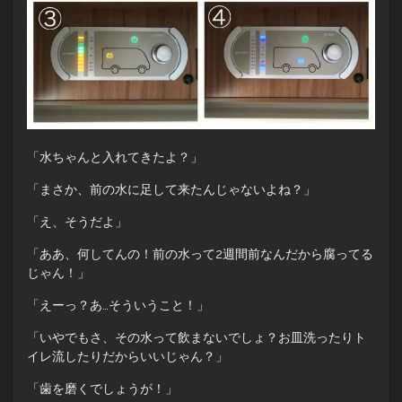
「水ちゃんと入れてきたよ？」
「まさか、前の水に足して来たんじゃないよね？」
「え、そうだよ」
「ああ、何してんの！前の水って2週間前なんだから腐ってる
じゃん！」
「えーっ？あ…そういうこと！」
「いやでもさ、その水って飲まないでしょ？お皿洗ったりト
イレ流したりだからいいじゃん？」
「歯を磨くでしょうが！」