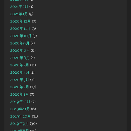
2021年2月
(1)
2021年1月
(5)
2020年12月
(7)
2020年11月
(3)
2020年10月
(3)
2020年9月
(3)
2020年8月
(8)
2020年6月
(1)
2020年5月
(11)
2020年4月
(1)
2020年3月
(7)
2020年2月
(17)
2020年1月
(7)
2019年12月
(7)
2019年11月
(6)
2019年10月
(31)
2019年9月
(30)
2019年8月
(15)