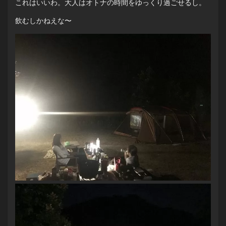
これはいいわ。大人はオトナの時間をゆっくり過ごせるし。
飲むしかねえな〜