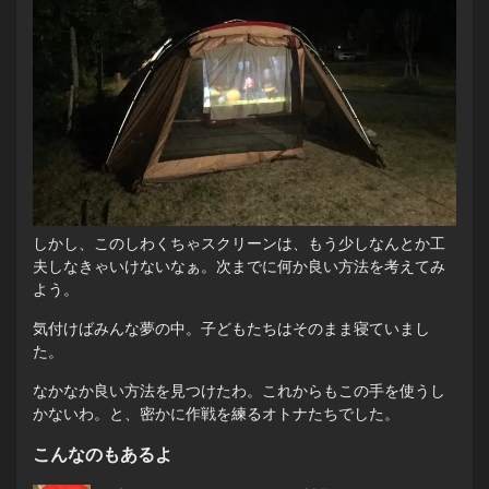
しかし、このしわくちゃスクリーンは、もう少しなんとか工
夫しなきゃいけないなぁ。次までに何か良い方法を考えてみ
よう。
気付けばみんな夢の中。子どもたちはそのまま寝ていまし
た。
なかなか良い方法を見つけたわ。これからもこの手を使うし
かないわ。と、密かに作戦を練るオトナたちでした。
こんなのもあるよ