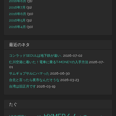
2016年8月
(31)
2016年7月
(31)
2016年6月
(30)
2016年5月
(31)
2016年4月
(30)
最近のネタ
コンラッドSEOULは地下鉄が遠い…
2026-07-02
仁川空港に着いた！電車に乗るT-MONEYの入手方法
2026-07-
01
サムギョプサルにハマった
2026-06-30
台北と言ったら夜市なんだそうな
2026-03-23
台湾は旧正月です
2026-03-19
たぐ