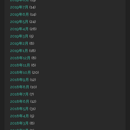
2019年7月
(14)
2019年6月
(14)
2019年5月
(24)
2019年4月
(26)
2019年3月
(5)
2019年2月
(8)
2019年1月
(18)
2018年12月
(8)
2018年11月
(6)
2018年10月
(20)
2018年9月
(12)
2018年8月
(10)
2018年7月
(7)
2018年6月
(12)
2018年5月
(31)
2018年4月
(5)
2018年3月
(8)