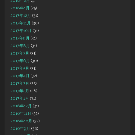
2018年2月
(9)
2018年1月
(25)
2017年12月
(31)
2017年11月
(30)
2017年10月
(31)
2017年9月
(31)
2017年8月
(31)
2017年7月
(31)
2017年6月
(30)
2017年5月
(31)
2017年4月
(32)
2017年3月
(35)
2017年2月
(28)
2017年1月
(31)
2016年12月
(31)
2016年11月
(32)
2016年10月
(32)
2016年9月
(38)