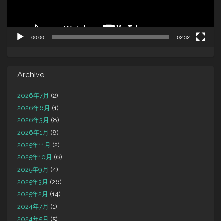
00:00
02:32
Archive
2026年7月
(2)
2026年6月
(1)
2026年3月
(8)
2026年1月
(8)
2025年11月
(2)
2025年10月
(6)
2025年9月
(4)
2025年3月
(26)
2025年2月
(14)
2024年7月
(1)
2024年5月
(5)