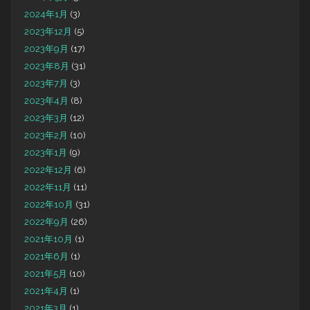
2024年1月
(3)
2023年12月
(5)
2023年9月
(17)
2023年8月
(31)
2023年7月
(3)
2023年4月
(8)
2023年3月
(12)
2023年2月
(10)
2023年1月
(9)
2022年12月
(6)
2022年11月
(11)
2022年10月
(31)
2022年9月
(26)
2021年10月
(1)
2021年6月
(1)
2021年5月
(10)
2021年4月
(1)
2021年3月
(1)