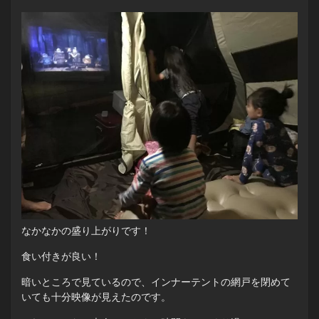
なかなかの盛り上がりです！
食い付きが良い！
暗いところで見ているので、インナーテントの網戸を閉めて
いても十分映像が見えたのです。