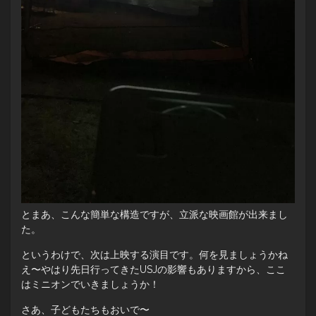
とまあ、こんな簡単な構造ですが、立派な映画館が出来まし
た。
というわけで、次は上映する演目です。何を見ましょうかね
え〜やはり先日行ってきたUSJの影響もありますから、ここ
はミニオンでいきましょうか！
さあ、子どもたちもおいで〜