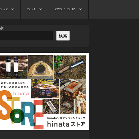
2022
2021
2020〜2016
索
検索