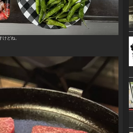
すけどね。