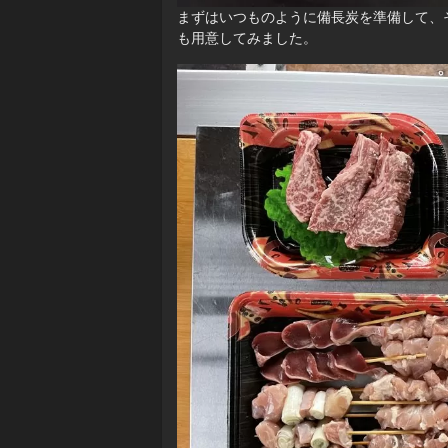
まずはいつものように備長炭を準備して、
も用意してみました。