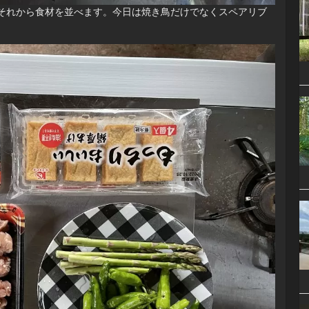
それから食材を並べます。今日は焼き鳥だけでなくスペアリブ