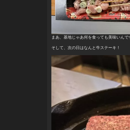
まあ、基地じゃあ何を食っても美味いんで
そして、次の日はなんと牛ステーキ！