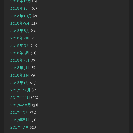
2018年12月
(8)
2018年11月
(6)
2018年10月
(20)
2018年9月
(12)
2018年8月
(10)
2018年7月
(7)
2018年6月
(12)
2018年5月
(31)
2018年4月
(5)
2018年3月
(8)
2018年2月
(9)
2018年1月
(25)
2017年12月
(31)
2017年11月
(30)
2017年10月
(31)
2017年9月
(31)
2017年8月
(31)
2017年7月
(31)