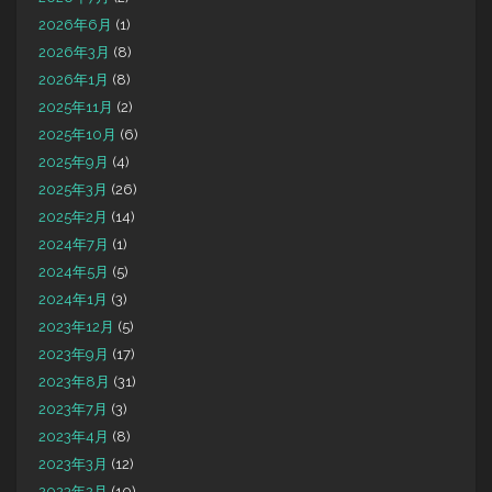
2026年6月
(1)
2026年3月
(8)
2026年1月
(8)
2025年11月
(2)
2025年10月
(6)
2025年9月
(4)
2025年3月
(26)
2025年2月
(14)
2024年7月
(1)
2024年5月
(5)
2024年1月
(3)
2023年12月
(5)
2023年9月
(17)
2023年8月
(31)
2023年7月
(3)
2023年4月
(8)
2023年3月
(12)
2023年2月
(10)