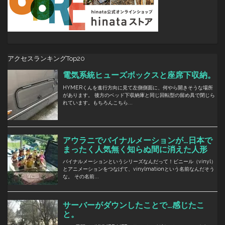
アクセスランキングTop20