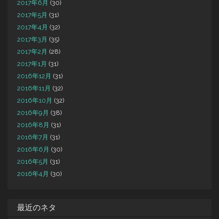
2017年6月
(30)
2017年5月
(31)
2017年4月
(32)
2017年3月
(35)
2017年2月
(28)
2017年1月
(31)
2016年12月
(31)
2016年11月
(32)
2016年10月
(32)
2016年9月
(38)
2016年8月
(31)
2016年7月
(31)
2016年6月
(30)
2016年5月
(31)
2016年4月
(30)
最近のネタ