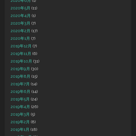
2020年6月
(1)
2020年5月
(11)
2020年4月
(1)
2020年3月
(7)
2020年2月
(17)
2020年1月
(7)
2019年12月
(7)
2019年11月
(6)
2019年10月
(31)
2019年9月
(30)
2019年8月
(15)
2019年7月
(14)
2019年6月
(14)
2019年5月
(24)
2019年4月
(26)
2019年3月
(5)
2019年2月
(8)
2019年1月
(18)