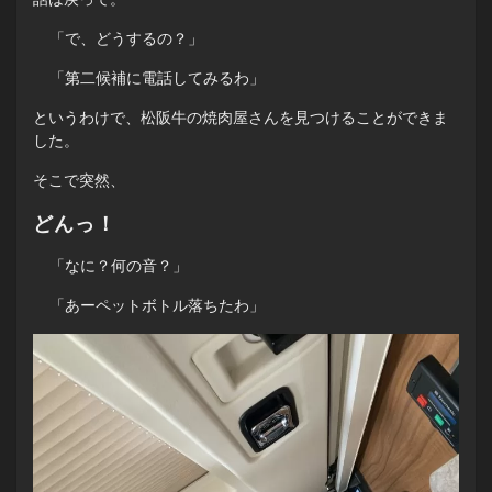
「で、どうするの？」
「第二候補に電話してみるわ」
というわけで、松阪牛の焼肉屋さんを見つけることができま
した。
そこで突然、
どんっ！
「なに？何の音？」
「あーペットボトル落ちたわ」