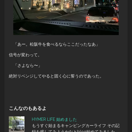
「あー。松阪牛を食べるならここだったなあ」
信号が変わって。
「さよなら〜」
絶対リベンジしてやると固く心に誓うのであった。
こんなのもあるよ
HYMER LIFE 始めました
もうすぐ始まるキャンピングカーライフ その記
録を残してみようかなとblog始めてみました。