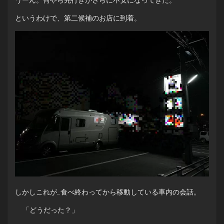
うーん。何やら先行きがさらに不安になってきた。
というわけで、第二候補のお店に到着。
しかしこれが…食べ終わってから移動している車内の会話。
「どうだった？」