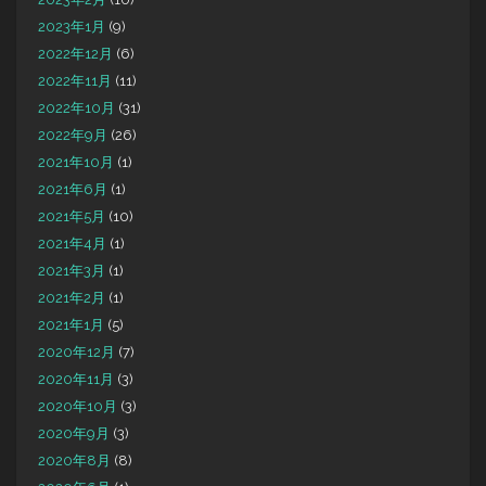
2023年1月
(9)
2022年12月
(6)
2022年11月
(11)
2022年10月
(31)
2022年9月
(26)
2021年10月
(1)
2021年6月
(1)
2021年5月
(10)
2021年4月
(1)
2021年3月
(1)
2021年2月
(1)
2021年1月
(5)
2020年12月
(7)
2020年11月
(3)
2020年10月
(3)
2020年9月
(3)
2020年8月
(8)