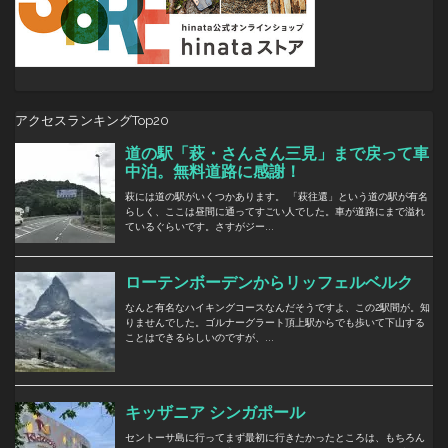
アクセスランキングTop20