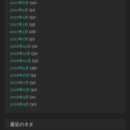
2017年6月
(30)
2017年5月
(31)
2017年4月
(32)
2017年3月
(35)
2017年2月
(28)
2017年1月
(31)
2016年12月
(31)
2016年11月
(32)
2016年10月
(32)
2016年9月
(38)
2016年8月
(31)
2016年7月
(31)
2016年6月
(30)
2016年5月
(31)
2016年4月
(30)
最近のネタ