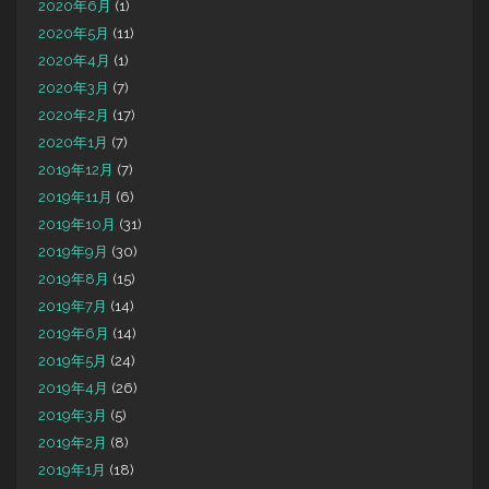
2020年6月
(1)
2020年5月
(11)
2020年4月
(1)
2020年3月
(7)
2020年2月
(17)
2020年1月
(7)
2019年12月
(7)
2019年11月
(6)
2019年10月
(31)
2019年9月
(30)
2019年8月
(15)
2019年7月
(14)
2019年6月
(14)
2019年5月
(24)
2019年4月
(26)
2019年3月
(5)
2019年2月
(8)
2019年1月
(18)