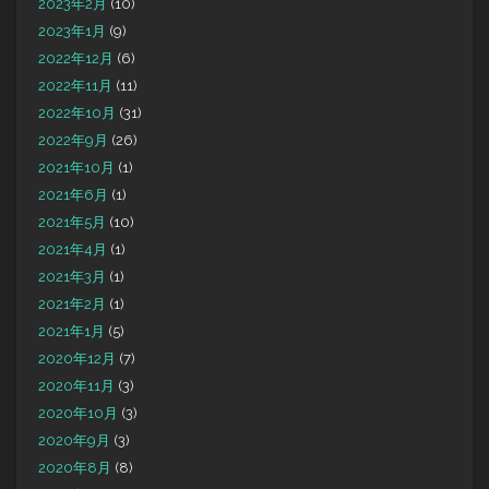
2023年2月
(10)
2023年1月
(9)
2022年12月
(6)
2022年11月
(11)
2022年10月
(31)
2022年9月
(26)
2021年10月
(1)
2021年6月
(1)
2021年5月
(10)
2021年4月
(1)
2021年3月
(1)
2021年2月
(1)
2021年1月
(5)
2020年12月
(7)
2020年11月
(3)
2020年10月
(3)
2020年9月
(3)
2020年8月
(8)