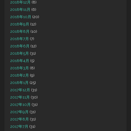
2018年12月
(8)
2018年11月
(6)
2018年10月
(20)
2018年9月
(12)
2018年8月
(10)
2018年7月
(7)
2018年6月
(12)
2018年5月
(31)
2018年4月
(5)
2018年3月
(8)
2018年2月
(9)
2018年1月
(25)
2017年12月
(31)
2017年11月
(30)
2017年10月
(31)
2017年9月
(31)
2017年8月
(31)
2017年7月
(31)