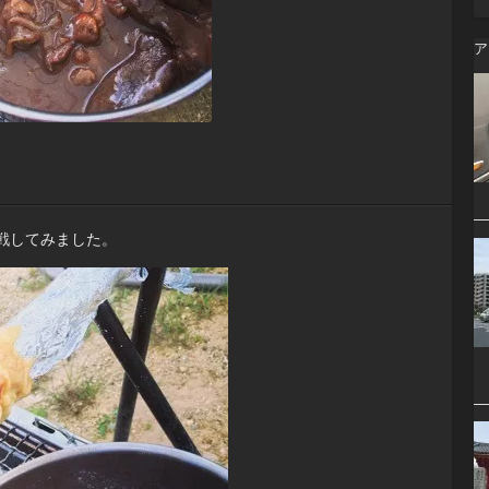
ア
戦してみました。