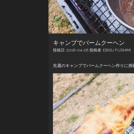
キャンプでバームクーヘン
投稿日:
2016-04-28
投稿者:
EBISU FUSHIMI
先週のキャンプでバームクーヘン作りに挑