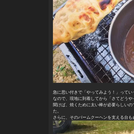
急に思い付きで「やってみよう！」ってい
なので、現地に到着してから「さてどうや
聞けば、焼くために太い棒が必要らしいの
た。
さらに、そのバームクーヘンを支える台も