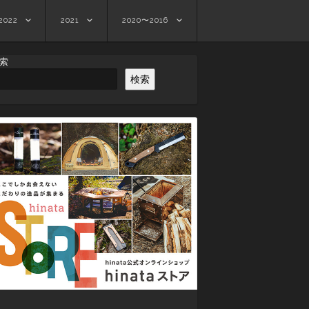
2022
2021
2020〜2016
索
検索