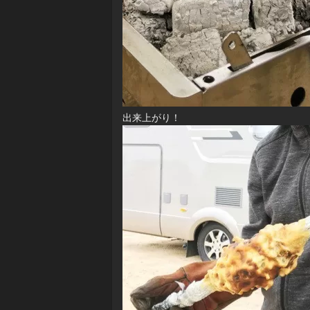
出来上がり！