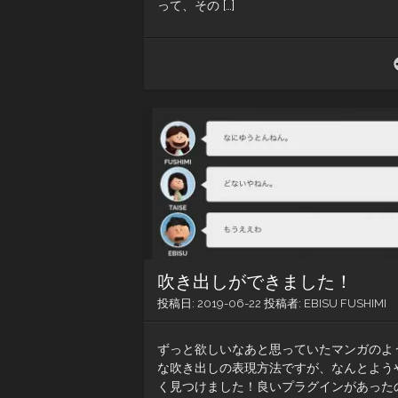
って、その […]
吹き出しができました！
投稿日:
2019-06-22
投稿者:
EBISU FUSHIMI
ずっと欲しいなあと思っていたマンガのよ
な吹き出しの表現方法ですが、なんとよう
く見つけました！良いプラグインがあった