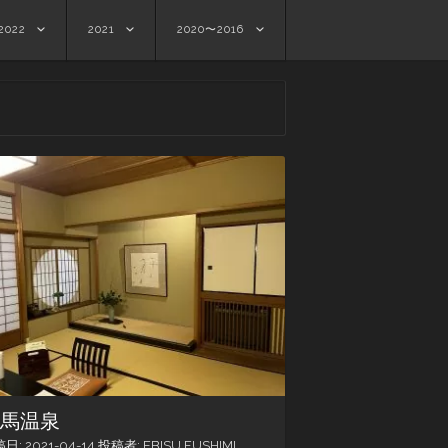
2022
2021
2020〜2016
有馬温泉
稿日:
2021-04-14
投稿者:
EBISU FUSHIMI