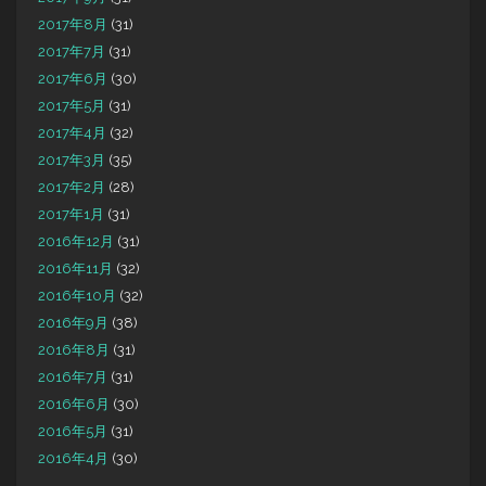
2017年8月
(31)
2017年7月
(31)
2017年6月
(30)
2017年5月
(31)
2017年4月
(32)
2017年3月
(35)
2017年2月
(28)
2017年1月
(31)
2016年12月
(31)
2016年11月
(32)
2016年10月
(32)
2016年9月
(38)
2016年8月
(31)
2016年7月
(31)
2016年6月
(30)
2016年5月
(31)
2016年4月
(30)