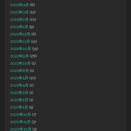
2023年4月
(8)
2023年3月
(12)
2023年2月
(10)
2023年1月
(9)
2022年12月
(6)
2022年11月
(11)
2022年10月
(31)
2022年9月
(26)
2021年10月
(1)
2021年6月
(1)
2021年5月
(10)
2021年4月
(1)
2021年3月
(1)
2021年2月
(1)
2021年1月
(5)
2020年12月
(7)
2020年11月
(3)
2020年10月
(3)