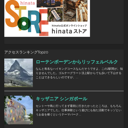
アクセスランキングTop20