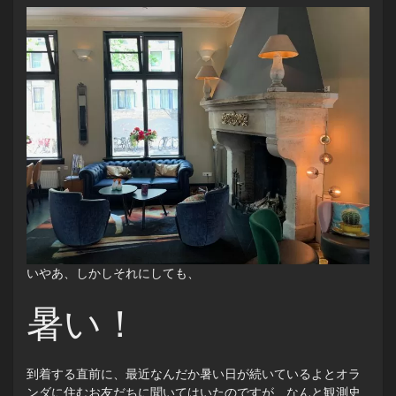
いやあ、しかしそれにしても、
暑い！
到着する直前に、最近なんだか暑い日が続いているよとオラ
ンダに住むお友だちに聞いてはいたのですが、なんと観測史