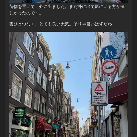
荷物を置いて、外に出ました。まだ外に出て影にいる方が涼
しかったのです。
雲ひとつなく、とても良い天気。そりゃ暑いはずだわ