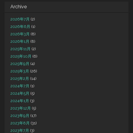
Archive
2026年7月
(2)
2026年6月
(1)
2026年3月
(8)
2026年1月
(8)
2025年11月
(2)
2025年10月
(6)
2025年9月
(4)
2025年3月
(26)
2025年2月
(14)
2024年7月
(1)
2024年5月
(5)
2024年1月
(3)
2023年12月
(5)
2023年9月
(17)
2023年8月
(31)
2023年7月
(3)