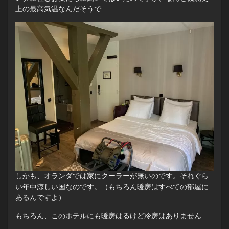
上の最高気温なんだそうで…
しかも、オランダでは家にクーラーが無いのです。それぐら
い年中涼しい国なのです。（もちろん暖房はすべての部屋に
あるんですよ）
もちろん、このホテルにも暖房はるけど冷房はありません…