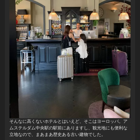
そんなに高くないホテルとはいえど、そこはヨーロッパ。ア
ムステルダム中央駅の駅前にありますし、観光地にも便利な
立地なので、まあまあ歴史ある古い建物でした。