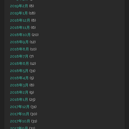
2019年2月
(8)
2019年1月
(18)
2018年12月
(8)
2018年11月
(6)
2018年10月
(20)
2018年9月
(12)
2018年8月
(10)
2018年7月
(7)
2018年6月
(12)
2018年5月
(31)
2018年4月
(5)
2018年3月
(8)
2018年2月
(9)
2018年1月
(25)
2017年12月
(31)
2017年11月
(30)
2017年10月
(31)
2017年9月
(31)