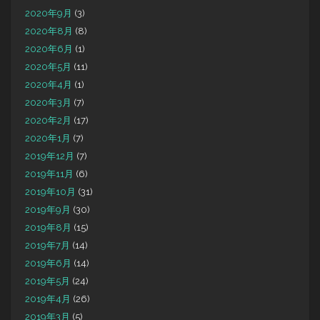
2020年9月
(3)
2020年8月
(8)
2020年6月
(1)
2020年5月
(11)
2020年4月
(1)
2020年3月
(7)
2020年2月
(17)
2020年1月
(7)
2019年12月
(7)
2019年11月
(6)
2019年10月
(31)
2019年9月
(30)
2019年8月
(15)
2019年7月
(14)
2019年6月
(14)
2019年5月
(24)
2019年4月
(26)
2019年3月
(5)