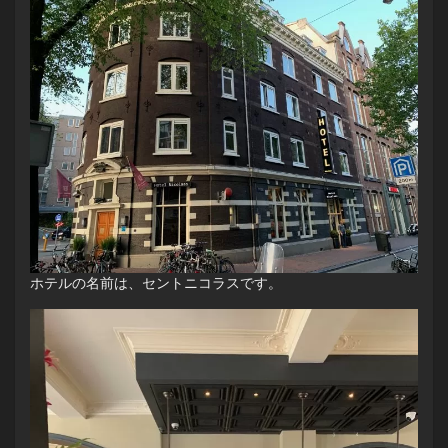
ホテルの名前は、セントニコラスです。