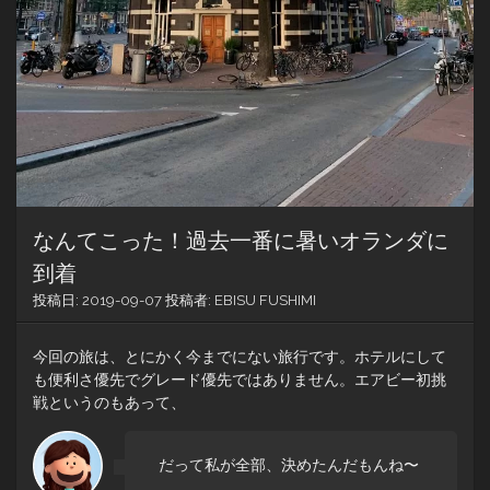
なんてこった！過去一番に暑いオランダに
到着
投稿日:
2019-09-07
投稿者:
EBISU FUSHIMI
今回の旅は、とにかく今までにない旅行です。ホテルにして
も便利さ優先でグレード優先ではありません。エアビー初挑
戦というのもあって、
だって私が全部、決めたんだもんね〜