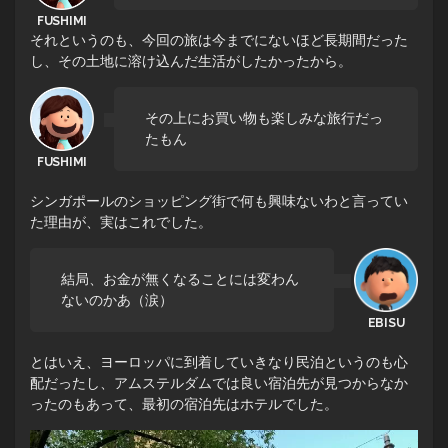
それというのも、今回の旅は今までにないほど長期間だった
し、その土地に溶け込んだ生活がしたかったから。
その上にお買い物も楽しみな旅行だっ
たもん
シンガポールのショッピング街で何も興味ないわと言ってい
た理由が、実はこれでした。
結局、お金が無くなることには変わん
ないのかあ（涙）
とはいえ、ヨーロッパに到着していきなり民泊というのも心
配だったし、アムステルダムでは良い宿泊先が見つからなか
ったのもあって、最初の宿泊先はホテルでした。