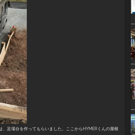
は、足場台を作ってもらいました。ここからHYMERくんの屋根