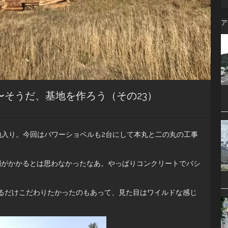
ア
そうだ、基地を作ろう（その23）
地入り。今回はパワーショベルも2台にして本丸と二の丸の工事
間がかかるとは思わなかったなあ。やっぱりコンクリートでバシ
るだけこだわりたかったのもあって、見た目はワイルドな感じ