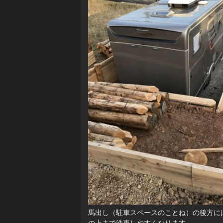
馬出し（駐車スペースのことね）の後方に