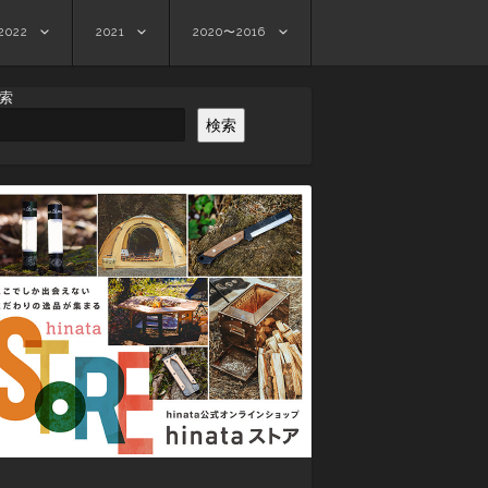
2022
2021
2020〜2016
索
検索