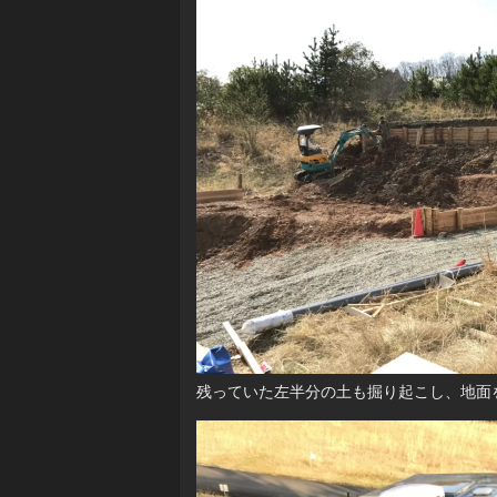
残っていた左半分の土も掘り起こし、地面