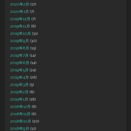
2020年2月
(17)
2020年1月
(7)
2019年12月
(7)
2019年11月
(6)
2019年10月
(31)
2019年9月
(30)
2019年8月
(15)
2019年7月
(14)
2019年6月
(14)
2019年5月
(24)
2019年4月
(26)
2019年3月
(5)
2019年2月
(8)
2019年1月
(18)
2018年12月
(8)
2018年11月
(6)
2018年10月
(20)
2018年9月
(12)