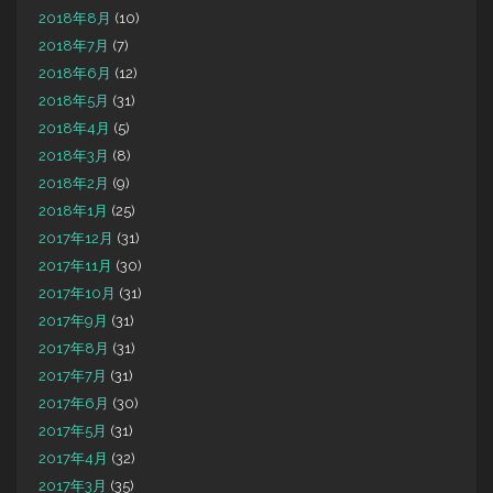
2018年8月
(10)
2018年7月
(7)
2018年6月
(12)
2018年5月
(31)
2018年4月
(5)
2018年3月
(8)
2018年2月
(9)
2018年1月
(25)
2017年12月
(31)
2017年11月
(30)
2017年10月
(31)
2017年9月
(31)
2017年8月
(31)
2017年7月
(31)
2017年6月
(30)
2017年5月
(31)
2017年4月
(32)
2017年3月
(35)