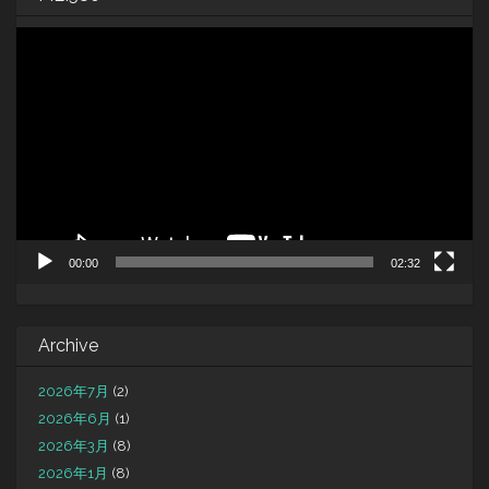
動
画
プ
レ
ー
ヤ
ー
00:00
02:32
Archive
2026年7月
(2)
2026年6月
(1)
2026年3月
(8)
2026年1月
(8)