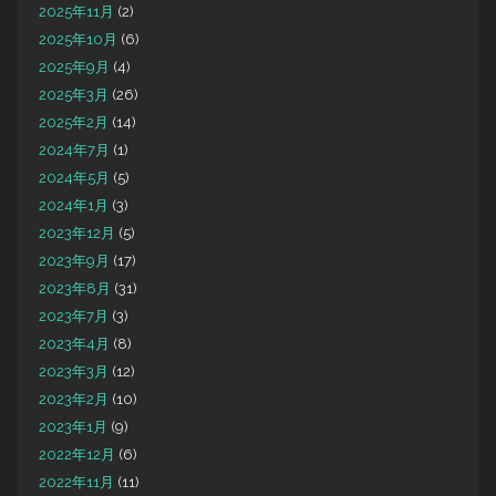
2025年11月
(2)
2025年10月
(6)
2025年9月
(4)
2025年3月
(26)
2025年2月
(14)
2024年7月
(1)
2024年5月
(5)
2024年1月
(3)
2023年12月
(5)
2023年9月
(17)
2023年8月
(31)
2023年7月
(3)
2023年4月
(8)
2023年3月
(12)
2023年2月
(10)
2023年1月
(9)
2022年12月
(6)
2022年11月
(11)