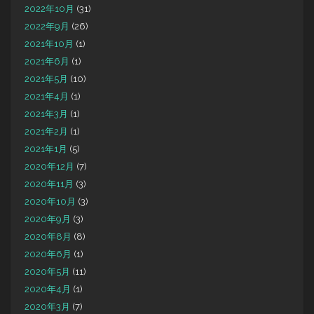
2022年10月
(31)
2022年9月
(26)
2021年10月
(1)
2021年6月
(1)
2021年5月
(10)
2021年4月
(1)
2021年3月
(1)
2021年2月
(1)
2021年1月
(5)
2020年12月
(7)
2020年11月
(3)
2020年10月
(3)
2020年9月
(3)
2020年8月
(8)
2020年6月
(1)
2020年5月
(11)
2020年4月
(1)
2020年3月
(7)