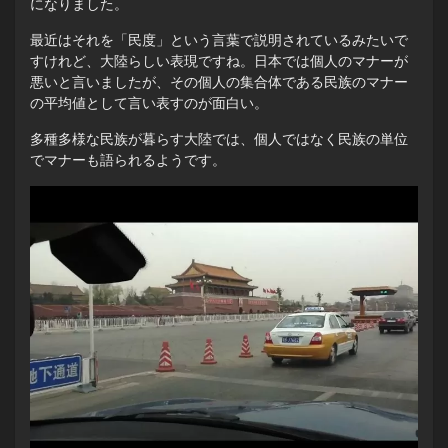
になりました。
最近はそれを「民度」という言葉で説明されているみたいで
すけれど、大陸らしい表現ですね。日本では個人のマナーが
悪いと言いましたが、その個人の集合体である民族のマナー
の平均値として言い表すのが面白い。
多種多様な民族が暮らす大陸では、個人ではなく民族の単位
でマナーも語られるようです。