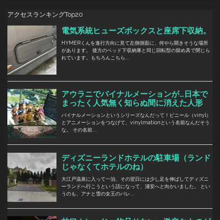
アクセスランキングTop20