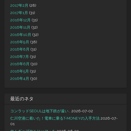
2017年2月
(28)
2017年1月
(31)
2016年12月
(31)
2016年11月
(32)
2016年10月
(32)
2016年9月
(38)
2016年8月
(31)
2016年7月
(31)
2016年6月
(30)
2016年5月
(31)
2016年4月
(30)
最近のネタ
コンラッドSEOULは地下鉄が遠い…
2026-07-02
仁川空港に着いた！電車に乗るT-MONEYの入手方法
2026-07-
01