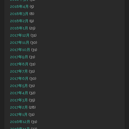
2018年4月
(5)
2018年3月
(8)
2018年2月
(9)
2018年1月
(25)
2017年12月
(31)
2017年11月
(30)
2017年10月
(31)
2017年9月
(31)
2017年8月
(31)
2017年7月
(31)
2017年6月
(30)
2017年5月
(31)
2017年4月
(32)
2017年3月
(35)
2017年2月
(28)
2017年1月
(31)
2016年12月
(31)
2016年11月
(32)