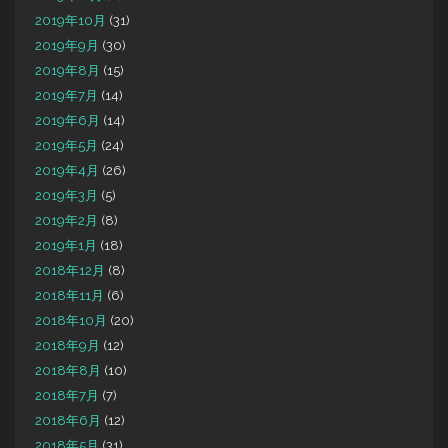
2019年10月
(31)
2019年9月
(30)
2019年8月
(15)
2019年7月
(14)
2019年6月
(14)
2019年5月
(24)
2019年4月
(26)
2019年3月
(5)
2019年2月
(8)
2019年1月
(18)
2018年12月
(8)
2018年11月
(6)
2018年10月
(20)
2018年9月
(12)
2018年8月
(10)
2018年7月
(7)
2018年6月
(12)
2018年5月
(31)