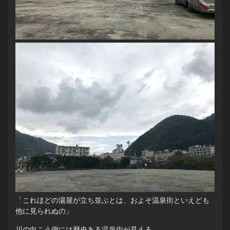
「これほどの湯屋が立ち並ぶとは、およそ温泉街といえども
他に見られぬの」
川の向こう側には歴史ある温泉街が見える。