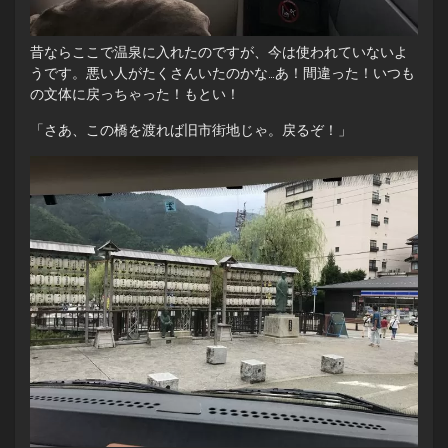
昔ならここで温泉に入れたのですが、今は使われていないよ
うです。悪い人がたくさんいたのかな…あ！間違った！いつも
の文体に戻っちゃった！もとい！
「さあ、この橋を渡れば旧市街地じゃ。戻るぞ！」