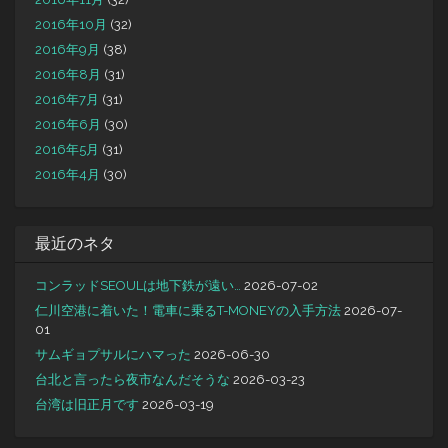
2016年10月
(32)
2016年9月
(38)
2016年8月
(31)
2016年7月
(31)
2016年6月
(30)
2016年5月
(31)
2016年4月
(30)
最近のネタ
コンラッドSEOULは地下鉄が遠い…
2026-07-02
仁川空港に着いた！電車に乗るT-MONEYの入手方法
2026-07-
01
サムギョプサルにハマった
2026-06-30
台北と言ったら夜市なんだそうな
2026-03-23
台湾は旧正月です
2026-03-19