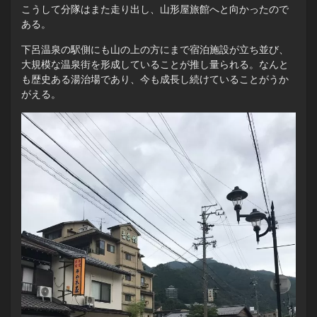
こうして分隊はまた走り出し、山形屋旅館へと向かったので
ある。
下呂温泉の駅側にも山の上の方にまで宿泊施設が立ち並び、
大規模な温泉街を形成していることが推し量られる。なんと
も歴史ある湯治場であり、今も成長し続けていることがうか
がえる。