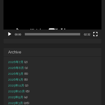
ー
ヤ
ー
00:00
02:32
Archive
2026年7月
(2)
2026年6月
(1)
2026年3月
(8)
2026年1月
(8)
2025年11月
(2)
2025年10月
(6)
2025年9月
(4)
2025年3月
(26)