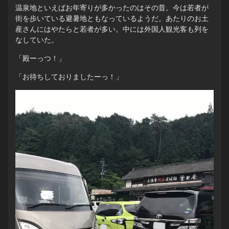
温泉地といえばお年寄りが多かったのはその昔。今は若者が
街を歩いている避暑地ともなっているようだ。あたりのお土
産さんにはやたらと若者が多い。中には外国人観光客も列を
なしていた。
「殿ーっつ！」
「お待ちしておりましたーっ！」