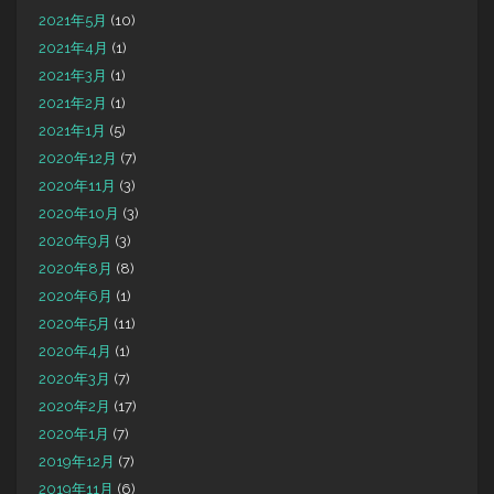
2021年5月
(10)
2021年4月
(1)
2021年3月
(1)
2021年2月
(1)
2021年1月
(5)
2020年12月
(7)
2020年11月
(3)
2020年10月
(3)
2020年9月
(3)
2020年8月
(8)
2020年6月
(1)
2020年5月
(11)
2020年4月
(1)
2020年3月
(7)
2020年2月
(17)
2020年1月
(7)
2019年12月
(7)
2019年11月
(6)