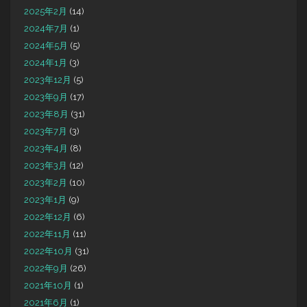
2025年2月
(14)
2024年7月
(1)
2024年5月
(5)
2024年1月
(3)
2023年12月
(5)
2023年9月
(17)
2023年8月
(31)
2023年7月
(3)
2023年4月
(8)
2023年3月
(12)
2023年2月
(10)
2023年1月
(9)
2022年12月
(6)
2022年11月
(11)
2022年10月
(31)
2022年9月
(26)
2021年10月
(1)
2021年6月
(1)