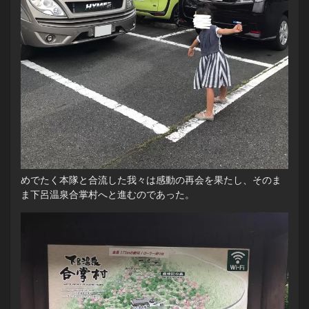
めでたく本隊と合流した我々は感動の再会を果たし、そのま
ま下呂温泉合掌村へと進むのであった。