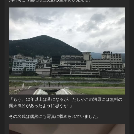
「もう、10年以上は昔になるが、たしかこの河原には無料の
露天風呂があったように思うが…」
その名残は偶然にも写真に収められていました。