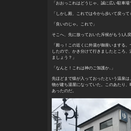
「おおっこれはどうじゃ、誠に広い駐車場
「しかし殿、これでは今から歩いて戻って
「良いのじゃ。これで」
そこへ、先に放っておいた斥候がもう1人
「殿っ！この近くに外湯が御座いまする。
したので、かき分けて行きましたところ、
ましょう？」
「なんと！これは神のご加護か…」
先ほどまで猿が入っておったという温泉は
物が建ち湯屋になっていた。このあたり、
あったのだ。