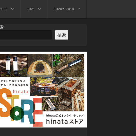
2022
2021
2020〜2016
索
検索