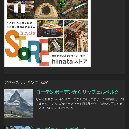
アクセスランキングTop20