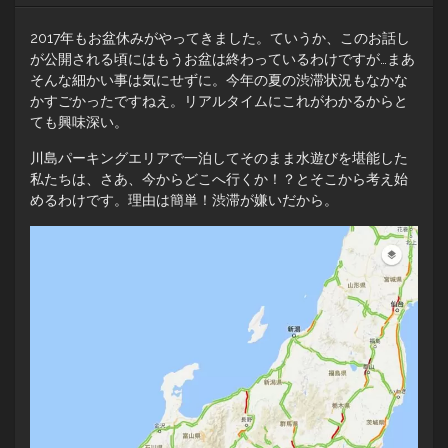
2017年もお盆休みがやってきました。ていうか、このお話し
が公開される頃にはもうお盆は終わっているわけですが…まあ
そんな細かい事は気にせずに。今年の夏の渋滞状況もなかな
かすごかったですねえ。リアルタイムにこれがわかるからと
ても興味深い。
川島パーキングエリアで一泊してそのまま水遊びを堪能した
私たちは、さあ、今からどこへ行くか！？とそこから考え始
めるわけです。理由は簡単！渋滞が嫌いだから。