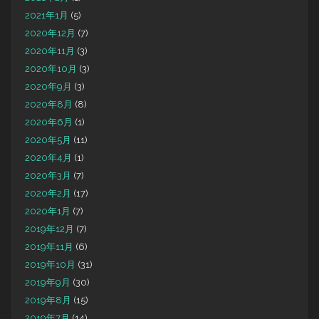
2021年1月
(5)
2020年12月
(7)
2020年11月
(3)
2020年10月
(3)
2020年9月
(3)
2020年8月
(8)
2020年6月
(1)
2020年5月
(11)
2020年4月
(1)
2020年3月
(7)
2020年2月
(17)
2020年1月
(7)
2019年12月
(7)
2019年11月
(6)
2019年10月
(31)
2019年9月
(30)
2019年8月
(15)
2019年7月
(14)