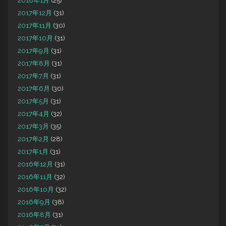
2018年1月
(25)
2017年12月
(31)
2017年11月
(30)
2017年10月
(31)
2017年9月
(31)
2017年8月
(31)
2017年7月
(31)
2017年6月
(30)
2017年5月
(31)
2017年4月
(32)
2017年3月
(35)
2017年2月
(28)
2017年1月
(31)
2016年12月
(31)
2016年11月
(32)
2016年10月
(32)
2016年9月
(38)
2016年8月
(31)