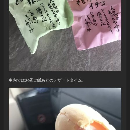
車内ではお昼ご飯あとのデザートタイム。