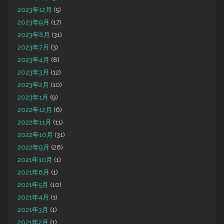
2023年12月
(5)
2023年9月
(17)
2023年8月
(31)
2023年7月
(3)
2023年4月
(8)
2023年3月
(12)
2023年2月
(10)
2023年1月
(9)
2022年12月
(6)
2022年11月
(11)
2022年10月
(31)
2022年9月
(26)
2021年10月
(1)
2021年6月
(1)
2021年5月
(10)
2021年4月
(1)
2021年3月
(1)
2021年2月
(1)