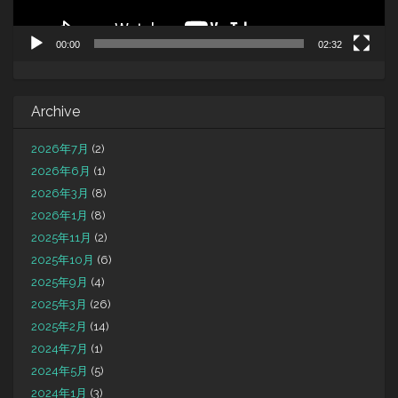
00:00
02:32
Archive
2026年7月
(2)
2026年6月
(1)
2026年3月
(8)
2026年1月
(8)
2025年11月
(2)
2025年10月
(6)
2025年9月
(4)
2025年3月
(26)
2025年2月
(14)
2024年7月
(1)
2024年5月
(5)
2024年1月
(3)