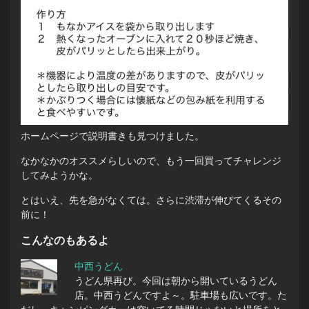
ホームページで説明書きも見つけました。
なかなかのオススメらしいので、もう一回買ってチャレンジ
してみようかな。
とはいえ、先を急がなくては。さらに渋滞が伸びてくるその
前に！
こんなのもあるよ
中西うどん
うどん県再び。今回は朝から開いているうどん
店。中西うどんですよ～。駐車場も広いです。た