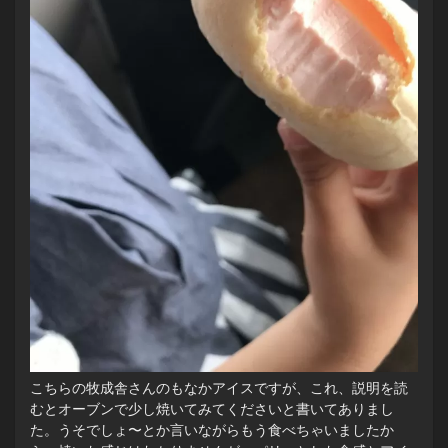
こちらの牧成舎さんのもなかアイスですが、これ、説明を読
むとオーブンで少し焼いてみてくださいと書いてありまし
た。うそでしょ〜とか言いながらもう食べちゃいましたか