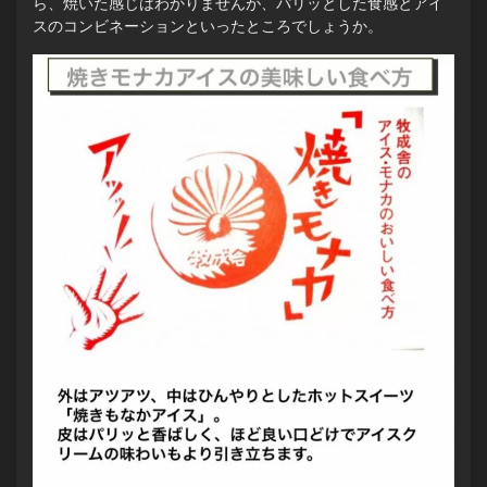
ら、焼いた感じはわかりませんが、パリッとした食感とアイ
スのコンビネーションといったところでしょうか。