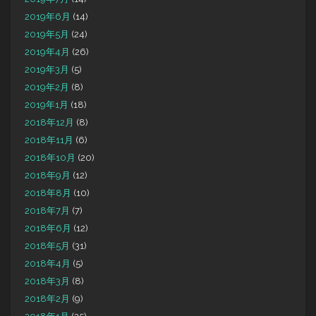
2019年6月
(14)
2019年5月
(24)
2019年4月
(26)
2019年3月
(5)
2019年2月
(8)
2019年1月
(18)
2018年12月
(8)
2018年11月
(6)
2018年10月
(20)
2018年9月
(12)
2018年8月
(10)
2018年7月
(7)
2018年6月
(12)
2018年5月
(31)
2018年4月
(5)
2018年3月
(8)
2018年2月
(9)