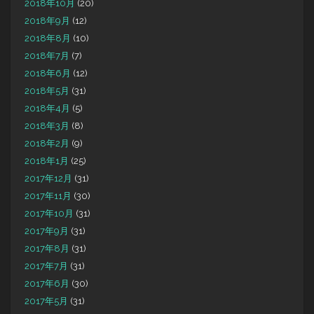
2018年10月
(20)
2018年9月
(12)
2018年8月
(10)
2018年7月
(7)
2018年6月
(12)
2018年5月
(31)
2018年4月
(5)
2018年3月
(8)
2018年2月
(9)
2018年1月
(25)
2017年12月
(31)
2017年11月
(30)
2017年10月
(31)
2017年9月
(31)
2017年8月
(31)
2017年7月
(31)
2017年6月
(30)
2017年5月
(31)