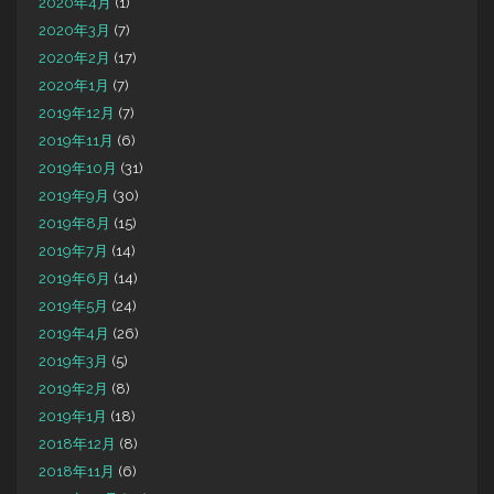
2020年4月
(1)
2020年3月
(7)
2020年2月
(17)
2020年1月
(7)
2019年12月
(7)
2019年11月
(6)
2019年10月
(31)
2019年9月
(30)
2019年8月
(15)
2019年7月
(14)
2019年6月
(14)
2019年5月
(24)
2019年4月
(26)
2019年3月
(5)
2019年2月
(8)
2019年1月
(18)
2018年12月
(8)
2018年11月
(6)