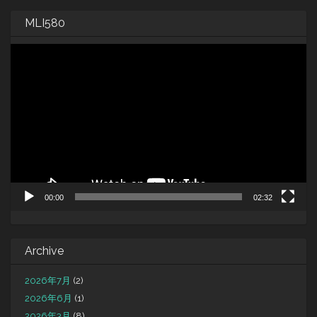
MLI580
動
画
プ
レ
ー
ヤ
ー
00:00
02:32
Archive
2026年7月
(2)
2026年6月
(1)
2026年3月
(8)