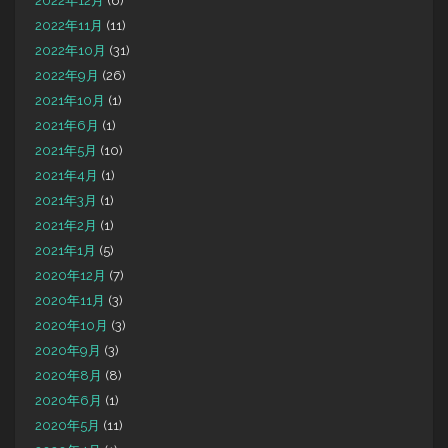
2022年12月
(6)
2022年11月
(11)
2022年10月
(31)
2022年9月
(26)
2021年10月
(1)
2021年6月
(1)
2021年5月
(10)
2021年4月
(1)
2021年3月
(1)
2021年2月
(1)
2021年1月
(5)
2020年12月
(7)
2020年11月
(3)
2020年10月
(3)
2020年9月
(3)
2020年8月
(8)
2020年6月
(1)
2020年5月
(11)