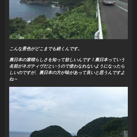
こんな景色がどこまでも続くんです。
裏日本の素晴らしさを知って欲しいんです！裏日本っていう
名前がネガティヴだというので使わなれないようになったら
しいのですが、裏日本の方が味があって良いと思うんですよ
ね～