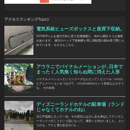
アクセスランキングTop20