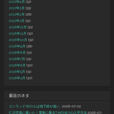
2017年4月
(32)
2017年3月
(35)
2017年2月
(28)
2017年1月
(31)
2016年12月
(31)
2016年11月
(32)
2016年10月
(32)
2016年9月
(38)
2016年8月
(31)
2016年7月
(31)
2016年6月
(30)
2016年5月
(31)
2016年4月
(30)
最近のネタ
コンラッドSEOULは地下鉄が遠い…
2026-07-02
仁川空港に着いた！電車に乗るT-MONEYの入手方法
2026-07-