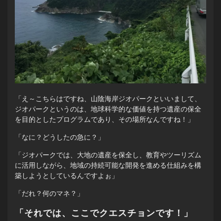
「え～こちらはですね、山陰海岸ジオパークといいまして、
ジオパークというのは、地球科学的な価値を持つ遺産の保全
を目的としたプログラムであり、その場所なんですね！」
「なに？どうしたの急に？」
「ジオパークでは、大地の遺産を保全し、教育やツーリズム
に活用しながら、地域の持続可能な開発を進める仕組みを構
築しようとしているんですよぉ」
「だれ？何のマネ？」
「それでは、ここでクエスチョンです！」