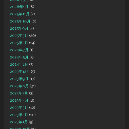
2026年1月
(8)
2025年11月
(2)
2025年10月
(6)
2025年9月
(4)
2025年3月
(26)
2025年2月
(14)
2024年7月
(1)
2024年5月
(5)
2024年1月
(3)
2023年12月
(5)
2023年9月
(17)
2023年8月
(31)
2023年7月
(3)
2023年4月
(8)
2023年3月
(12)
2023年2月
(10)
2023年1月
(9)