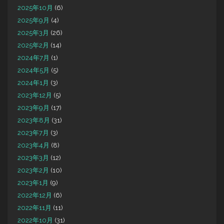
2025年10月
(6)
2025年9月
(4)
2025年3月
(26)
2025年2月
(14)
2024年7月
(1)
2024年5月
(5)
2024年1月
(3)
2023年12月
(5)
2023年9月
(17)
2023年8月
(31)
2023年7月
(3)
2023年4月
(8)
2023年3月
(12)
2023年2月
(10)
2023年1月
(9)
2022年12月
(6)
2022年11月
(11)
2022年10月
(31)