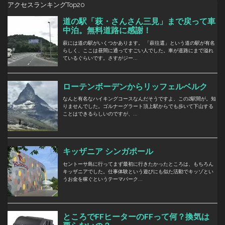
アクセスランキングTop20