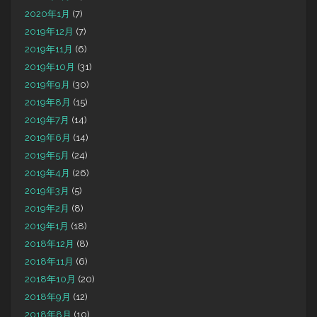
2020年1月
(7)
2019年12月
(7)
2019年11月
(6)
2019年10月
(31)
2019年9月
(30)
2019年8月
(15)
2019年7月
(14)
2019年6月
(14)
2019年5月
(24)
2019年4月
(26)
2019年3月
(5)
2019年2月
(8)
2019年1月
(18)
2018年12月
(8)
2018年11月
(6)
2018年10月
(20)
2018年9月
(12)
2018年8月
(10)