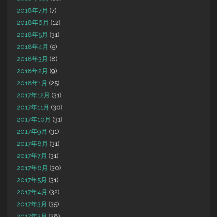
2018年7月
(7)
2018年6月
(12)
2018年5月
(31)
2018年4月
(5)
2018年3月
(8)
2018年2月
(9)
2018年1月
(25)
2017年12月
(31)
2017年11月
(30)
2017年10月
(31)
2017年9月
(31)
2017年8月
(31)
2017年7月
(31)
2017年6月
(30)
2017年5月
(31)
2017年4月
(32)
2017年3月
(35)
2017年2月
(28)