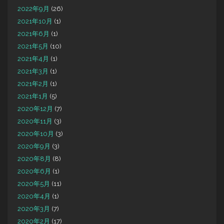
2022年9月
(26)
2021年10月
(1)
2021年6月
(1)
2021年5月
(10)
2021年4月
(1)
2021年3月
(1)
2021年2月
(1)
2021年1月
(5)
2020年12月
(7)
2020年11月
(3)
2020年10月
(3)
2020年9月
(3)
2020年8月
(8)
2020年6月
(1)
2020年5月
(11)
2020年4月
(1)
2020年3月
(7)
2020年2月
(17)