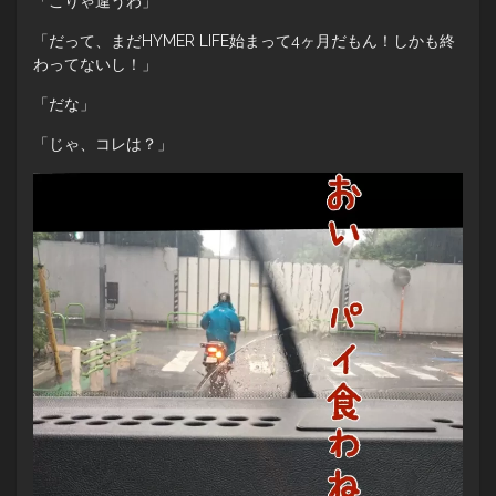
「こりゃ違うわ」
「だって、まだHYMER LIFE始まって4ヶ月だもん！しかも終
わってないし！」
「だな」
「じゃ、コレは？」