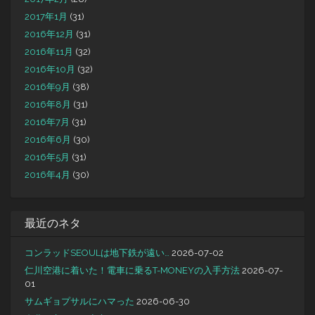
2017年1月
(31)
2016年12月
(31)
2016年11月
(32)
2016年10月
(32)
2016年9月
(38)
2016年8月
(31)
2016年7月
(31)
2016年6月
(30)
2016年5月
(31)
2016年4月
(30)
最近のネタ
コンラッドSEOULは地下鉄が遠い…
2026-07-02
仁川空港に着いた！電車に乗るT-MONEYの入手方法
2026-07-
01
サムギョプサルにハマった
2026-06-30