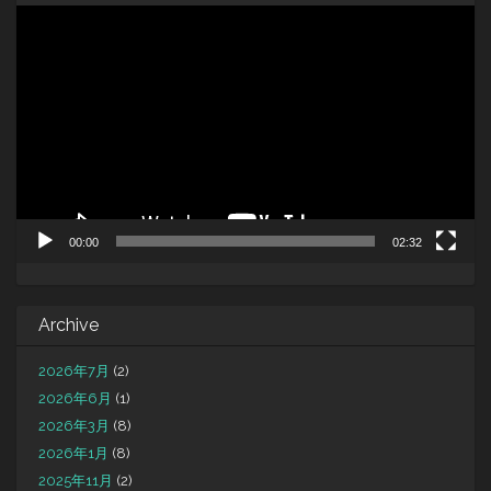
動
画
プ
レ
ー
ヤ
ー
00:00
02:32
Archive
2026年7月
(2)
2026年6月
(1)
2026年3月
(8)
2026年1月
(8)
2025年11月
(2)