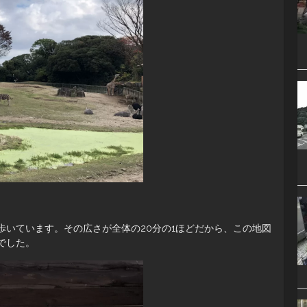
歩いています。その広さが全体の20分の1ほどだから、この地図
でした。