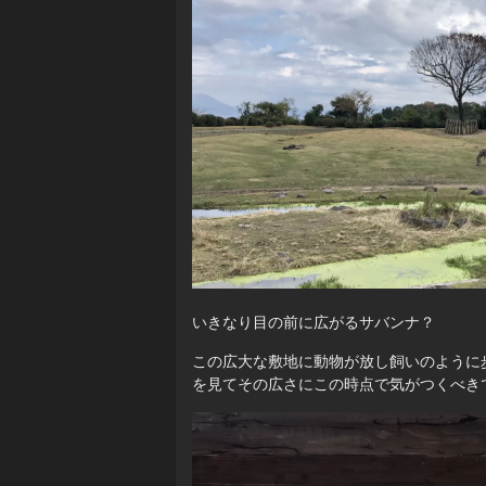
いきなり目の前に広がるサバンナ？
この広大な敷地に動物が放し飼いのように
を見てその広さにこの時点で気がつくべき