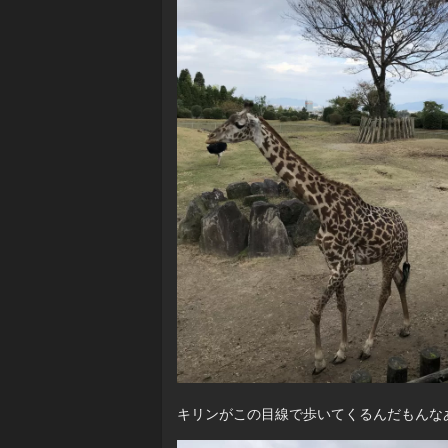
キリンがこの目線で歩いてくるんだもんな