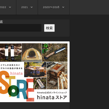
2022
2021
2020〜2016
索
検索