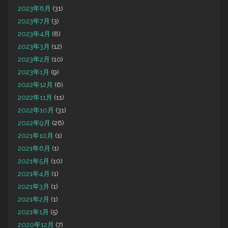
2023年8月
(31)
2023年7月
(3)
2023年4月
(8)
2023年3月
(12)
2023年2月
(10)
2023年1月
(9)
2022年12月
(6)
2022年11月
(11)
2022年10月
(31)
2022年9月
(26)
2021年10月
(1)
2021年6月
(1)
2021年5月
(10)
2021年4月
(1)
2021年3月
(1)
2021年2月
(1)
2021年1月
(5)
2020年12月
(7)