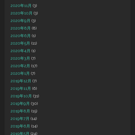
2020年11月
(3)
2020年10月
(3)
2020年9月
(3)
2020年8月
(8)
2020年6月
(1)
2020年5月
(11)
2020年4月
(1)
2020年3月
(7)
2020年2月
(17)
2020年1月
(7)
2019年12月
(7)
2019年11月
(6)
2019年10月
(31)
2019年9月
(30)
2019年8月
(15)
2019年7月
(14)
2019年6月
(14)
2019年5月
(24)