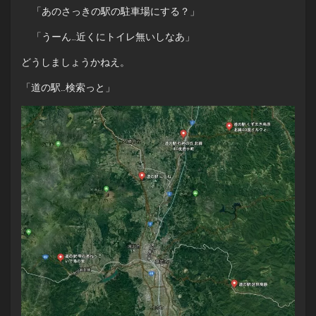
「あのさっきの駅の駐車場にする？」
「うーん…近くにトイレ無いしなあ」
どうしましょうかねえ。
「道の駅…検索っと」