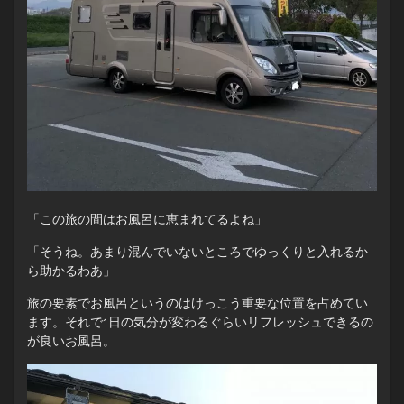
「この旅の間はお風呂に恵まれてるよね」
「そうね。あまり混んでいないところでゆっくりと入れるか
ら助かるわあ」
旅の要素でお風呂というのはけっこう重要な位置を占めてい
ます。それで1日の気分が変わるぐらいリフレッシュできるの
が良いお風呂。