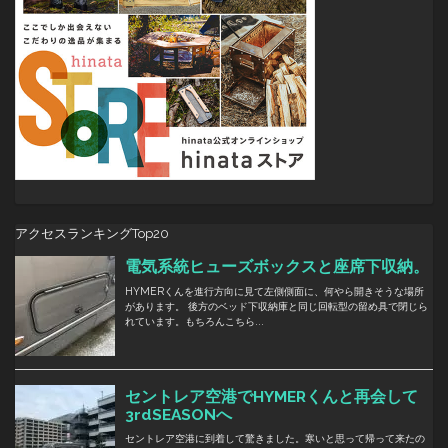
アクセスランキングTop20