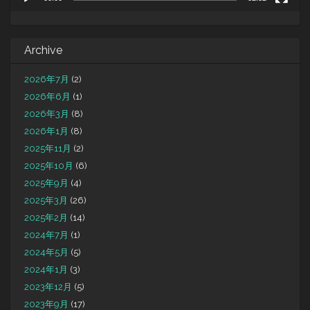
Archive
2026年7月
(2)
2026年6月
(1)
2026年3月
(8)
2026年1月
(8)
2025年11月
(2)
2025年10月
(6)
2025年9月
(4)
2025年3月
(26)
2025年2月
(14)
2024年7月
(1)
2024年5月
(5)
2024年1月
(3)
2023年12月
(5)
2023年9月
(17)