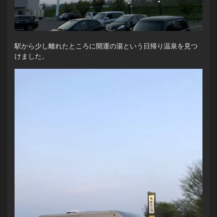
駅から少し離れたところに開運の湯という日帰り温泉を見つ
けました。