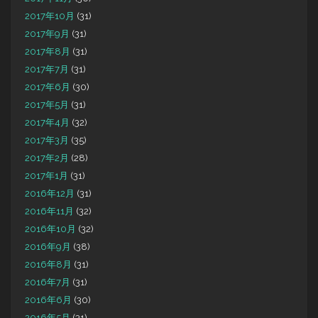
2017年10月
(31)
2017年9月
(31)
2017年8月
(31)
2017年7月
(31)
2017年6月
(30)
2017年5月
(31)
2017年4月
(32)
2017年3月
(35)
2017年2月
(28)
2017年1月
(31)
2016年12月
(31)
2016年11月
(32)
2016年10月
(32)
2016年9月
(38)
2016年8月
(31)
2016年7月
(31)
2016年6月
(30)
2016年5月
(31)