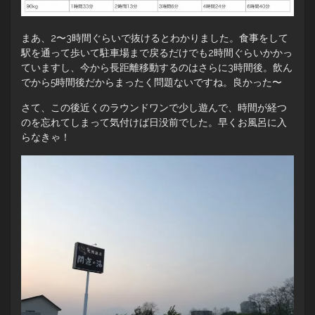
まあ、2〜3時間ぐらいで抜けるとわかりました。食事をして
駅を通って歩いて駐車場まで戻るだけでも2時間ぐらいかかっ
ていますし、今から長距離移動するのはさらに3時間後。飲ん
でから5時間後だからまったく問題ないですね。良かった〜
さて、この後近くのラウンドワンで少し遊んで、時間が経つ
のを忘れてしまって気付けば日没前でした。早くお風呂に入
らなきゃ！