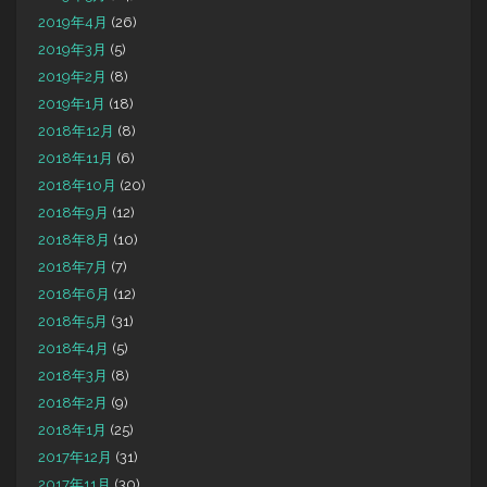
2019年4月
(26)
2019年3月
(5)
2019年2月
(8)
2019年1月
(18)
2018年12月
(8)
2018年11月
(6)
2018年10月
(20)
2018年9月
(12)
2018年8月
(10)
2018年7月
(7)
2018年6月
(12)
2018年5月
(31)
2018年4月
(5)
2018年3月
(8)
2018年2月
(9)
2018年1月
(25)
2017年12月
(31)
2017年11月
(30)