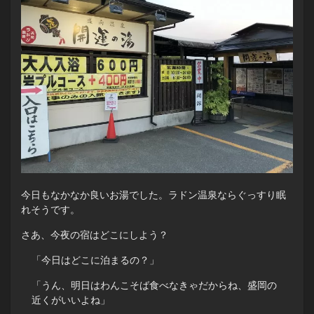
今日もなかなか良いお湯でした。ラドン温泉ならぐっすり眠
れそうです。
さあ、今夜の宿はどこにしよう？
「今日はどこに泊まるの？」
「うん、明日はわんこそば食べなきゃだからね、盛岡の
近くがいいよね」