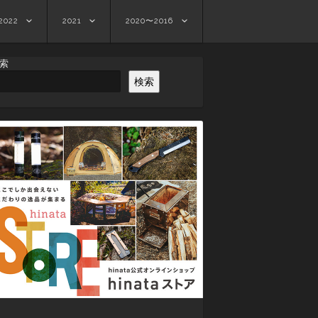
2022
2021
2020〜2016
索
検索