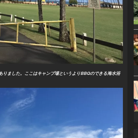
ありました。ここはキャンプ場というよりBBQのできる海水浴