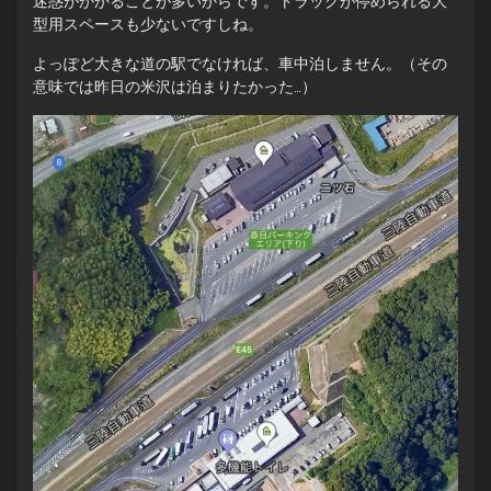
迷惑がかかることが多いからです。トラックが停められる大
型用スペースも少ないですしね。
よっぽど大きな道の駅でなければ、車中泊しません。（その
意味では昨日の米沢は泊まりたかった…）