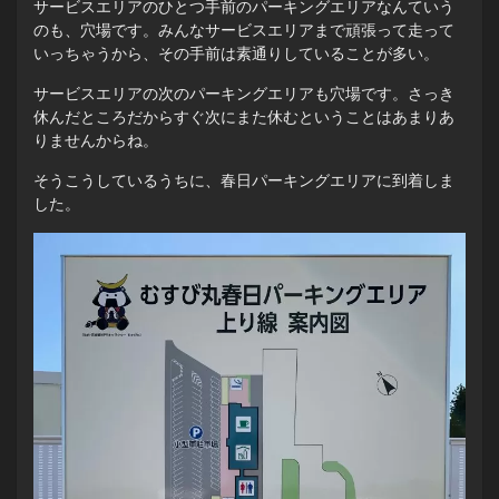
サービスエリアのひとつ手前のパーキングエリアなんていう
のも、穴場です。みんなサービスエリアまで頑張って走って
いっちゃうから、その手前は素通りしていることが多い。
サービスエリアの次のパーキングエリアも穴場です。さっき
休んだところだからすぐ次にまた休むということはあまりあ
りませんからね。
そうこうしているうちに、春日パーキングエリアに到着しま
した。