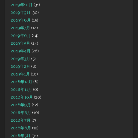
2019年10月
(31)
2019年9月
(30)
2019年8月
(15)
2019年7月
(14)
2019年6月
(14)
2019年5月
(24)
2019年4月
(26)
2019年3月
(5)
2019年2月
(8)
2019年1月
(18)
2018年12月
(8)
2018年11月
(6)
2018年10月
(20)
2018年9月
(12)
2018年8月
(10)
2018年7月
(7)
2018年6月
(12)
2018年5月
(31)