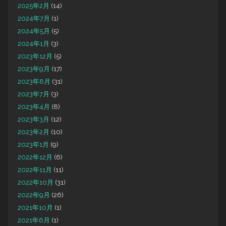
2025年2月
(14)
2024年7月
(1)
2024年5月
(5)
2024年1月
(3)
2023年12月
(5)
2023年9月
(17)
2023年8月
(31)
2023年7月
(3)
2023年4月
(8)
2023年3月
(12)
2023年2月
(10)
2023年1月
(9)
2022年12月
(6)
2022年11月
(11)
2022年10月
(31)
2022年9月
(26)
2021年10月
(1)
2021年6月
(1)