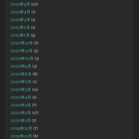
2021年5月
(10)
2021年4月
(1)
2021年3月
(1)
2021年2月
(1)
2021年1月
(5)
2020年12月
(7)
2020年11月
(3)
2020年10月
(3)
2020年9月
(3)
2020年8月
(8)
2020年6月
(1)
2020年5月
(11)
2020年4月
(1)
2020年3月
(7)
2020年2月
(17)
2020年1月
(7)
2019年12月
(7)
2019年11月
(6)