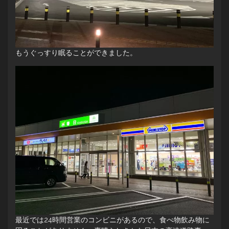
もうぐっすり眠ることができました。
最近では24時間営業のコンビニがあるので、食べ物飲み物に