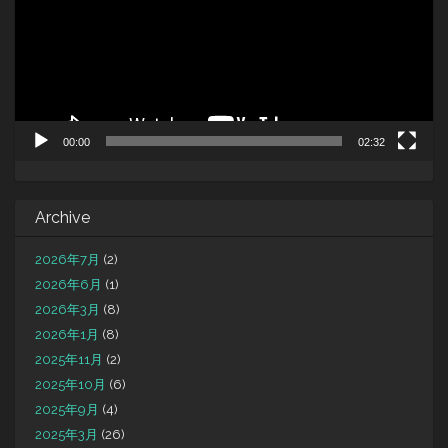
ー
ヤ
ー
00:00
02:32
Archive
2026年7月
(2)
2026年6月
(1)
2026年3月
(8)
2026年1月
(8)
2025年11月
(2)
2025年10月
(6)
2025年9月
(4)
2025年3月
(26)