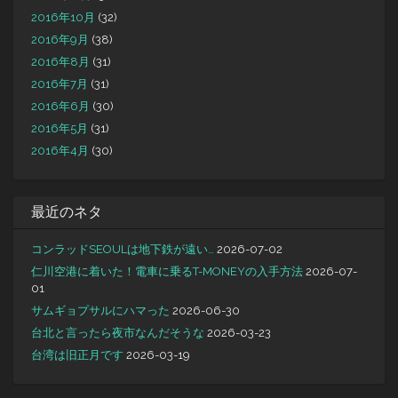
2016年10月
(32)
2016年9月
(38)
2016年8月
(31)
2016年7月
(31)
2016年6月
(30)
2016年5月
(31)
2016年4月
(30)
最近のネタ
コンラッドSEOULは地下鉄が遠い…
2026-07-02
仁川空港に着いた！電車に乗るT-MONEYの入手方法
2026-07-
01
サムギョプサルにハマった
2026-06-30
台北と言ったら夜市なんだそうな
2026-03-23
台湾は旧正月です
2026-03-19