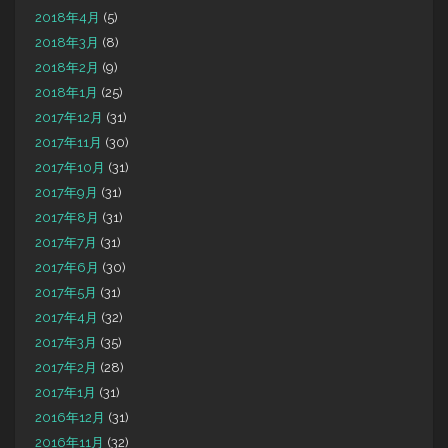
2018年4月
(5)
2018年3月
(8)
2018年2月
(9)
2018年1月
(25)
2017年12月
(31)
2017年11月
(30)
2017年10月
(31)
2017年9月
(31)
2017年8月
(31)
2017年7月
(31)
2017年6月
(30)
2017年5月
(31)
2017年4月
(32)
2017年3月
(35)
2017年2月
(28)
2017年1月
(31)
2016年12月
(31)
2016年11月
(32)