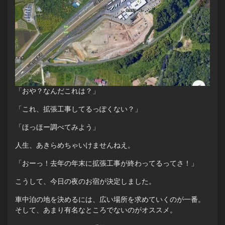
「おや？なんだこれは？」
「これ、拡張工事してるっぽくない？」
「ほっほー調べてみよう」
人生、あきらめちゃいけませんねえ。
「おーっ！去年の年末に拡張工事が終わってるってさ！」
こうして、今日の夜のお宿が決定しました。
車中泊の地を決めるには、広い場所を求めていくのが一番。
そして、あまり有名なところでないのがオススメ。