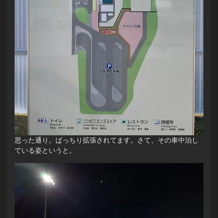
思った通り。ばっちり拡張されてます。さて、その車中泊し
ている姿というと。