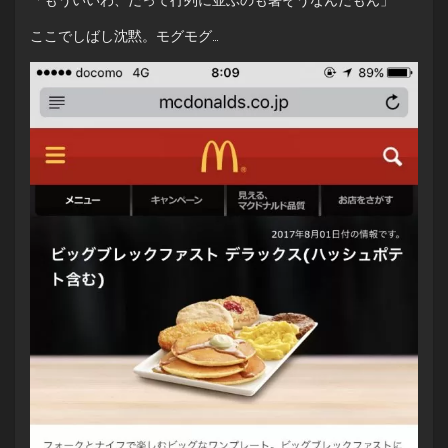
ここでしばし沈黙。モグモグ…