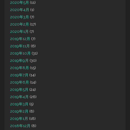
2020年5月
(11)
2020年4月
(1)
2020年3月
(7)
2020年2月
(17)
2020年1月
(7)
2019年12月
(7)
2019年11月
(6)
2019年10月
(31)
2019年9月
(30)
2019年8月
(15)
2019年7月
(14)
2019年6月
(14)
2019年5月
(24)
2019年4月
(26)
2019年3月
(5)
2019年2月
(8)
2019年1月
(18)
2018年12月
(8)