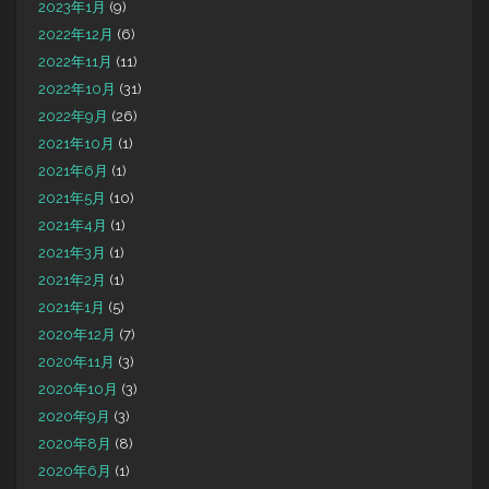
2023年1月
(9)
2022年12月
(6)
2022年11月
(11)
2022年10月
(31)
2022年9月
(26)
2021年10月
(1)
2021年6月
(1)
2021年5月
(10)
2021年4月
(1)
2021年3月
(1)
2021年2月
(1)
2021年1月
(5)
2020年12月
(7)
2020年11月
(3)
2020年10月
(3)
2020年9月
(3)
2020年8月
(8)
2020年6月
(1)