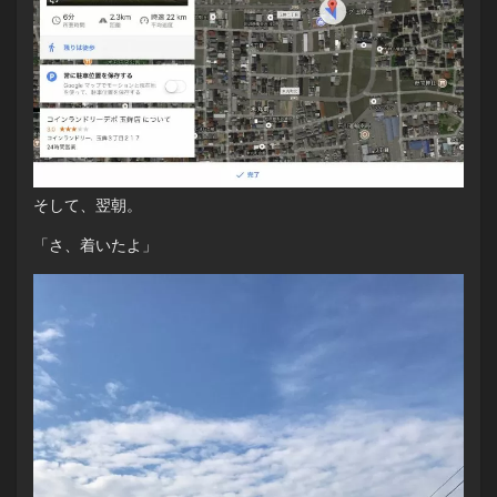
そして、翌朝。
「さ、着いたよ」