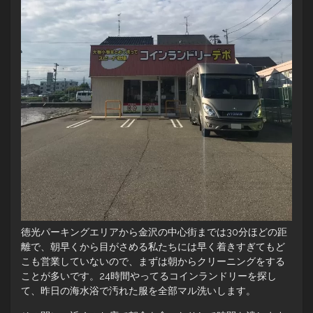
徳光パーキングエリアから金沢の中心街までは30分ほどの距
離で、朝早くから目がさめる私たちには早く着きすぎてもど
こも営業していないので、まずは朝からクリーニングをする
ことが多いです。24時間やってるコインランドリーを探し
て、昨日の海水浴で汚れた服を全部マル洗いします。