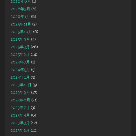
2026年6月
(1)
2026年3月
(8)
2026年1月
(8)
2025年11月
(2)
2025年10月
(6)
2025年9月
(4)
2025年3月
(26)
2025年2月
(14)
2024年7月
(1)
2024年5月
(5)
2024年1月
(3)
2023年12月
(5)
2023年9月
(17)
2023年8月
(31)
2023年7月
(3)
2023年4月
(8)
2023年3月
(12)
2023年2月
(10)