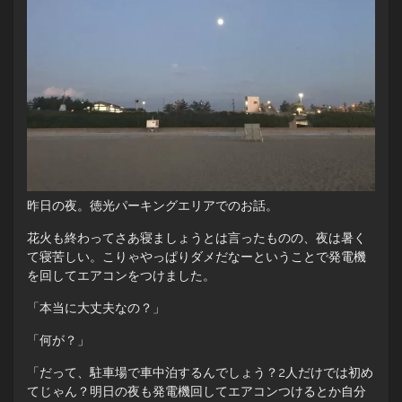
昨日の夜。徳光パーキングエリアでのお話。
花火も終わってさあ寝ましょうとは言ったものの、夜は暑く
て寝苦しい。こりゃやっぱりダメだなーということで発電機
を回してエアコンをつけました。
「本当に大丈夫なの？」
「何が？」
「だって、駐車場で車中泊するんでしょう？2人だけでは初め
てじゃん？明日の夜も発電機回してエアコンつけるとか自分