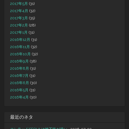
2017年5月
(31)
2017年4月
(32)
2017年3月
(35)
2017年2月
(28)
2017年1月
(31)
2016年12月
(31)
2016年11月
(32)
2016年10月
(32)
2016年9月
(38)
2016年8月
(31)
2016年7月
(31)
2016年6月
(30)
2016年5月
(31)
2016年4月
(30)
最近のネタ