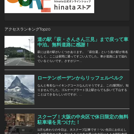
アクセスランキングTop20