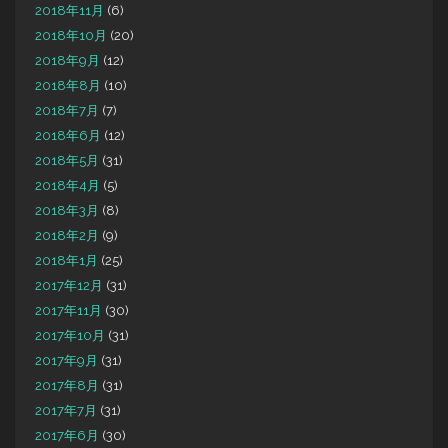
2018年11月
(6)
2018年10月
(20)
2018年9月
(12)
2018年8月
(10)
2018年7月
(7)
2018年6月
(12)
2018年5月
(31)
2018年4月
(5)
2018年3月
(8)
2018年2月
(9)
2018年1月
(25)
2017年12月
(31)
2017年11月
(30)
2017年10月
(31)
2017年9月
(31)
2017年8月
(31)
2017年7月
(31)
2017年6月
(30)