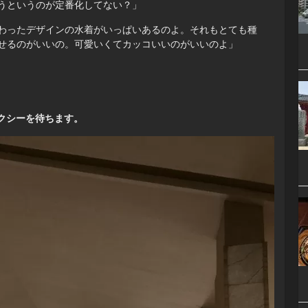
うというのが定番化してない？」
わったデザインの水着がいっぱいあるのよ。それもとても種
せるのがいいの。可愛いくてカッコいいのがいいのよ」
クシーを待ちます。