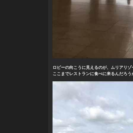
ロビーの向こうに見えるのが、ムリアリゾ
ここまでレストランに食べに来るんだろう