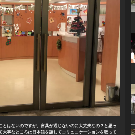
ことはないのですが、言葉が通じないのに大丈夫なの？と思っ
て大事なところは日本語を話してコミュニケーションを取って