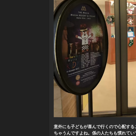
意外にも子どもが喜んで行くので心配する
ちゃうんですよね。係の人たちも慣れてい