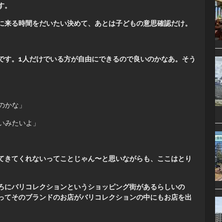
す。
に来る時間をだいたい決めて、あとは子どもの意思確認だけ。
です。1人だけでいる方が自由にできるので良いのかなあ。そう
のかな」
いみたいよ」
てきてくれないってことじゃん〜と思いながらも、ここはとり
ろにバリコレクションというショッピング街があるらしいの
ってそのブランドのお店がバリコレクションの中にもお店を出