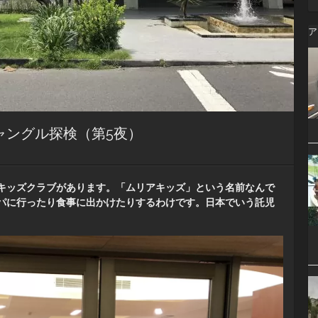
ア
ャングル探検（第5夜）
キッズクラブがあります。「ムリアキッズ」という名前なんで
パに行ったり食事に出かけたりするわけです。日本でいう託児