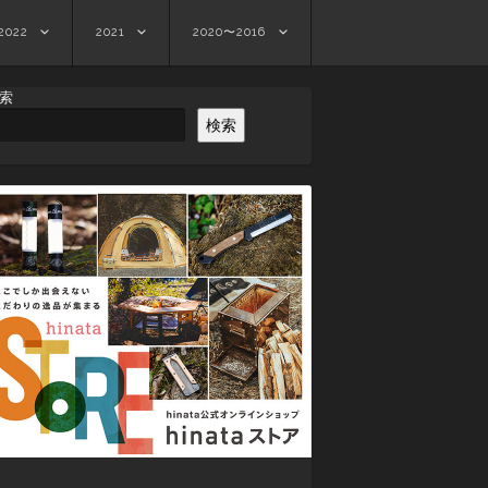
2022
2021
2020〜2016
索
検索