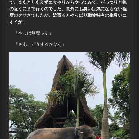
で、まあとりあえずエサやりからやってみて、がっつりと象
の近くにまで行くのでした。意外にも臭いは気にならない程
度のクサさでしたが、近寄るとやっぱり動物特有の生臭いニ
オイが…
「やっぱ無理っす」
「さあ、どうするかなあ」