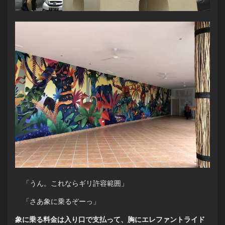
「うん。これならギリ許容範囲」
「さあ象に乗るぞーっ」
象に乗る料金は入り口で支払って、胸にエレファントライド