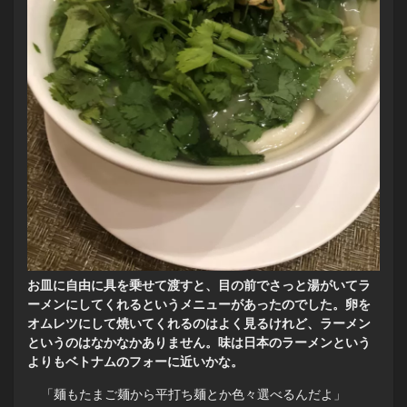
お皿に自由に具を乗せて渡すと、目の前でさっと湯がいてラ
ーメンにしてくれるというメニューがあったのでした。卵を
オムレツにして焼いてくれるのはよく見るけれど、ラーメン
というのはなかなかありません。味は日本のラーメンという
よりもベトナムのフォーに近いかな。
「麺もたまご麺から平打ち麺とか色々選べるんだよ」