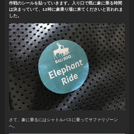
作戦のシールを貼っていきます。入り口で既に象に乗る時間
は決まっていて、12時に象乗り場に来てくださいと言われま
した。
さて、象に乗るにはシャトルバスに乗ってサファリゾーン
へ。