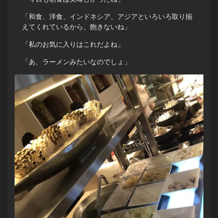
「和食、洋食、インドネシア、アジアといろいろ取り揃
えてくれているから、飽きないね」
「私のお気に入りはこれだよね」
「あ、ラーメンみたいなのでしょ」