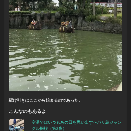
駆け引きはここから始まるのであった。
こんなのもあるよ
空港ではいつもあの日を思い出す〜バリ島ジャン
グル探検（第2夜）