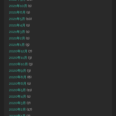
2021年10月
(1)
2021年6月
(1)
2021年5月
(10)
2021年4月
(1)
2021年3月
(1)
2021年2月
(1)
2021年1月
(5)
2020年12月
(7)
2020年11月
(3)
2020年10月
(3)
2020年9月
(3)
2020年8月
(8)
2020年6月
(1)
2020年5月
(11)
2020年4月
(1)
2020年3月
(7)
2020年2月
(17)
2020年1月
(7)