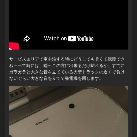
サービスエリアで車中泊する時にどうしても暑くて我慢でき
ね～って時には、端っこの方に出来るだけ離れるか、すでに
ガラガラと大きな音を立てている大型トラックの近くで負け
ないぐらい大きな音を立てて発電機を回します。