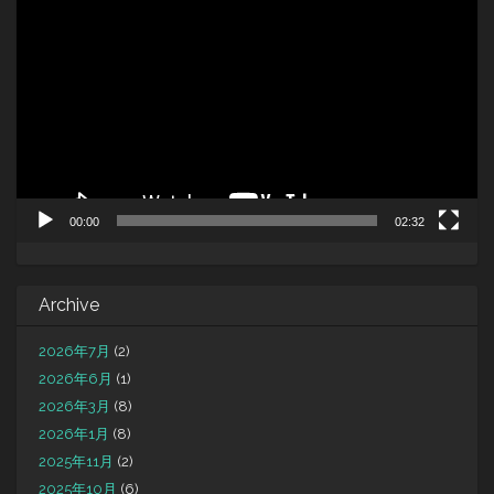
画
プ
レ
ー
ヤ
ー
00:00
02:32
Archive
2026年7月
(2)
2026年6月
(1)
2026年3月
(8)
2026年1月
(8)
2025年11月
(2)
2025年10月
(6)