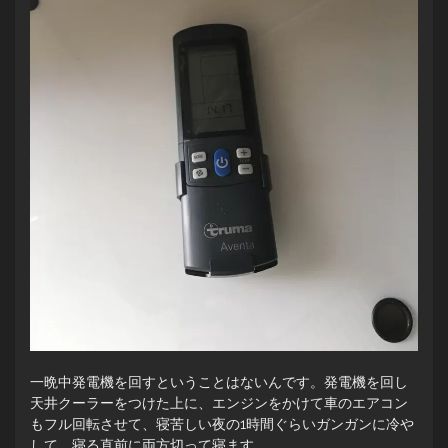
一晩中発電機を回すということはないんです。発電機を回し
天井クーラーをつけた上に、エンジンをかけて車のエアコン
もフル回転させて、寝苦しい夜の1時間ぐらいガンガンに冷や
して、寝る直前に両方切って寝ます。