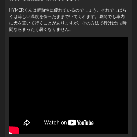
HYMERくんは断熱性に優れているのでしょう、それでしばら
くは涼しい温度を保ったままでいてくれます。昼間でも車内
に犬を置いて行くことがありますが、その方法で行けば1-2時
間ならまったく暑くなりません。