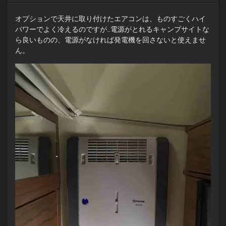
オプションで天井に取り付けたエアコンは、ものすごくハイ
パワーでよく冷えるのですが…電源がとれるキャンプサイトな
ら良いものの、電源がなければ発電機を回さないと使えませ
ん。