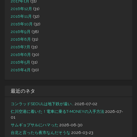
2017年1月
(31)
2016年12月
(31)
2016年11月
(32)
2016年10月
(32)
2016年9月
(38)
2016年8月
(31)
2016年7月
(31)
2016年6月
(30)
2016年5月
(31)
2016年4月
(30)
最近のネタ
コンラッドSEOULは地下鉄が遠い…
2026-07-02
仁川空港に着いた！電車に乗るT-MONEYの入手方法
2026-07-
01
サムギョプサルにハマった
2026-06-30
台北と言ったら夜市なんだそうな
2026-03-23