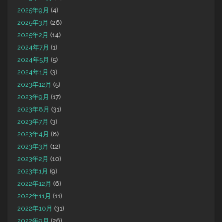
2025年9月
(4)
2025年3月
(26)
2025年2月
(14)
2024年7月
(1)
2024年5月
(5)
2024年1月
(3)
2023年12月
(5)
2023年9月
(17)
2023年8月
(31)
2023年7月
(3)
2023年4月
(8)
2023年3月
(12)
2023年2月
(10)
2023年1月
(9)
2022年12月
(6)
2022年11月
(11)
2022年10月
(31)
2022年9月
(26)