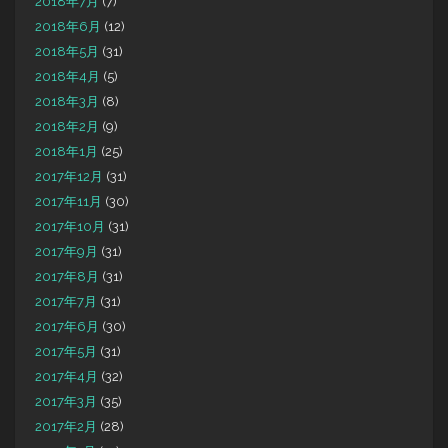
2018年7月
(7)
2018年6月
(12)
2018年5月
(31)
2018年4月
(5)
2018年3月
(8)
2018年2月
(9)
2018年1月
(25)
2017年12月
(31)
2017年11月
(30)
2017年10月
(31)
2017年9月
(31)
2017年8月
(31)
2017年7月
(31)
2017年6月
(30)
2017年5月
(31)
2017年4月
(32)
2017年3月
(35)
2017年2月
(28)