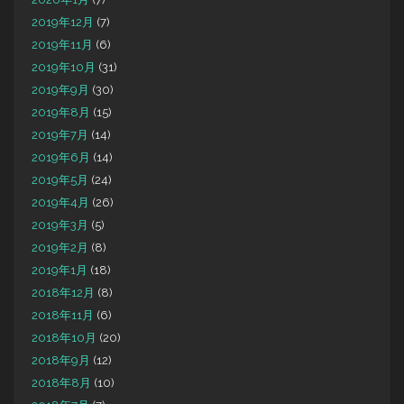
2019年12月
(7)
2019年11月
(6)
2019年10月
(31)
2019年9月
(30)
2019年8月
(15)
2019年7月
(14)
2019年6月
(14)
2019年5月
(24)
2019年4月
(26)
2019年3月
(5)
2019年2月
(8)
2019年1月
(18)
2018年12月
(8)
2018年11月
(6)
2018年10月
(20)
2018年9月
(12)
2018年8月
(10)