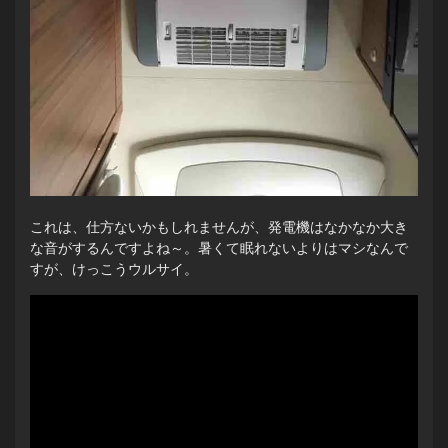
これは、仕方ないかもしれませんが、発電機はなかなか大き
な音がするんですよね～。暑くて眠れないよりはマシなんで
すが、けっこうウルサイ。