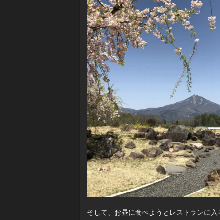
そして、お昼に食べようとレストランに入