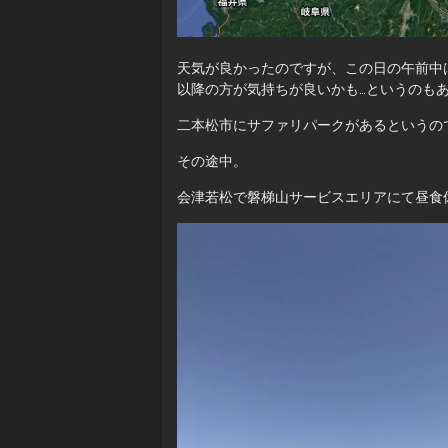
天気が良かったのですが、この日の午前中
以降の方が気持ちが良いかも…というのも
二本松市にサファリパークがあるというの
その途中。
会津若松で磐梯山サービスエリアにて昼食