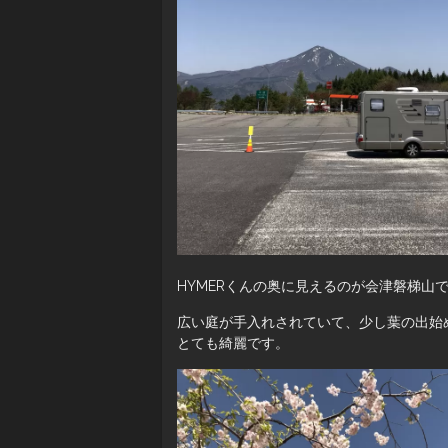
HYMERくんの奥に見えるのが会津磐梯山
広い庭が手入れされていて、少し葉の出始
とても綺麗です。