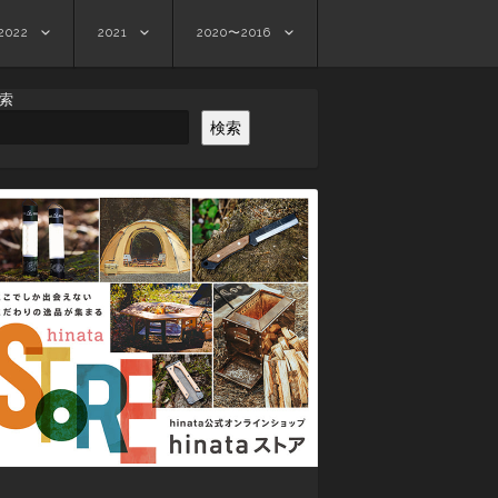
2022
2021
2020〜2016
索
検索