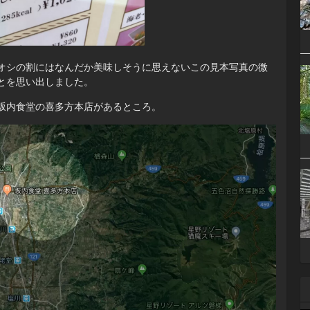
オシの割にはなんだか美味しそうに思えないこの見本写真の微
とを思い出しました。
坂内食堂の喜多方本店があるところ。