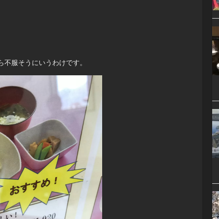
ら不服そうにいうわけです。