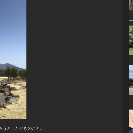
ろうとしたときのこと。