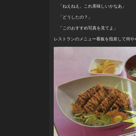
「ねえねえ。これ美味しいかなあ」
「どうしたの？」
「このおすすめ写真を見てよ」
レストランのメニュー看板を指差して何や