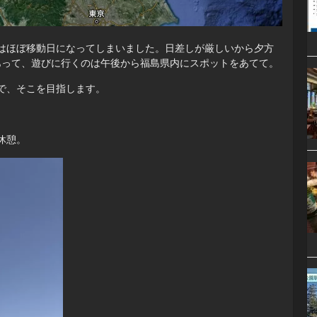
はほぼ移動日になってしまいました。日差しが厳しいから夕方
あって、遊びに行くのは午後から福島県内にスポットをあてて。
で、そこを目指します。
休憩。