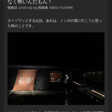
なく怖いんだもん！
投稿日:
2016-09-09
投稿者:
EBISU FUSHIMI
少々ゾワッとするお話。あれは、トンボの湯に行こうと思っ
た時のことです。