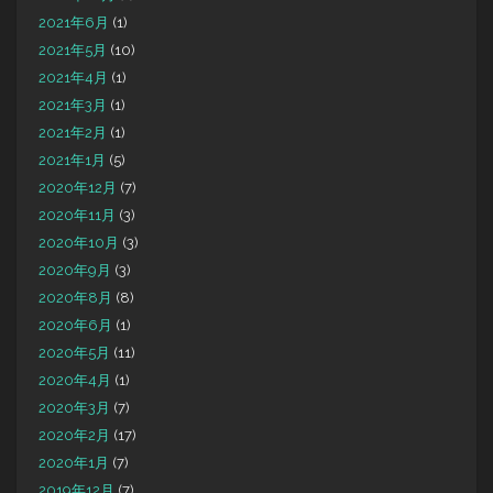
2021年6月
(1)
2021年5月
(10)
2021年4月
(1)
2021年3月
(1)
2021年2月
(1)
2021年1月
(5)
2020年12月
(7)
2020年11月
(3)
2020年10月
(3)
2020年9月
(3)
2020年8月
(8)
2020年6月
(1)
2020年5月
(11)
2020年4月
(1)
2020年3月
(7)
2020年2月
(17)
2020年1月
(7)
2019年12月
(7)