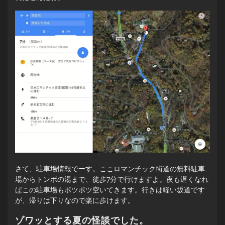
さて、駐車場情報でーす。ここロマンチック街道の無料駐車
場からトンボの湯まで、徒歩7分で行けますよ。夜も遅くなれ
ばこの駐車場もポツポツ空いてきます。行きは軽い坂道です
が、帰りは下りなので楽に歩けます。
ゾワッとする夏の怪談でした。