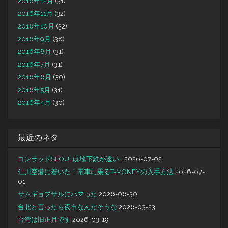
2016年12月
(31)
2016年11月
(32)
2016年10月
(32)
2016年9月
(38)
2016年8月
(31)
2016年7月
(31)
2016年6月
(30)
2016年5月
(31)
2016年4月
(30)
最近のネタ
コンラッドSEOULは地下鉄が遠い…
2026-07-02
仁川空港に着いた！電車に乗るT-MONEYの入手方法
2026-07-
01
サムギョプサルにハマった
2026-06-30
台北と言ったら夜市なんだそうな
2026-03-23
台湾は旧正月です
2026-03-19