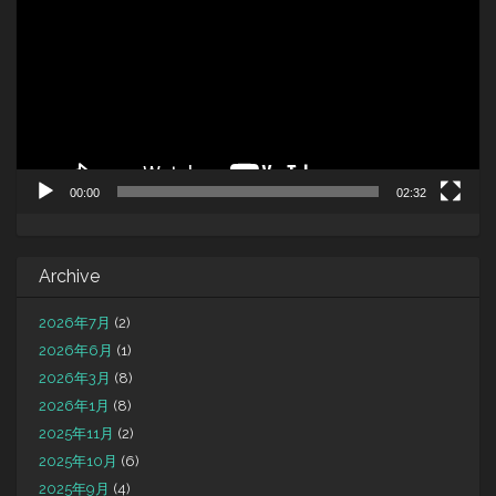
プ
レ
ー
ヤ
ー
00:00
02:32
Archive
2026年7月
(2)
2026年6月
(1)
2026年3月
(8)
2026年1月
(8)
2025年11月
(2)
2025年10月
(6)
2025年9月
(4)