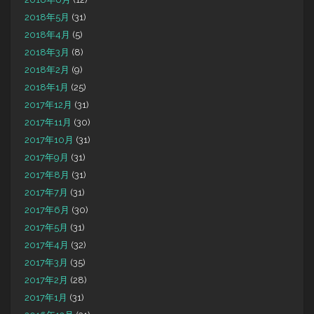
2018年5月
(31)
2018年4月
(5)
2018年3月
(8)
2018年2月
(9)
2018年1月
(25)
2017年12月
(31)
2017年11月
(30)
2017年10月
(31)
2017年9月
(31)
2017年8月
(31)
2017年7月
(31)
2017年6月
(30)
2017年5月
(31)
2017年4月
(32)
2017年3月
(35)
2017年2月
(28)
2017年1月
(31)