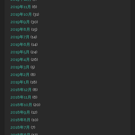
2019年11月
(6)
2019年10月
(31)
2019年9月
(30)
2019年8月
(15)
2019年7月
(14)
2019年6月
(14)
2019年5月
(24)
2019年4月
(26)
2019年3月
(5)
2019年2月
(8)
2019年1月
(18)
2018年12月
(8)
2018年11月
(6)
2018年10月
(20)
2018年9月
(12)
2018年8月
(10)
2018年7月
(7)
2018年6月
(12)