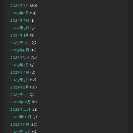
2025年3月
(26)
2025年2月
(14)
2024年7月
(1)
2024年5月
(5)
2024年1月
(3)
2023年12月
(5)
2023年9月
(17)
2023年8月
(31)
2023年7月
(3)
2023年4月
(8)
2023年3月
(12)
2023年2月
(10)
2023年1月
(9)
2022年12月
(6)
2022年11月
(11)
2022年10月
(31)
2022年9月
(26)
2021年10月
(1)