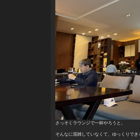
さっそくラウンジで一杯やろうと。
そんなに混雑していなくて、ゆっくりでき