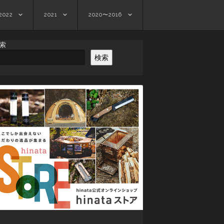
2022
2021
2020〜2016
索
検索