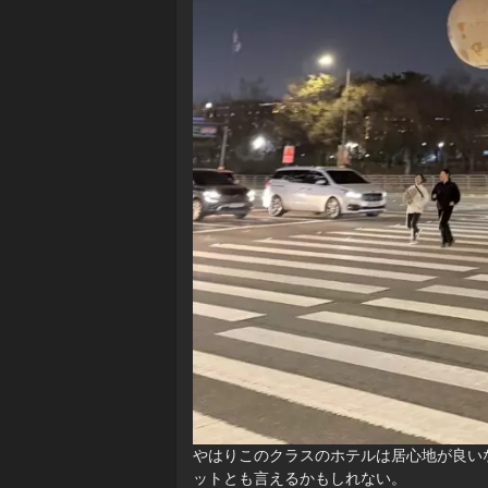
やはりこのクラスのホテルは居心地が良い
ットとも言えるかもしれない。