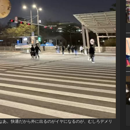
なあ。快適だから外に出るのがイヤになるのが、むしろデメリ