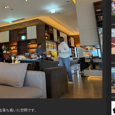
る落ち着いた空間です。