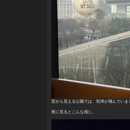
窓から見える公園では、気球が飛んでいま
夜に見るとこんな感じ。