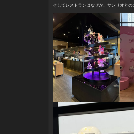
そしてレストランはなぜか、サンリオとの