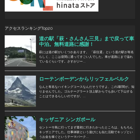
アクセスランキングTop20