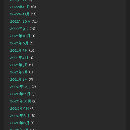
2022年12月
(6)
2022年11月
(11)
2022年10月
(31)
2022年9月
(26)
2021年10月
(1)
2021年6月
(1)
2021年5月
(10)
2021年4月
(1)
2021年3月
(1)
2021年2月
(1)
2021年1月
(5)
2020年12月
(7)
2020年11月
(3)
2020年10月
(3)
2020年9月
(3)
2020年8月
(8)
2020年6月
(1)