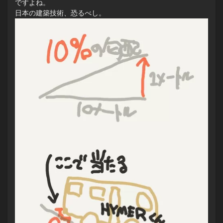
ですよね。
日本の建築技術、恐るべし。