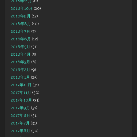
2018年11月
(6)
2018年10月
(20)
2018年9月
(12)
2018年8月
(10)
2018年7月
(7)
2018年6月
(12)
2018年5月
(31)
2018年4月
(5)
2018年3月
(8)
2018年2月
(9)
2018年1月
(25)
2017年12月
(31)
2017年11月
(30)
2017年10月
(31)
2017年9月
(31)
2017年8月
(31)
2017年7月
(31)
2017年6月
(30)