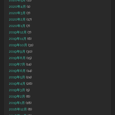
2020年5月
(11)
2020年4月
(1)
2020年3月
(7)
2020年2月
(17)
2020年1月
(7)
2019年12月
(7)
2019年11月
(6)
2019年10月
(31)
2019年9月
(30)
2019年8月
(15)
2019年7月
(14)
2019年6月
(14)
2019年5月
(24)
2019年4月
(26)
2019年3月
(5)
2019年2月
(8)
2019年1月
(18)
2018年12月
(8)