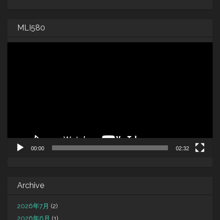
MLI580
動
画
プ
レ
ー
ヤ
ー
00:00
02:32
Archive
2026年7月
(2)
2026年6月
(1)