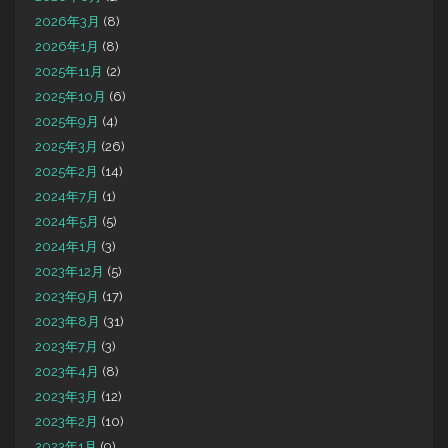
2026年3月
(8)
2026年1月
(8)
2025年11月
(2)
2025年10月
(6)
2025年9月
(4)
2025年3月
(26)
2025年2月
(14)
2024年7月
(1)
2024年5月
(5)
2024年1月
(3)
2023年12月
(5)
2023年9月
(17)
2023年8月
(31)
2023年7月
(3)
2023年4月
(8)
2023年3月
(12)
2023年2月
(10)
2023年1月
(9)