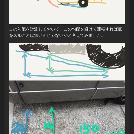
この勾配を計測しておいて、この勾配を避けて運転すれば底
をスルことは無いんじゃないかと考えてみました。