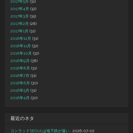
2017年5月
(31)
2017年4月
(32)
2017年3月
(35)
2017年2月
(28)
2017年1月
(31)
2016年12月
(31)
2016年11月
(32)
2016年10月
(32)
2016年9月
(38)
2016年8月
(31)
2016年7月
(31)
2016年6月
(30)
2016年5月
(31)
2016年4月
(30)
最近のネタ
コンラッドSEOULは地下鉄が遠い…
2026-07-02