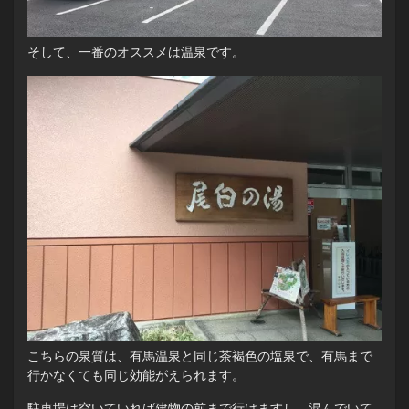
そして、一番のオススメは温泉です。
こちらの泉質は、有馬温泉と同じ茶褐色の塩泉で、有馬まで
行かなくても同じ効能がえられます。
駐車場は空いていれば建物の前まで行けますし、混んでいて