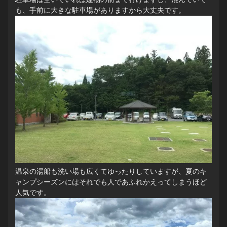
も、手前に大きな駐車場がありますから大丈夫です。
温泉の湯船も洗い場も広くてゆったりしていますが、夏のキ
ャンプシーズンにはそれでも人であふれかえってしまうほど
人気です。