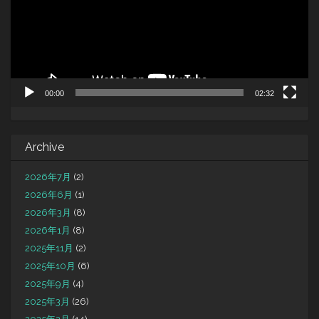
ヤ
ー
00:00
02:32
Archive
2026年7月
(2)
2026年6月
(1)
2026年3月
(8)
2026年1月
(8)
2025年11月
(2)
2025年10月
(6)
2025年9月
(4)
2025年3月
(26)