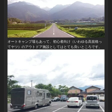
オートキャンプ場もあって、初心者向け（いわゆる高規格っ
てヤツ）のアウトドア施設としてはとても良いところです。