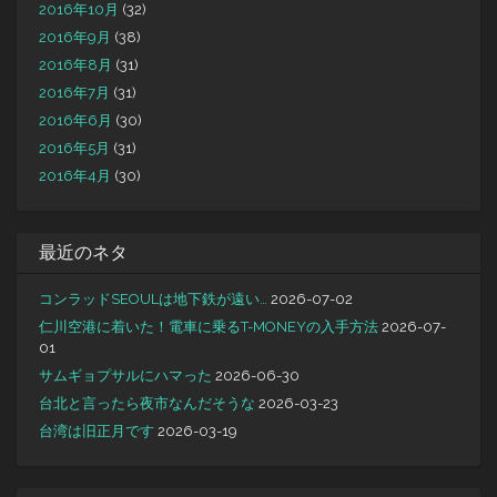
2016年10月
(32)
2016年9月
(38)
2016年8月
(31)
2016年7月
(31)
2016年6月
(30)
2016年5月
(31)
2016年4月
(30)
最近のネタ
コンラッドSEOULは地下鉄が遠い…
2026-07-02
仁川空港に着いた！電車に乗るT-MONEYの入手方法
2026-07-
01
サムギョプサルにハマった
2026-06-30
台北と言ったら夜市なんだそうな
2026-03-23
台湾は旧正月です
2026-03-19