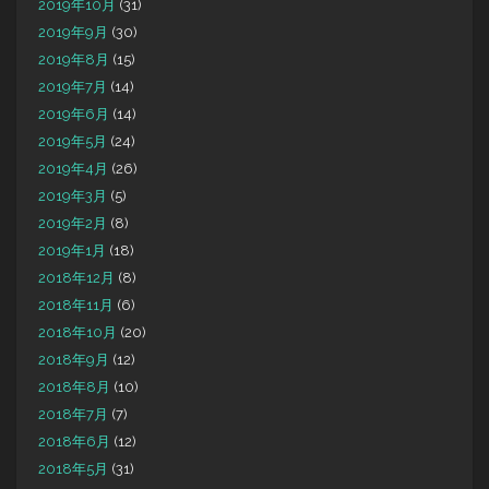
2019年10月
(31)
2019年9月
(30)
2019年8月
(15)
2019年7月
(14)
2019年6月
(14)
2019年5月
(24)
2019年4月
(26)
2019年3月
(5)
2019年2月
(8)
2019年1月
(18)
2018年12月
(8)
2018年11月
(6)
2018年10月
(20)
2018年9月
(12)
2018年8月
(10)
2018年7月
(7)
2018年6月
(12)
2018年5月
(31)