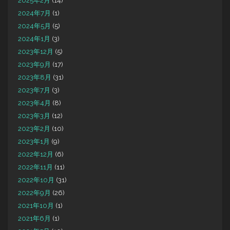
2025年2月
(14)
2024年7月
(1)
2024年5月
(5)
2024年1月
(3)
2023年12月
(5)
2023年9月
(17)
2023年8月
(31)
2023年7月
(3)
2023年4月
(8)
2023年3月
(12)
2023年2月
(10)
2023年1月
(9)
2022年12月
(6)
2022年11月
(11)
2022年10月
(31)
2022年9月
(26)
2021年10月
(1)
2021年6月
(1)