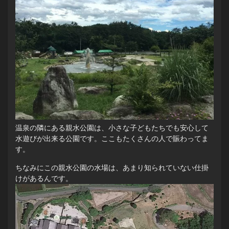
温泉の隣にある親水公園は、小さな子どもたちでも安心して
水遊びが出来る公園です。ここもたくさんの人で賑わってま
す。
ちなみにこの親水公園の水場は、あまり知られていない仕掛
けがあるんです。