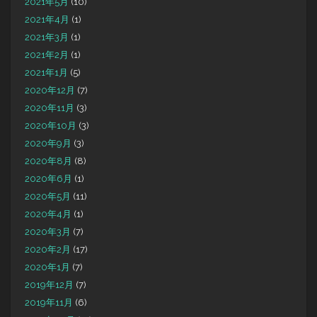
2021年5月
(10)
2021年4月
(1)
2021年3月
(1)
2021年2月
(1)
2021年1月
(5)
2020年12月
(7)
2020年11月
(3)
2020年10月
(3)
2020年9月
(3)
2020年8月
(8)
2020年6月
(1)
2020年5月
(11)
2020年4月
(1)
2020年3月
(7)
2020年2月
(17)
2020年1月
(7)
2019年12月
(7)
2019年11月
(6)