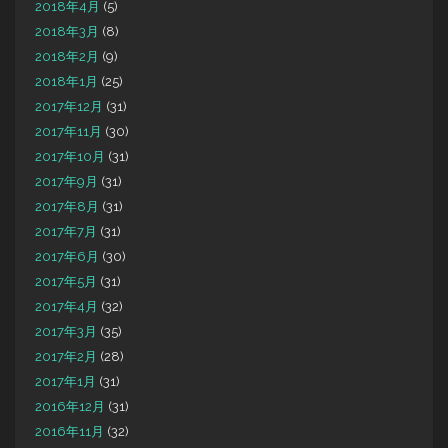
2018年4月
(5)
2018年3月
(8)
2018年2月
(9)
2018年1月
(25)
2017年12月
(31)
2017年11月
(30)
2017年10月
(31)
2017年9月
(31)
2017年8月
(31)
2017年7月
(31)
2017年6月
(30)
2017年5月
(31)
2017年4月
(32)
2017年3月
(35)
2017年2月
(28)
2017年1月
(31)
2016年12月
(31)
2016年11月
(32)