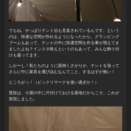
でもね。やっぱりテント泊も見直されているんです。という
のは、快適な空間が作れるようになったから。グランピング
ブームもあって、テントの中に快適空間を作る事が増えてき
ましたよね？インスタ映えというのもあって、みんな飾り付
けも凝ってます。
しかーし！私たちのように面倒くさがりが、テントを張って
さらに中に家具を運び込むなんてこと、するはずが無い！
ところがっ！（ビックリマークを使い過ぎか！）
普段は、小屋の中に片付けておける基地だからこそ、これが
実現しました。