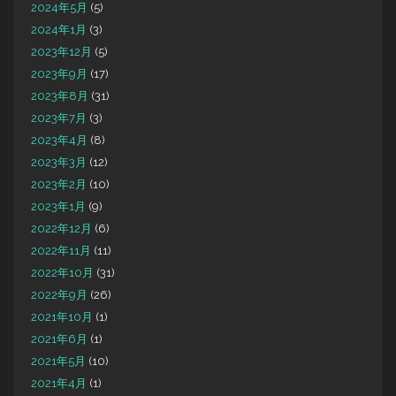
2024年5月
(5)
2024年1月
(3)
2023年12月
(5)
2023年9月
(17)
2023年8月
(31)
2023年7月
(3)
2023年4月
(8)
2023年3月
(12)
2023年2月
(10)
2023年1月
(9)
2022年12月
(6)
2022年11月
(11)
2022年10月
(31)
2022年9月
(26)
2021年10月
(1)
2021年6月
(1)
2021年5月
(10)
2021年4月
(1)