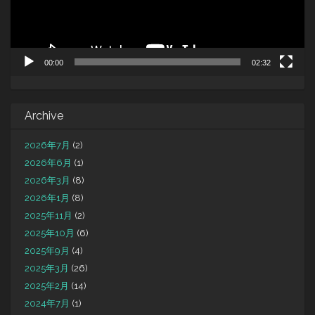
00:00
02:32
Archive
2026年7月
(2)
2026年6月
(1)
2026年3月
(8)
2026年1月
(8)
2025年11月
(2)
2025年10月
(6)
2025年9月
(4)
2025年3月
(26)
2025年2月
(14)
2024年7月
(1)