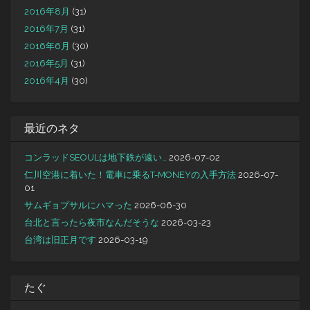
2016年8月
(31)
2016年7月
(31)
2016年6月
(30)
2016年5月
(31)
2016年4月
(30)
最近のネタ
コンラッドSEOULは地下鉄が遠い…
2026-07-02
仁川空港に着いた！電車に乗るT-MONEYの入手方法
2026-07-
01
サムギョプサルにハマった
2026-06-30
台北と言ったら夜市なんだそうな
2026-03-23
台湾は旧正月です
2026-03-19
たぐ