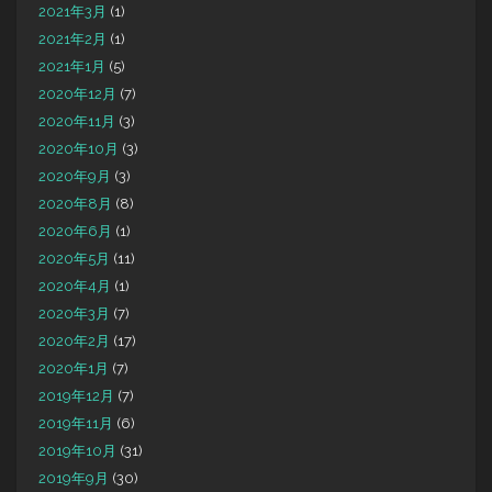
2021年3月
(1)
2021年2月
(1)
2021年1月
(5)
2020年12月
(7)
2020年11月
(3)
2020年10月
(3)
2020年9月
(3)
2020年8月
(8)
2020年6月
(1)
2020年5月
(11)
2020年4月
(1)
2020年3月
(7)
2020年2月
(17)
2020年1月
(7)
2019年12月
(7)
2019年11月
(6)
2019年10月
(31)
2019年9月
(30)