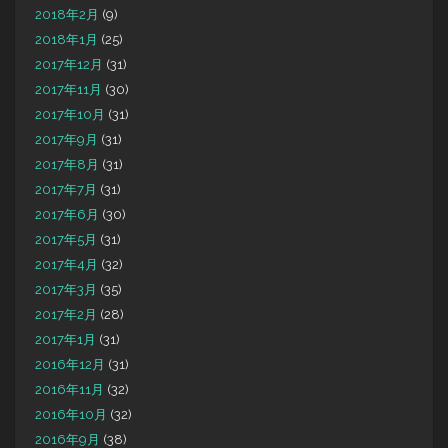
2018年2月
(9)
2018年1月
(25)
2017年12月
(31)
2017年11月
(30)
2017年10月
(31)
2017年9月
(31)
2017年8月
(31)
2017年7月
(31)
2017年6月
(30)
2017年5月
(31)
2017年4月
(32)
2017年3月
(35)
2017年2月
(28)
2017年1月
(31)
2016年12月
(31)
2016年11月
(32)
2016年10月
(32)
2016年9月
(38)