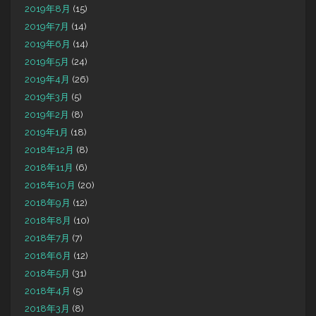
2019年8月
(15)
2019年7月
(14)
2019年6月
(14)
2019年5月
(24)
2019年4月
(26)
2019年3月
(5)
2019年2月
(8)
2019年1月
(18)
2018年12月
(8)
2018年11月
(6)
2018年10月
(20)
2018年9月
(12)
2018年8月
(10)
2018年7月
(7)
2018年6月
(12)
2018年5月
(31)
2018年4月
(5)
2018年3月
(8)