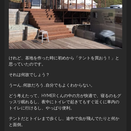
けれど、基地を作った時に初めから「テントを買おう！」と
思っていたのです。
それは何故でしょう？
うーん…何故だろう…自分でもよくわからない。
どう考えたって、HYMERくんの中の方が快適で、寝るのもグ
ッスリ眠れるし、夜中にトイレで起きてもすぐ近くに車内の
トイレに行けるし、やっぱり便利。
テントだとトイレまで歩くし、途中で虫が飛んでたりと何か
と面倒。