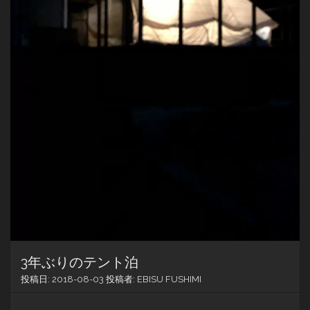
3年ぶりのテント泊
投稿日:
2018-08-03
投稿者:
EBISU FUSHIMI