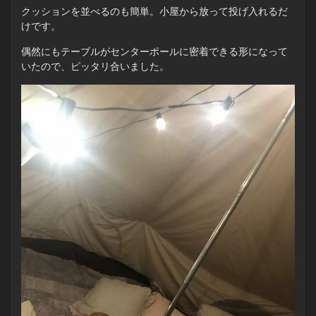
クッションを並べるのも簡単。小屋から放って投げ入れるだ
けです。
偶然にもテーブルがセンターポールに密着できる形になって
いたので、ピッタリ合いました。