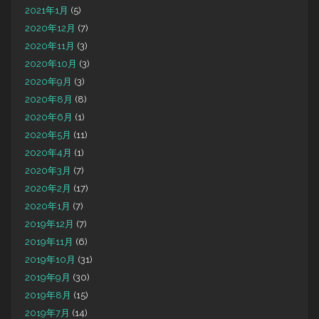
2021年1月
(5)
2020年12月
(7)
2020年11月
(3)
2020年10月
(3)
2020年9月
(3)
2020年8月
(8)
2020年6月
(1)
2020年5月
(11)
2020年4月
(1)
2020年3月
(7)
2020年2月
(17)
2020年1月
(7)
2019年12月
(7)
2019年11月
(6)
2019年10月
(31)
2019年9月
(30)
2019年8月
(15)
2019年7月
(14)