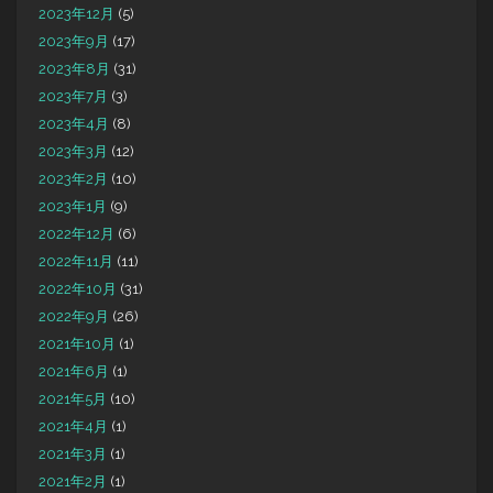
2023年12月
(5)
2023年9月
(17)
2023年8月
(31)
2023年7月
(3)
2023年4月
(8)
2023年3月
(12)
2023年2月
(10)
2023年1月
(9)
2022年12月
(6)
2022年11月
(11)
2022年10月
(31)
2022年9月
(26)
2021年10月
(1)
2021年6月
(1)
2021年5月
(10)
2021年4月
(1)
2021年3月
(1)
2021年2月
(1)