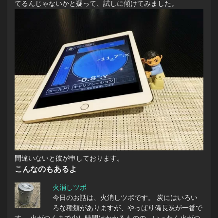
てるんじゃないかと疑って、試しに傾けてみました。
間違いないと彼が申しております。
こんなのもあるよ
火消しツボ
今日のお話は、火消しツボです。 炭にはいろい
ろな種類がありますが、やっぱり備長炭が一番で
す。 火がつくまで少し時間はかかるものの、いったん火がつ