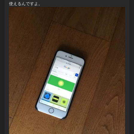
使えるんですよ。