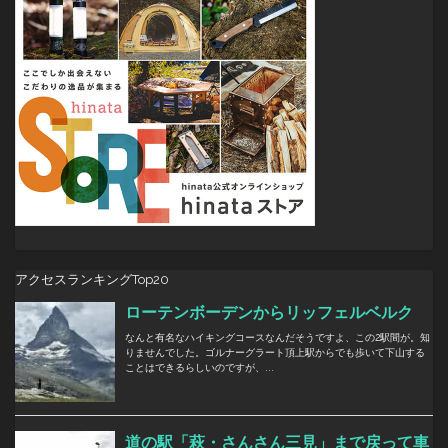
アクセスランキングTop20