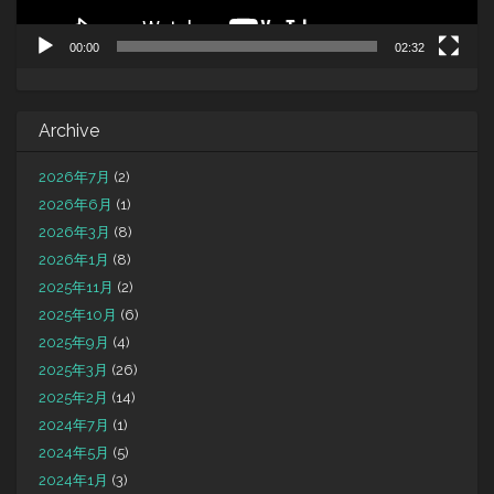
00:00
02:32
Archive
2026年7月
(2)
2026年6月
(1)
2026年3月
(8)
2026年1月
(8)
2025年11月
(2)
2025年10月
(6)
2025年9月
(4)
2025年3月
(26)
2025年2月
(14)
2024年7月
(1)
2024年5月
(5)
2024年1月
(3)