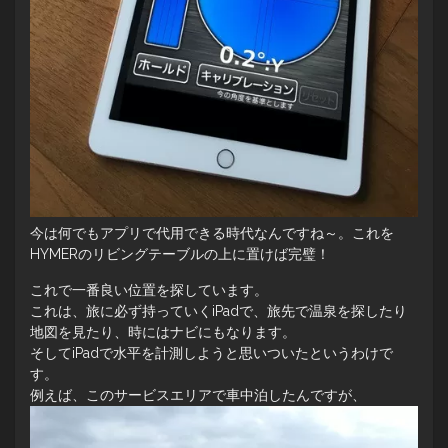
今は何でもアプリで代用できる時代なんですね～。これを
HYMERのリビングテーブルの上に置けば完璧！
これで一番良い位置を探しています。
これは、旅に必ず持っていくiPadで、旅先で温泉を探したり
地図を見たり、時にはナビにもなります。
そしてiPadで水平を計測しようと思いついたというわけで
す。
例えば、このサービスエリアで車中泊したんですが、