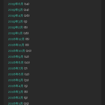
2019年6月
(14)
2019年5月
(24)
2019年4月
(26)
2019年3月
(5)
2019年2月
(8)
2019年1月
(18)
2018年12月
(8)
2018年11月
(6)
2018年10月
(20)
2018年9月
(12)
2018年8月
(10)
2018年7月
(7)
2018年6月
(12)
2018年5月
(31)
2018年4月
(5)
2018年3月
(8)
2018年2月
(9)
2018年1月
(25)