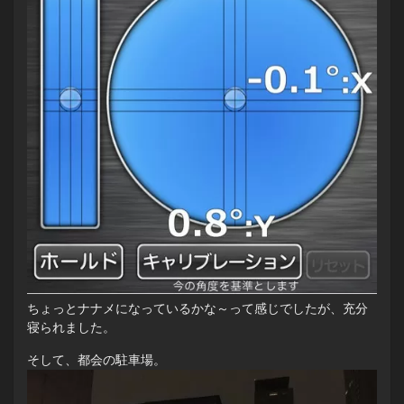
ちょっとナナメになっているかな～って感じでしたが、充分
寝られました。
そして、都会の駐車場。