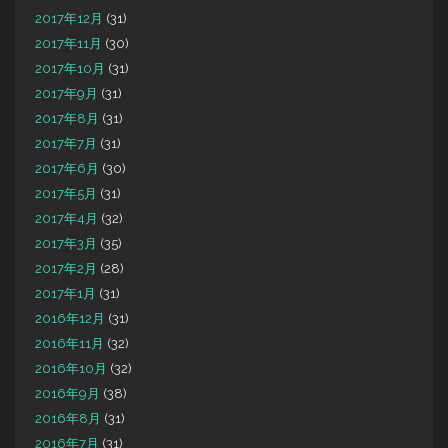
2017年12月
(31)
2017年11月
(30)
2017年10月
(31)
2017年9月
(31)
2017年8月
(31)
2017年7月
(31)
2017年6月
(30)
2017年5月
(31)
2017年4月
(32)
2017年3月
(35)
2017年2月
(28)
2017年1月
(31)
2016年12月
(31)
2016年11月
(32)
2016年10月
(32)
2016年9月
(38)
2016年8月
(31)
2016年7月
(31)