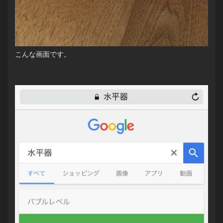
こんな画面です。