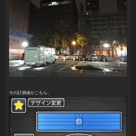
その計測値がこちら。