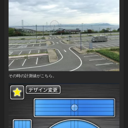
その時の計測値がこちら。