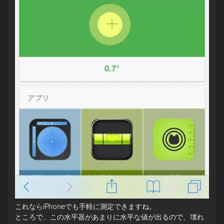
これならiPhoneでも手軽に測定できますね。
ところで、この水平器があまりに水平な値が出るので、壊れ