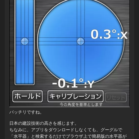
バッチリですね。
日本の建設技術の高さを感じます。
ちなみに、アプリをダウンロードしなくても、グーグルで
「水平器」と検索するだけでブラウザ上で簡易版の水平器が