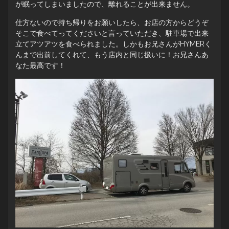
が眠ってしまいましたので、離れることが出来ません。
仕方ないので持ち帰りをお願いしたら、お店の方からどうぞ
そこで食べてってくださいと言っていただき、駐車場で出来
立てアツアツを食べられました。しかもお兄さんがHYMERく
んまで出前してくれて、もう店内と同じ扱いに！お兄さんあ
なた最高です！