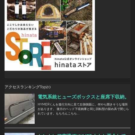
ン
アクセスランキングTop20