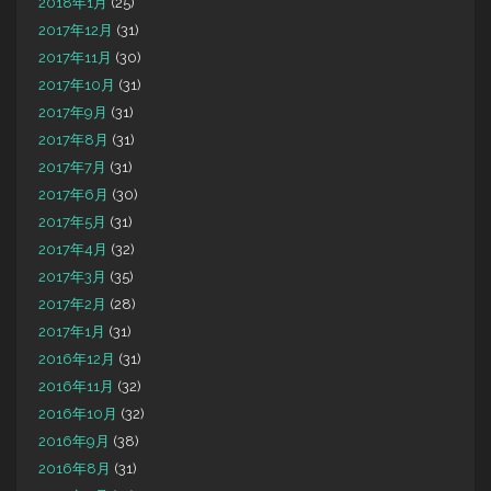
2018年1月
(25)
2017年12月
(31)
2017年11月
(30)
2017年10月
(31)
2017年9月
(31)
2017年8月
(31)
2017年7月
(31)
2017年6月
(30)
2017年5月
(31)
2017年4月
(32)
2017年3月
(35)
2017年2月
(28)
2017年1月
(31)
2016年12月
(31)
2016年11月
(32)
2016年10月
(32)
2016年9月
(38)
2016年8月
(31)