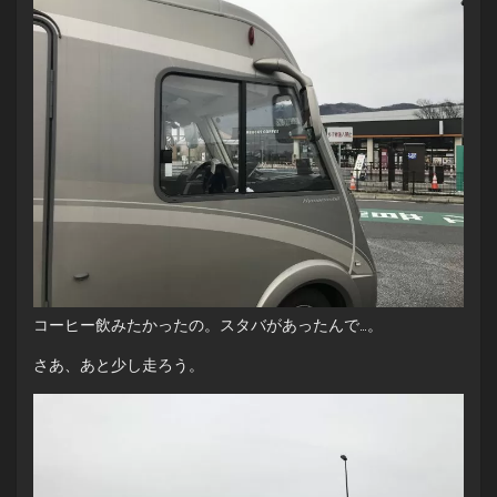
コーヒー飲みたかったの。スタバがあったんで…。
さあ、あと少し走ろう。