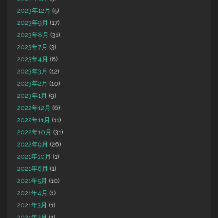
2023年12月
(5)
2023年9月
(17)
2023年8月
(31)
2023年7月
(3)
2023年4月
(8)
2023年3月
(12)
2023年2月
(10)
2023年1月
(9)
2022年12月
(6)
2022年11月
(11)
2022年10月
(31)
2022年9月
(26)
2021年10月
(1)
2021年6月
(1)
2021年5月
(10)
2021年4月
(1)
2021年3月
(1)
2021年2月
(1)