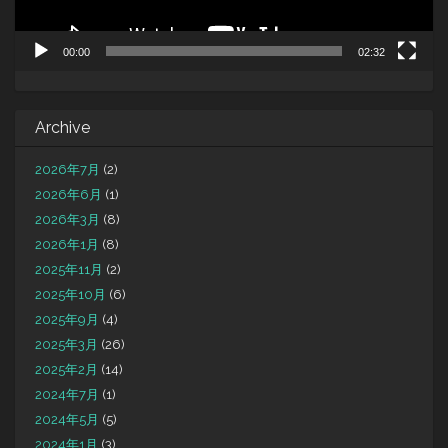
00:00
02:32
Archive
2026年7月
(2)
2026年6月
(1)
2026年3月
(8)
2026年1月
(8)
2025年11月
(2)
2025年10月
(6)
2025年9月
(4)
2025年3月
(26)
2025年2月
(14)
2024年7月
(1)
2024年5月
(5)
2024年1月
(3)