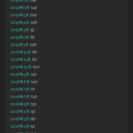
2019年7月
(14)
2019年6月
(14)
2019年5月
(24)
2019年4月
(26)
2019年3月
(5)
2019年2月
(8)
2019年1月
(18)
2018年12月
(8)
2018年11月
(6)
2018年10月
(20)
2018年9月
(12)
2018年8月
(10)
2018年7月
(7)
2018年6月
(12)
2018年5月
(31)
2018年4月
(5)
2018年3月
(8)
2018年2月
(9)