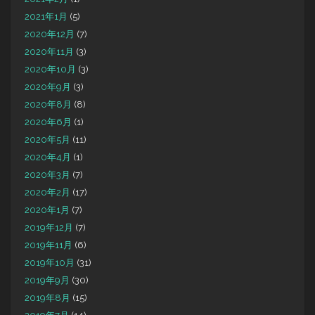
2021年1月
(5)
2020年12月
(7)
2020年11月
(3)
2020年10月
(3)
2020年9月
(3)
2020年8月
(8)
2020年6月
(1)
2020年5月
(11)
2020年4月
(1)
2020年3月
(7)
2020年2月
(17)
2020年1月
(7)
2019年12月
(7)
2019年11月
(6)
2019年10月
(31)
2019年9月
(30)
2019年8月
(15)