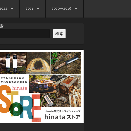
2022
2021
2020〜2016
索
検索