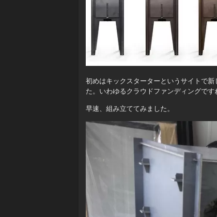
初めはキックスターターというサイトで新
た。いわゆるクラウドファンディングです
早速、組み立ててみました。