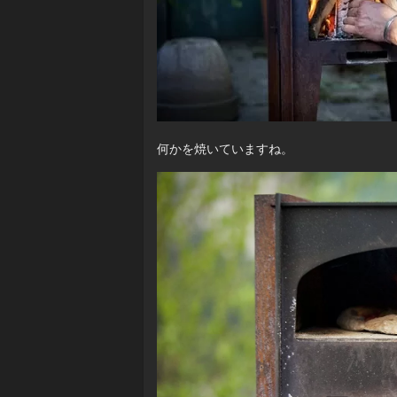
何かを焼いていますね。