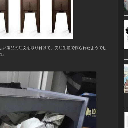
しい製品の注文を取り付けて、受注生産で作られたようでし
ね。