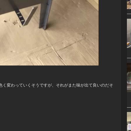
色く変わっていくそうですが、それがまた味が出て良いのだそ