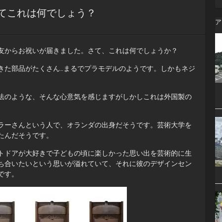
さてこれは何でしょう？
ア
友からお祝いが届きました。さて、これは何でしょうか？
きた部品がたくさん…まるでプラモデルのようです。しかもネジ
法のような、そんな心意気を感じますがしかしこれは外国製の
ラーさんという人で、オランダの出身だそうです。芸術大学を
たんだそうです。
トドアが大好きで子どもの頃に楽しかった思い出を芸術的に生
ち合いたいという思いが溢れていて、それに彼のデザインセン
です。