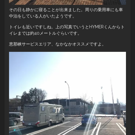
その日も静かに寝ることが出来ました。周りの乗用車にも車
中泊をしている人がいたようです。
トイレも近いですしね。上の写真でいうとHYMERくんからト
イレまでは約40メートルぐらいです。
恵那峡サービスエリア、なかなかオススメですよ。