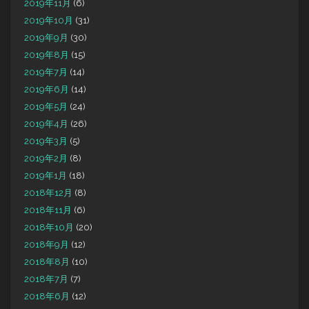
2019年11月
(6)
2019年10月
(31)
2019年9月
(30)
2019年8月
(15)
2019年7月
(14)
2019年6月
(14)
2019年5月
(24)
2019年4月
(26)
2019年3月
(5)
2019年2月
(8)
2019年1月
(18)
2018年12月
(8)
2018年11月
(6)
2018年10月
(20)
2018年9月
(12)
2018年8月
(10)
2018年7月
(7)
2018年6月
(12)