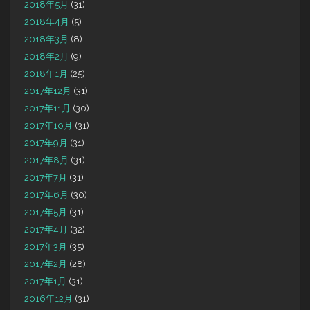
2018年5月
(31)
2018年4月
(5)
2018年3月
(8)
2018年2月
(9)
2018年1月
(25)
2017年12月
(31)
2017年11月
(30)
2017年10月
(31)
2017年9月
(31)
2017年8月
(31)
2017年7月
(31)
2017年6月
(30)
2017年5月
(31)
2017年4月
(32)
2017年3月
(35)
2017年2月
(28)
2017年1月
(31)
2016年12月
(31)