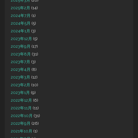
2025年3月
(26)
2025年2月
(14)
2024年7月
(1)
2024年5月
(5)
2024年1月
(3)
2023年12月
(5)
2023年9月
(17)
2023年8月
(31)
2023年7月
(3)
2023年4月
(8)
2023年3月
(12)
2023年2月
(10)
2023年1月
(9)
2022年12月
(6)
2022年11月
(11)
2022年10月
(31)
2022年9月
(26)
2021年10月
(1)