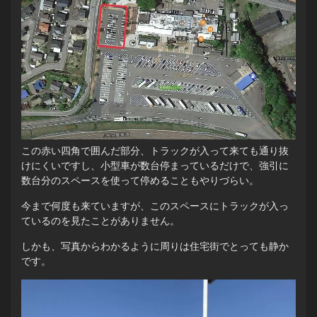
この赤い四角で囲んだ部分、トラックが入って来ても通り抜
けにくいですし、小型車が数台停まっているだけで、強引に
数台分のスペースを使って停めることもやりづらい。
今まで何度も来ていますが、このスペースにトラックが入っ
ているのを見たことがありません。
しかも、写真からわかるように周りは住宅街でとっても静か
です。