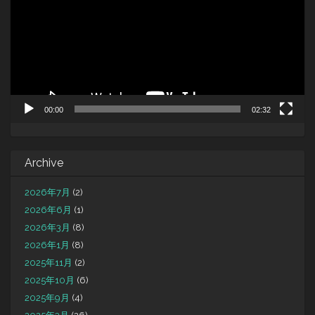
レ
ー
ヤ
ー
00:00
02:32
Archive
2026年7月
(2)
2026年6月
(1)
2026年3月
(8)
2026年1月
(8)
2025年11月
(2)
2025年10月
(6)
2025年9月
(4)