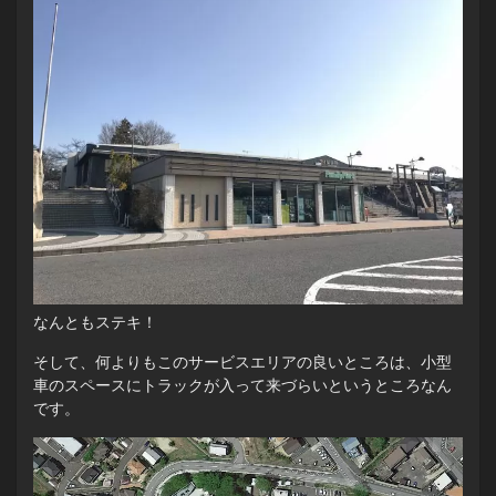
なんともステキ！
そして、何よりもこのサービスエリアの良いところは、小型
車のスペースにトラックが入って来づらいというところなん
です。