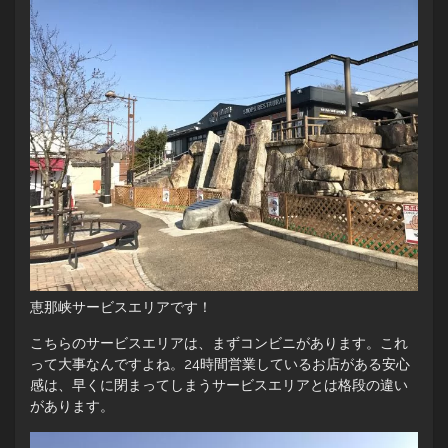
恵那峡サービスエリアです！
こちらのサービスエリアは、まずコンビニがあります。これ
って大事なんですよね。24時間営業しているお店がある安心
感は、早くに閉まってしまうサービスエリアとは格段の違い
があります。