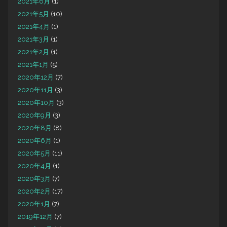
2021年6月
(1)
2021年5月
(10)
2021年4月
(1)
2021年3月
(1)
2021年2月
(1)
2021年1月
(5)
2020年12月
(7)
2020年11月
(3)
2020年10月
(3)
2020年9月
(3)
2020年8月
(8)
2020年6月
(1)
2020年5月
(11)
2020年4月
(1)
2020年3月
(7)
2020年2月
(17)
2020年1月
(7)
2019年12月
(7)