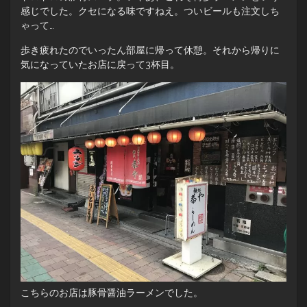
感じでした。クセになる味ですねえ。ついビールも注文しち
ゃって…
歩き疲れたのでいったん部屋に帰って休憩。それから帰りに
気になっていたお店に戻って3杯目。
こちらのお店は豚骨醤油ラーメンでした。