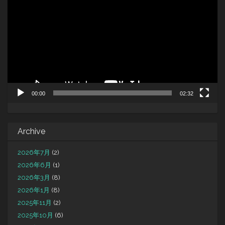
プ
レ
ー
ヤ
ー
00:00
02:32
Archive
2026年7月
(2)
2026年6月
(1)
2026年3月
(8)
2026年1月
(8)
2025年11月
(2)
2025年10月
(6)