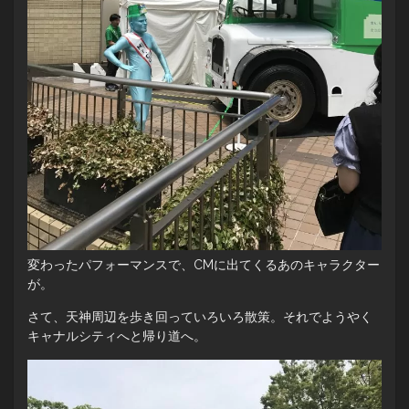
変わったパフォーマンスで、CMに出てくるあのキャラクター
が。
さて、天神周辺を歩き回っていろいろ散策。それでようやく
キャナルシティへと帰り道へ。