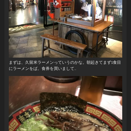
まずは、久留米ラーメンっていうのかな。朝起きてまず1食目
にラーメンをば。食券を買いまして…