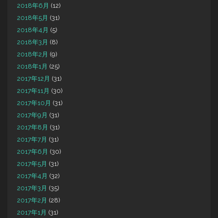
2018年6月
(12)
2018年5月
(31)
2018年4月
(5)
2018年3月
(8)
2018年2月
(9)
2018年1月
(25)
2017年12月
(31)
2017年11月
(30)
2017年10月
(31)
2017年9月
(31)
2017年8月
(31)
2017年7月
(31)
2017年6月
(30)
2017年5月
(31)
2017年4月
(32)
2017年3月
(35)
2017年2月
(28)
2017年1月
(31)