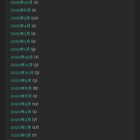
2021年10月
(1)
2021年6月
(1)
2021年5月
(10)
2021年4月
(1)
2021年3月
(1)
2021年2月
(1)
2021年1月
(5)
2020年12月
(7)
2020年11月
(3)
2020年10月
(3)
2020年9月
(3)
2020年8月
(8)
2020年6月
(1)
2020年5月
(11)
2020年4月
(1)
2020年3月
(7)
2020年2月
(17)
2020年1月
(7)