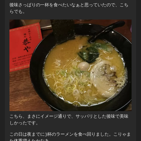
後味さっぱりの一杯を食べたいなぁと思っていたので、こち
らでも。
こちら、まさにイメージ通りで、サッパリとした後味で美味
しかったです。
この日は夜までに3杯のラーメンを食べ回りました。こりゃま
た体重増えたかなあ…