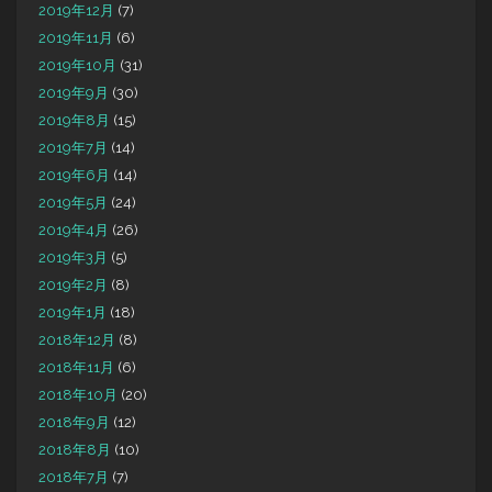
2019年12月
(7)
2019年11月
(6)
2019年10月
(31)
2019年9月
(30)
2019年8月
(15)
2019年7月
(14)
2019年6月
(14)
2019年5月
(24)
2019年4月
(26)
2019年3月
(5)
2019年2月
(8)
2019年1月
(18)
2018年12月
(8)
2018年11月
(6)
2018年10月
(20)
2018年9月
(12)
2018年8月
(10)
2018年7月
(7)