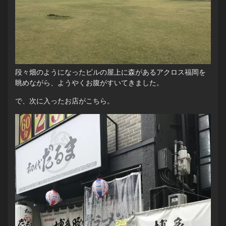
段々畑のようになったビルの屋上に森があるアクロス福岡を
眺めながら、ようやくお腹がすいてきました。
で、次に入ったお店がこちら。