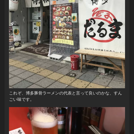
これぞ、博多豚骨ラーメンの代表と言って良いのかな、すん
ごい味です。