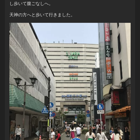
し歩いて腹ごなしへ。
天神の方へと歩いて行きました。