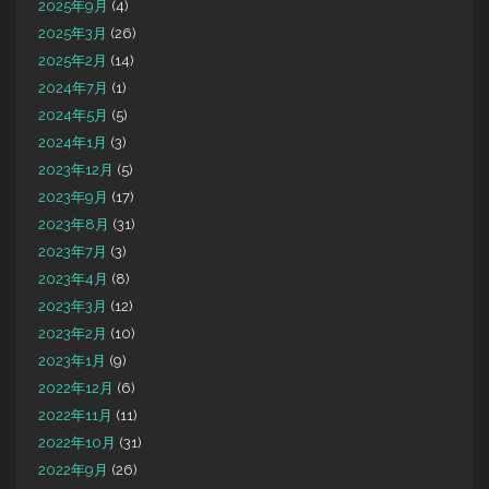
2025年9月
(4)
2025年3月
(26)
2025年2月
(14)
2024年7月
(1)
2024年5月
(5)
2024年1月
(3)
2023年12月
(5)
2023年9月
(17)
2023年8月
(31)
2023年7月
(3)
2023年4月
(8)
2023年3月
(12)
2023年2月
(10)
2023年1月
(9)
2022年12月
(6)
2022年11月
(11)
2022年10月
(31)
2022年9月
(26)