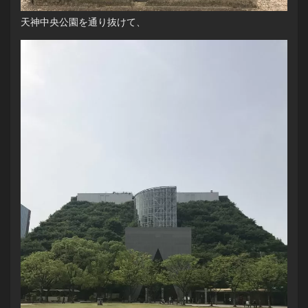
天神中央公園を通り抜けて、