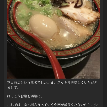
本田商店という店名でした。ま、スッキリ美味しくいただき
まして。
けっこうお腹も満腹に。
これでは、食べ回ろうっていう企画が成り立たないから、少