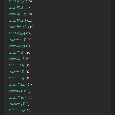
2023年2月
(10)
2023年1月
(9)
2022年12月
(6)
2022年11月
(11)
2022年10月
(31)
2022年9月
(26)
2021年10月
(1)
2021年6月
(1)
2021年5月
(10)
2021年4月
(1)
2021年3月
(1)
2021年2月
(1)
2021年1月
(5)
2020年12月
(7)
2020年11月
(3)
2020年10月
(3)
2020年9月
(3)
2020年8月
(8)