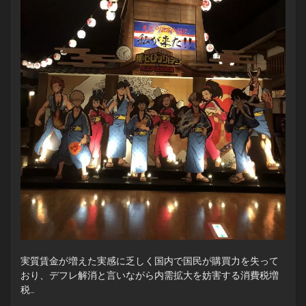
実質賃金が増えた実感に乏しく国内で国民が購買力を失って
おり、デフレ解消と言いながら内需拡大を妨害する消費税増
税…