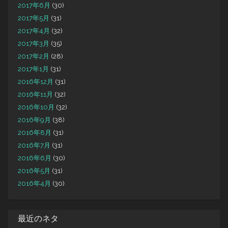
2017年6月
(30)
2017年5月
(31)
2017年4月
(32)
2017年3月
(35)
2017年2月
(28)
2017年1月
(31)
2016年12月
(31)
2016年11月
(32)
2016年10月
(32)
2016年9月
(38)
2016年8月
(31)
2016年7月
(31)
2016年6月
(30)
2016年5月
(31)
2016年4月
(30)
最近のネタ