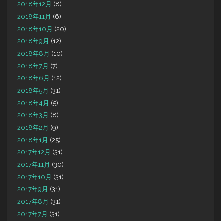
2018年12月
(8)
2018年11月
(6)
2018年10月
(20)
2018年9月
(12)
2018年8月
(10)
2018年7月
(7)
2018年6月
(12)
2018年5月
(31)
2018年4月
(5)
2018年3月
(8)
2018年2月
(9)
2018年1月
(25)
2017年12月
(31)
2017年11月
(30)
2017年10月
(31)
2017年9月
(31)
2017年8月
(31)
2017年7月
(31)