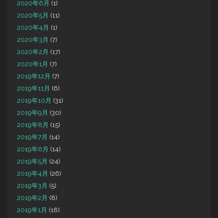
2020年6月
(1)
2020年5月
(11)
2020年4月
(1)
2020年3月
(7)
2020年2月
(17)
2020年1月
(7)
2019年12月
(7)
2019年11月
(6)
2019年10月
(31)
2019年9月
(30)
2019年8月
(15)
2019年7月
(14)
2019年6月
(14)
2019年5月
(24)
2019年4月
(26)
2019年3月
(5)
2019年2月
(8)
2019年1月
(18)