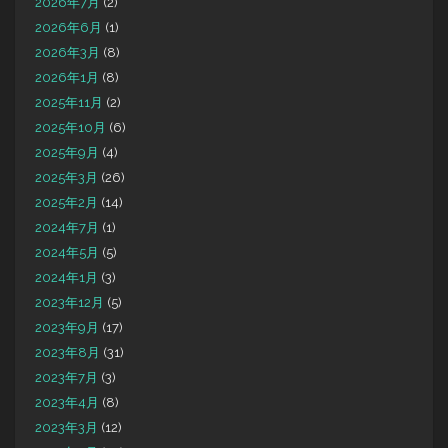
2026年7月
(2)
2026年6月
(1)
2026年3月
(8)
2026年1月
(8)
2025年11月
(2)
2025年10月
(6)
2025年9月
(4)
2025年3月
(26)
2025年2月
(14)
2024年7月
(1)
2024年5月
(5)
2024年1月
(3)
2023年12月
(5)
2023年9月
(17)
2023年8月
(31)
2023年7月
(3)
2023年4月
(8)
2023年3月
(12)