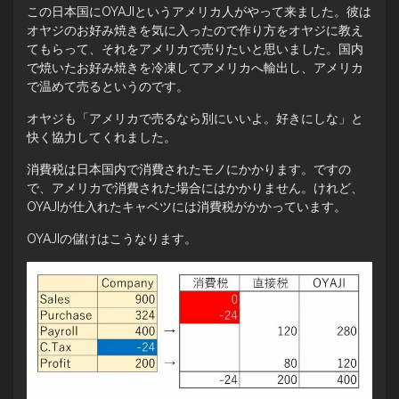
この日本国にOYAJIというアメリカ人がやって来ました。彼は
オヤジのお好み焼きを気に入ったので作り方をオヤジに教え
てもらって、それをアメリカで売りたいと思いました。国内
で焼いたお好み焼きを冷凍してアメリカへ輸出し、アメリカ
で温めて売るというのです。
オヤジも「アメリカで売るなら別にいいよ。好きにしな」と
快く協力してくれました。
消費税は日本国内で消費されたモノにかかります。ですの
で、アメリカで消費された場合にはかかりません。けれど、
OYAJIが仕入れたキャベツには消費税がかかっています。
OYAJIの儲けはこうなります。