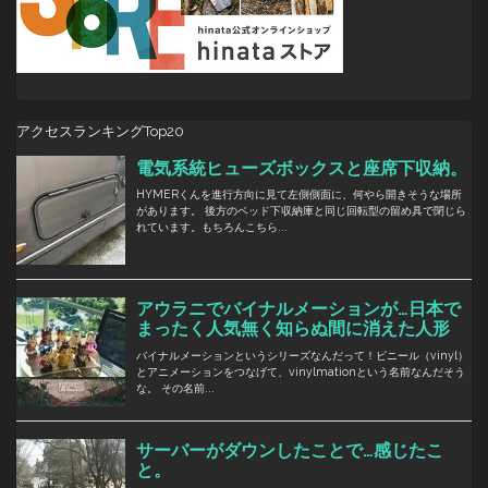
アクセスランキングTop20