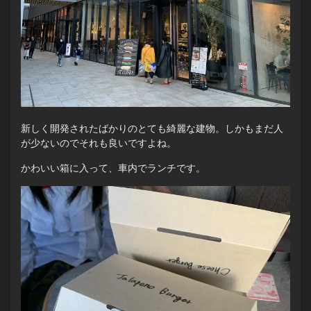
新しく開発されたばかりのとても綺麗な建物。しかもまだ人
が少ないのでそれも良いですよね。
かわいい箱に入って、車内でランチです。