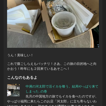
うん！美味しい！
これで腹ごしらえもバッチリ！さあ、この旅の目的地へと向
かおう！昨年にも２回来ているあそこへ！
こんなのもあるよ
中洲の河太郎で活イカを喰う。結局やっぱり来て
しまった…の巻
先月の中国地方の旅でもイカを食べたのですが、
やっぱり福岡に来たらこのお店「河太郎」に立ち寄らないわ