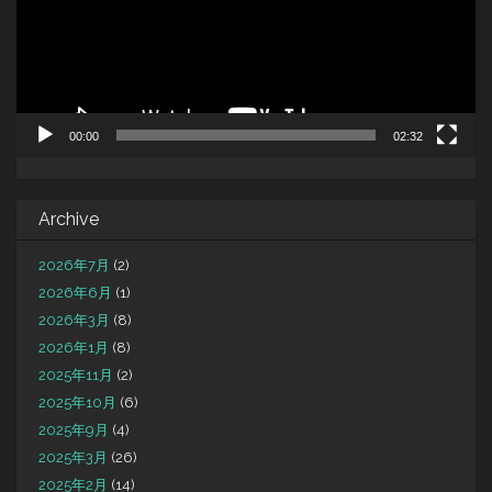
ヤ
ー
00:00
02:32
Archive
2026年7月
(2)
2026年6月
(1)
2026年3月
(8)
2026年1月
(8)
2025年11月
(2)
2025年10月
(6)
2025年9月
(4)
2025年3月
(26)
2025年2月
(14)