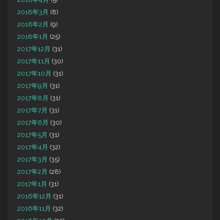
2018年3月
(8)
2018年2月
(9)
2018年1月
(25)
2017年12月
(31)
2017年11月
(30)
2017年10月
(31)
2017年9月
(31)
2017年8月
(31)
2017年7月
(31)
2017年6月
(30)
2017年5月
(31)
2017年4月
(32)
2017年3月
(35)
2017年2月
(28)
2017年1月
(31)
2016年12月
(31)
2016年11月
(32)