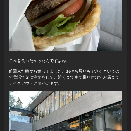
これを食べたかったんですよね。
前回来た時から狙ってました。お持ち帰りもできるというの
で電話で先に注文をして、近くまで車で乗り付けてお店まで
テイクアウトに向かいます。