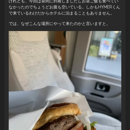
けれども、今回は昼間に到着しましたしお昼ご飯も食べてい
なかったのでちょうどお腹も空いている。しかもHYMERくん
で来ているわけだからホテルに泊まることもありません。
では、なぜこんな場所にやって来たのかと言いますと。