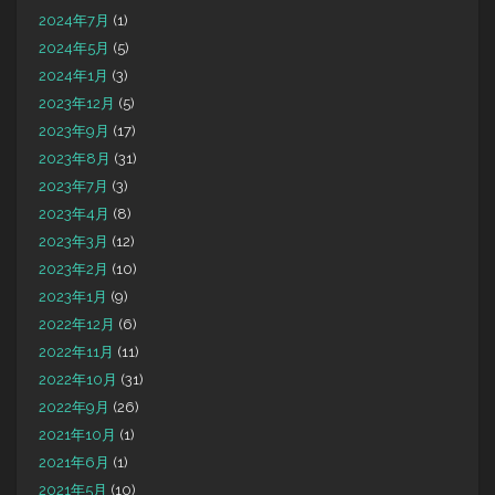
2024年7月
(1)
2024年5月
(5)
2024年1月
(3)
2023年12月
(5)
2023年9月
(17)
2023年8月
(31)
2023年7月
(3)
2023年4月
(8)
2023年3月
(12)
2023年2月
(10)
2023年1月
(9)
2022年12月
(6)
2022年11月
(11)
2022年10月
(31)
2022年9月
(26)
2021年10月
(1)
2021年6月
(1)
2021年5月
(10)