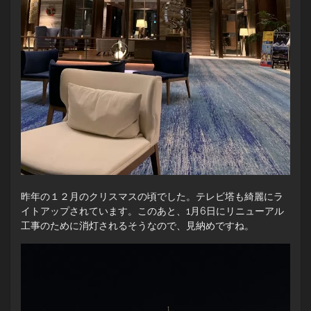
昨年の１２月のクリスマスの頃でした。テレビ塔も綺麗にラ
イトアップされています。このあと、1月6日にリニューアル
工事のために消灯されるそうなので、見納めですね。