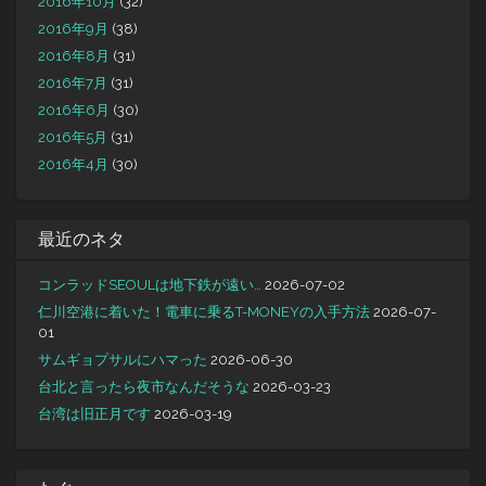
2016年10月
(32)
2016年9月
(38)
2016年8月
(31)
2016年7月
(31)
2016年6月
(30)
2016年5月
(31)
2016年4月
(30)
最近のネタ
コンラッドSEOULは地下鉄が遠い…
2026-07-02
仁川空港に着いた！電車に乗るT-MONEYの入手方法
2026-07-
01
サムギョプサルにハマった
2026-06-30
台北と言ったら夜市なんだそうな
2026-03-23
台湾は旧正月です
2026-03-19