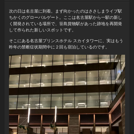
次の日は名古屋に到着。まず向かったのはささしまライブ駅
ちかくのグローバルゲート。ここは名古屋駅から一駅の新し
く開発されている場所で、笹島貨物駅があった跡地を再開発
して作られた新しいスポットです。
そこにある名古屋プリンスホテル スカイタワーに、実はもう
昨年の禁断症状期間中に２回も宿泊しているのです。