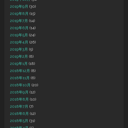
2019年9月
(30)
2019年8月
(15)
2019年7月
(14)
2019年6月
(14)
2019年5月
(24)
2019年4月
(26)
2019年3月
(5)
2019年2月
(8)
2019年1月
(18)
2018年12月
(8)
2018年11月
(6)
2018年10月
(20)
2018年9月
(12)
2018年8月
(10)
2018年7月
(7)
2018年6月
(12)
2018年5月
(31)
2018年4月
(5)