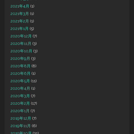
2021年4月
(1)
2021年3月
(1)
2021年2月
(1)
2021年1月
(5)
2020年12月
(7)
2020年11月
(3)
2020年10月
(3)
2020年9月
(3)
2020年8月
(8)
2020年6月
(1)
2020年5月
(11)
2020年4月
(1)
2020年3月
(7)
2020年2月
(17)
2020年1月
(7)
2019年12月
(7)
2019年11月
(6)
2019年10月
(31)