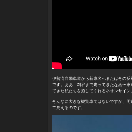
伊勢湾自動車道から新東名へまたはその反
です。ああ、刈谷まで走ってきたなあ〜東
てきた私たちを癒してくれるネオンサイン
そんなに大きな観覧車ではないですが、周
て見えるのです。