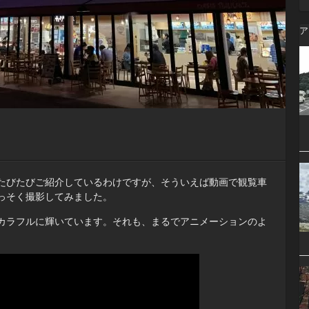
ア
たびたびご紹介しているわけですが、そういえば動画で観覧車
っそく撮影してみました。
カラフルに輝いています。それも、まるでアニメーションのよ