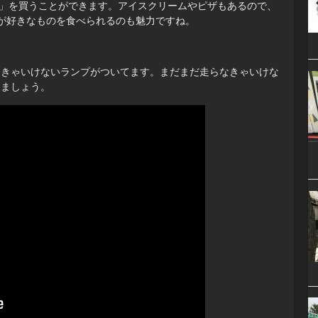
ん」を買うことができます。アイスクリームやピザもあるので、
が好きなものを食べられるのも魅力ですね。
れなきゃいけないランプがついてます。まだまだ走らなきゃいけな
きましょう。