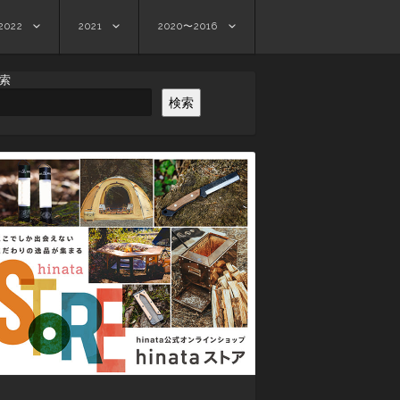
2022
2021
2020〜2016
索
検索