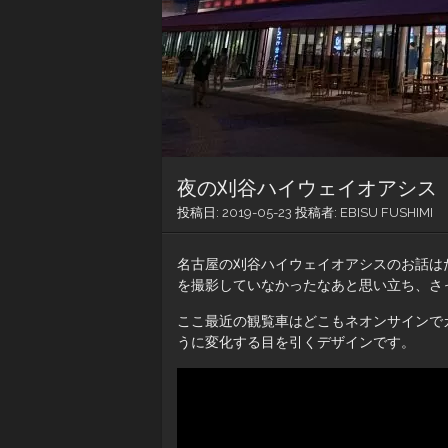
夜の刈谷ハイウェイオアシス
投稿日:
2019-05-23
投稿者:
EBISU FUSHIMI
名古屋の刈谷ハイウェイオアシスのお話は
を撮影していなかったなあと思い立ち、さ
ここ最近の観覧車はどこもネオンサインで
うに変化する目を引くデザインです。