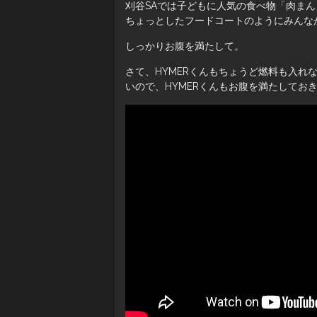
刈谷SAでは子どもに人気の食べ物「肉ま
ちょっとしたフードコートのようにみんな
しっかりお腹を満たして。
さて、HYMERくんもちょうど燃料も入
いので、HYMERくんもお腹を満たしてお