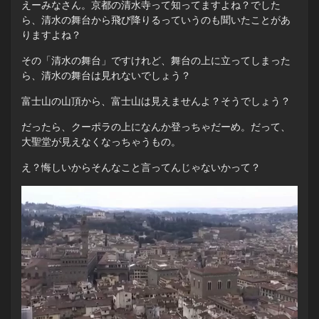
えーみなさん。京都の清水寺って知ってますよね？でした
ら、清水の舞台から飛び降りるっていうのも聞いたことがあ
りますよね？
その「清水の舞台」ですけれど、舞台の上に立ってしまった
ら、清水の舞台は見れないでしょう？
富士山の山頂から、富士山は見えませんよ？そうでしょう？
だったら、クーポラの上になんか登っちゃだーめ。だって、
大聖堂が見えなくなっちゃうもの。
え？悔しいからそんなこと言ってんじゃないかって？