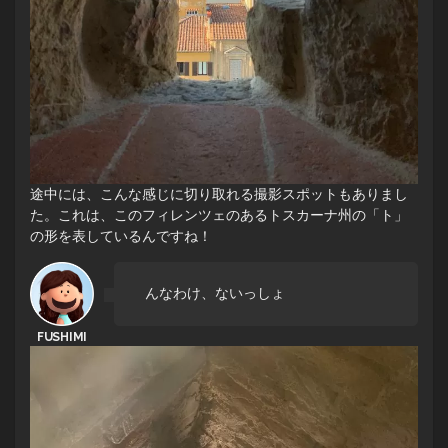
途中には、こんな感じに切り取れる撮影スポットもありまし
た。これは、このフィレンツェのあるトスカーナ州の「ト」
の形を表しているんですね！
んなわけ、ないっしょ