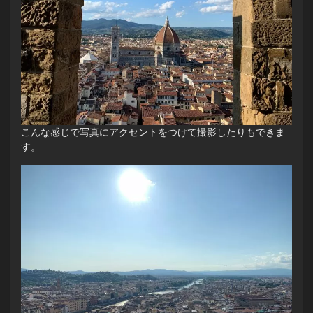
こんな感じで写真にアクセントをつけて撮影したりもできま
す。