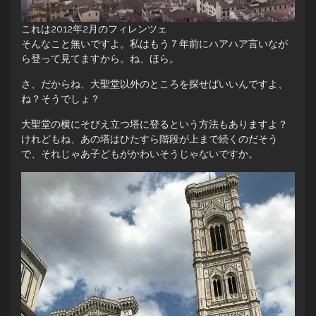
これは2012年2月のフィレンツェ
そんなこと無いですよ。私はもう７年前にハアハア言いなが
ら登って見てますから。ね、ほら。
さ、だからね、大聖堂以外のところを探せばいいんですよ、
ね？そうでしょ？
大聖堂の横にそびえ立つ塔に登るという方法もありますよ？
けれどもね、あの塔はひたすら階段が上まで続くのだそう
で、それじゃあ子どもがかわいそうじゃないですか。