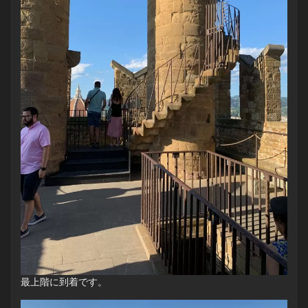
最上階に到着です。