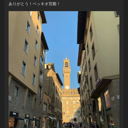
ありがとう！ベッキオ宮殿！