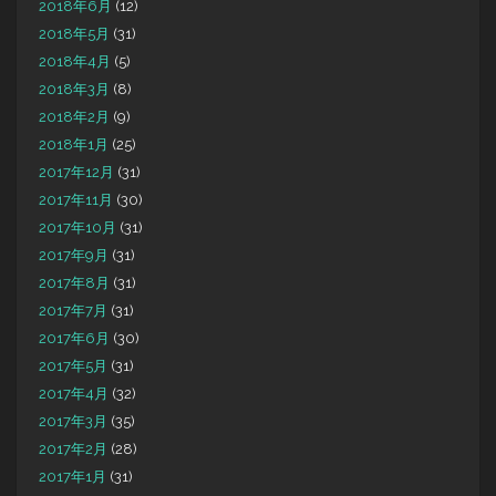
2018年6月
(12)
2018年5月
(31)
2018年4月
(5)
2018年3月
(8)
2018年2月
(9)
2018年1月
(25)
2017年12月
(31)
2017年11月
(30)
2017年10月
(31)
2017年9月
(31)
2017年8月
(31)
2017年7月
(31)
2017年6月
(30)
2017年5月
(31)
2017年4月
(32)
2017年3月
(35)
2017年2月
(28)
2017年1月
(31)