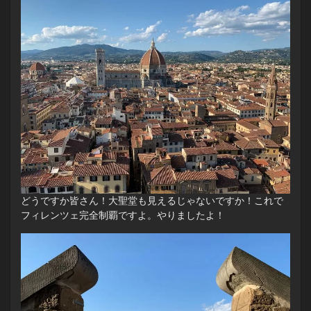
どうですか皆さん！大聖堂も見えるじゃないですか！これで
フィレンツェ完全制覇ですよ。やりましたよ！