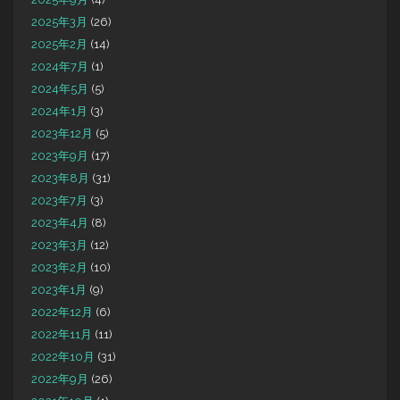
2025年3月
(26)
2025年2月
(14)
2024年7月
(1)
2024年5月
(5)
2024年1月
(3)
2023年12月
(5)
2023年9月
(17)
2023年8月
(31)
2023年7月
(3)
2023年4月
(8)
2023年3月
(12)
2023年2月
(10)
2023年1月
(9)
2022年12月
(6)
2022年11月
(11)
2022年10月
(31)
2022年9月
(26)