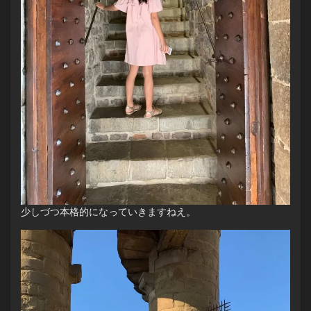
少しづつ本格的になっていきますねえ。