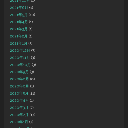
2021年10月
(1)
2021年6月
(1)
2021年5月
(10)
2021年4月
(1)
2021年3月
(1)
2021年2月
(1)
2021年1月
(5)
2020年12月
(7)
2020年11月
(3)
2020年10月
(3)
2020年9月
(3)
2020年8月
(8)
2020年6月
(1)
2020年5月
(11)
2020年4月
(1)
2020年3月
(7)
2020年2月
(17)
2020年1月
(7)