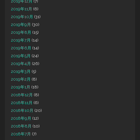
2019年12月
(7)
2019年11月
(6)
2019年10月
(31)
2019年9月
(30)
2019年8月
(15)
2019年7月
(14)
2019年6月
(14)
2019年5月
(24)
2019年4月
(26)
2019年3月
(5)
2019年2月
(8)
2019年1月
(18)
2018年12月
(8)
2018年11月
(6)
2018年10月
(20)
2018年9月
(12)
2018年8月
(10)
2018年7月
(7)