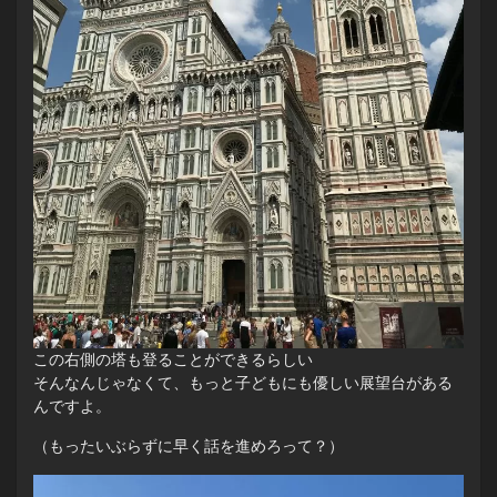
この右側の塔も登ることができるらしい
そんなんじゃなくて、もっと子どもにも優しい展望台がある
んですよ。
（もったいぶらずに早く話を進めろって？）