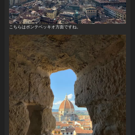
こちらはポンテベッキオ方面ですね。