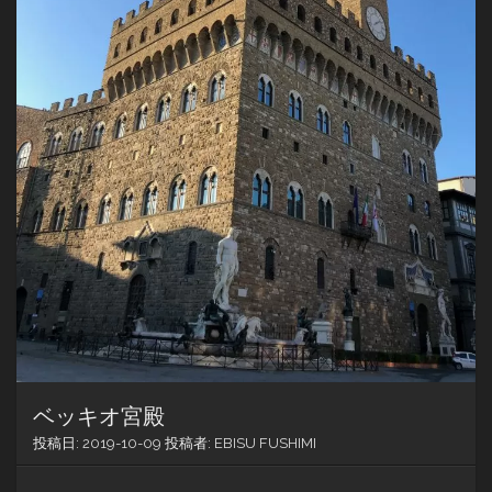
ベッキオ宮殿
投稿日:
2019-10-09
投稿者:
EBISU FUSHIMI