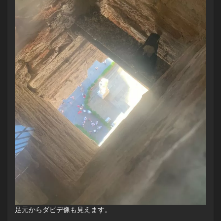
足元からダビデ像も見えます。