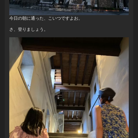
今日の朝に通った、こいつですよお。
さ、登りましょう。